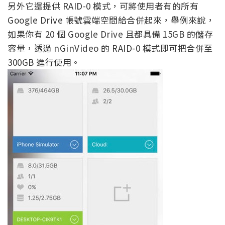
另外它還提供 RAID-0 模式，可將使用者有的所有
Google Drive 帳號雲端空間給合併起來，舉例來說，
如果你有 20 個 Google Drive 且都具備 15GB 的儲存
容量，透過 nGinVideo 的 RAID-0 模式即可把合併至
300GB 進行使用。