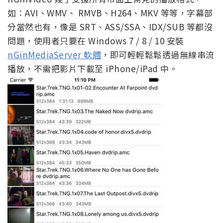
如：AVI、WMV、 RMVB、H264、MKV 等等，字幕部
分當然也有，像是 SRT、ASS/SSA、IDX/SUB 等都沒
問題，使用者只要在 Windows 7 / 8 / 10 安裝
nGinMediaServer 軟體
，即可輕輕鬆鬆透過無線串流
播放，不需把影片下載至 iPhone/iPad 中。