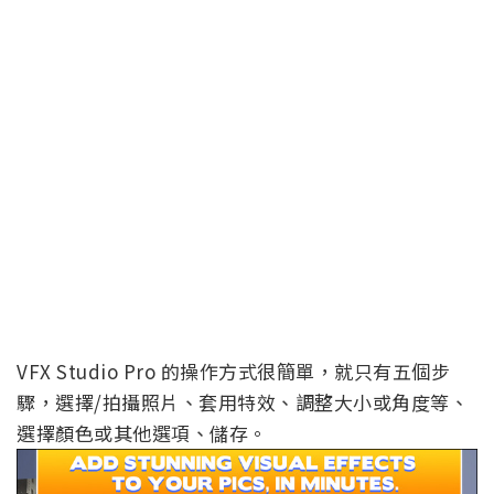
VFX Studio Pro 的操作方式很簡單，就只有五個步
驟，選擇/拍攝照片、套用特效、調整大小或角度等、
選擇顏色或其他選項、儲存。