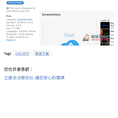
Tags:
iOS APP
限免下載
您也許會喜歡：
立達合法徵信社-讓您安心的選擇