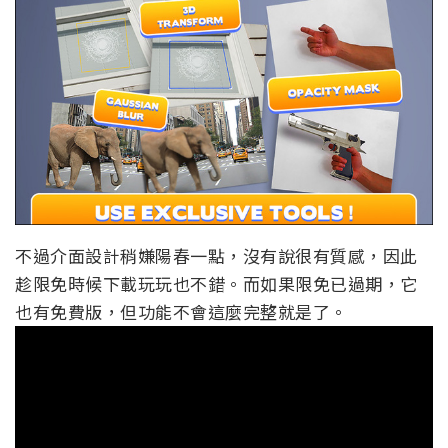
不過介面設計稍嫌陽春一點，沒有說很有質感，因此
趁限免時候下載玩玩也不錯。而如果限免已過期，它
也有免費版，但功能不會這麼完整就是了。