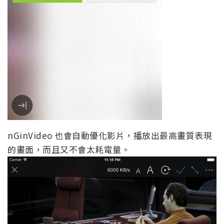
nGinVideo 也會自動優化影片，播放出最高畫質表現
的畫面，而且又不會太耗電量。