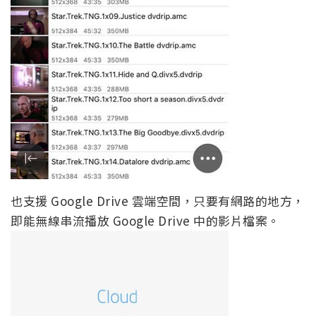
也支援 Google Drive 雲端空間，只要有網路的地方，
即能無線串流播放 Google Drive 中的影片檔案。