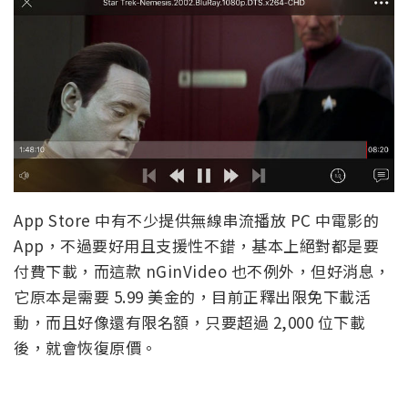
App Store 中有不少提供無線串流播放 PC 中電影的
App，不過要好用且支援性不錯，基本上絕對都是要
付費下載，而這款 nGinVideo 也不例外，但好消息，
它原本是需要 5.99 美金的，目前正釋出限免下載活
動，而且好像還有限名額，只要超過 2,000 位下載
後，就會恢復原價。