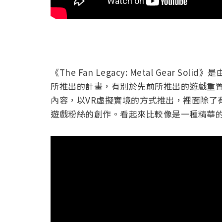
《The Fan Legacy: Metal Gear S
所推出的計畫，有別於先前所推出的遊戲重置
內容，以VR虛擬實境的方式推出，裡面除了有過
遊戲粉絲的創作。看起來比較像是一種精華