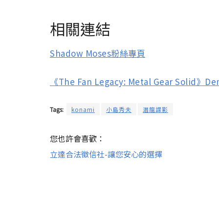
相關連結
Shadow Moses粉絲專頁
《The Fan Legacy: Metal Gear Solid
Tags:
konami
小島秀夫
潛龍諜影
您也許會喜歡：
立達合法徵信社-讓您安心的選擇