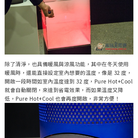
除了清淨，也具備暖風與涼風功能，其中在冬天使用
暖風時，還能直接設定室內想要的溫度，像是 32 度，
開啟一段時間如室內溫度達到 32 度，Pure Hot+Cool
就會自動關閉，來達到省電效果，而如果溫度又降
低，Pure Hot+Cool 也會再度開啟，非常方便！