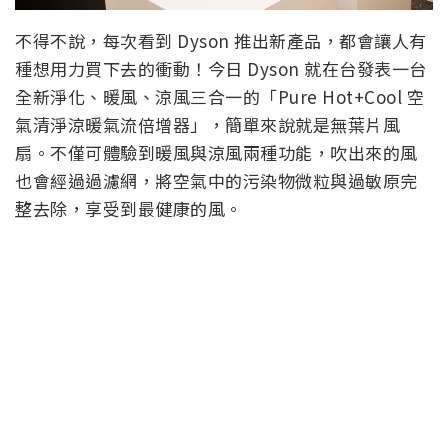
不得不說，每次看到 Dyson 推出新產品，都會讓人有
種想用力買下去的衝動！今日 Dyson 就在台發表一台
全新淨化、暖風、涼風三合一的「Pure Hot+Cool 空
氣清淨涼暖氣流倍增器」，簡單來說就是無葉片風
扇。不僅可體驗到暖風與涼風兩種功能，吹出來的風
也會經過過濾網，將空氣中的污染物微粒與過敏原完
整去除，享受到最健康的風。