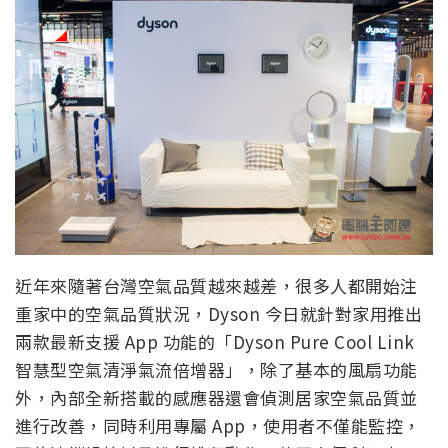
近年來隨著台灣空氣品質越來越差，很多人都開始注
重家中的空氣品質狀況，Dyson 今日就針對家用推出
兩款最新支援 App 功能的「Dyson Pure Cool Link
智慧型空氣清淨氣流倍增器」，除了基本的風扇功能
外，內部全新搭載的感應器還會偵測居家空氣品質並
進行改善，同時利用專屬 App，使用者不僅能監控，