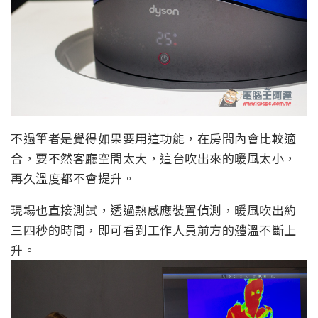
不過筆者是覺得如果要用這功能，在房間內會比較適
合，要不然客廳空間太大，這台吹出來的暖風太小，
再久溫度都不會提升。
現場也直接測試，透過熱感應裝置偵測，暖風吹出約
三四秒的時間，即可看到工作人員前方的體溫不斷上
升。