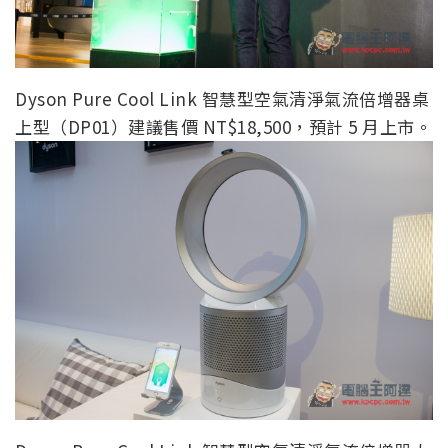
Dyson Pure Cool Link 智慧型空氣清淨氣流倍增器桌
上型（DP01）建議售價 NT$18,500，預計 5 月上市。