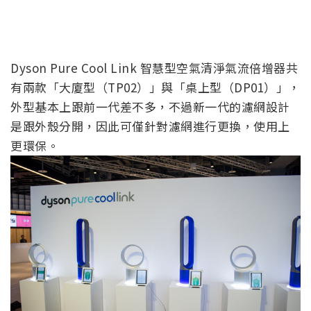
Dyson Pure Cool Link 智慧型空氣清淨氣流倍增器共
有兩款「大廈型（TP02）」與「桌上型（DP01）」，
外型基本上跟前一代差不多，不過新一代的濾網設計
是跟外殼分開，因此可僅針對濾網進行更換，使用上
更環保。