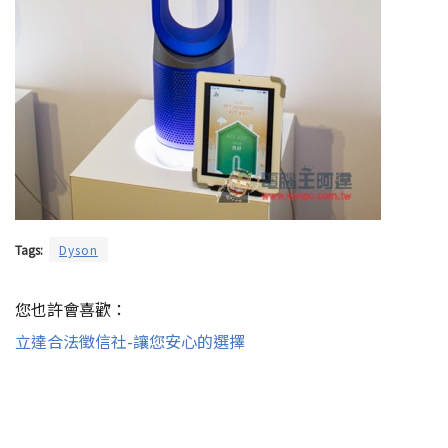
Tags:
Dyson
您也許會喜歡：
立達合法徵信社-讓您安心的選擇