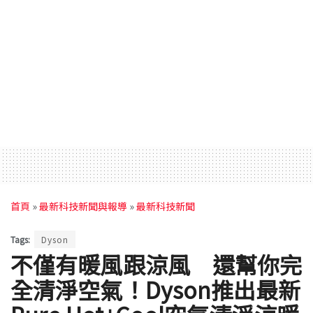
首頁
»
最新科技新聞與報導
»
最新科技新聞
Tags:
Dyson
不僅有暖風跟涼風 還幫你完
全清淨空氣！Dyson推出最新