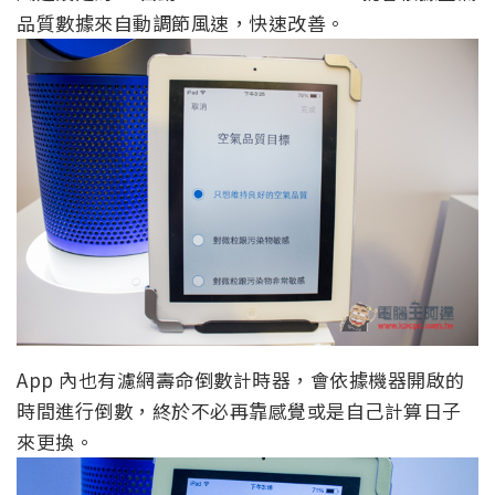
品質數據來自動調節風速，快速改善。
App 內也有濾網壽命倒數計時器，會依據機器開啟的
時間進行倒數，終於不必再靠感覺或是自己計算日子
來更換。