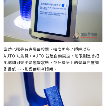
當然也還是有專屬遙控器，這次更多了睡眠以及
AUTO 功能鍵，AUTO 就是自動風速，睡眠則是會把
風速調到幾乎是無聲狀態，並把機身上的螢幕亮度調
到最低，不影響使用者睡眠。