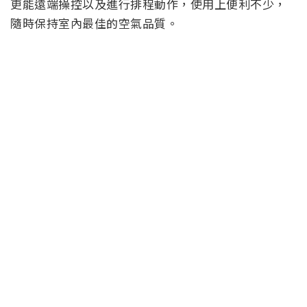
更能遠端操控以及進行排程動作，使用上便利不少，
隨時保持室內最佳的空氣品質。