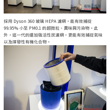
採用 Dyson 360 玻璃 HEPA 濾網，能有效捕捉
99.95% 小至 PM0.1 的超微粒、異味與污染物。此
外，這一代的還加強活性炭濾網，更能有效捕捉氣味
以及揮發性有機化合物。