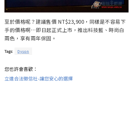
至於價格呢？建議售價 NT$23,900，同樣是不容易下
手的價格啊…即日起正式上市，推出科技藍、時尚白
兩色，享有兩年保固。
Tags:
Dyson
您也許會喜歡：
立達合法徵信社-讓您安心的選擇