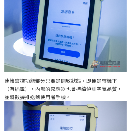
連續監控功能部分只要是開啟狀態，即便是待機下
（有插電），內部的感應器也會持續偵測空氣品質，
並將數據推送到使用者手機。