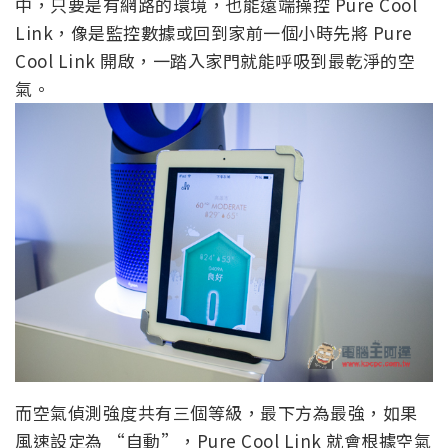
中，只要是有網路的環境，也能遠端操控 Pure Cool
Link，像是監控數據或回到家前一個小時先將 Pure
Cool Link 開啟，一踏入家門就能呼吸到最乾淨的空
氣。
而空氣偵測強度共有三個等級，最下方為最強，如果
風速設定為 “自動”，Pure Cool Link 就會根據空氣