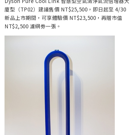
Dyson Pure Cool Link 智慧型空氣清淨氣流倍增器大
廈型（TP02）建議售價 NT$25,500，即日起至 4/30
新品上市期間，可享體驗價 NT$23,500，再贈市值
NT$2,500 濾網劵一張。