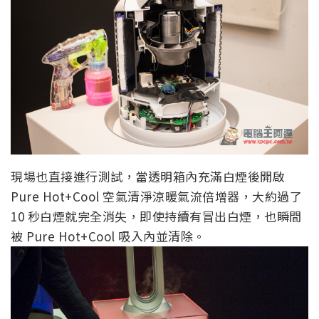
現場也直接進行測試，當透明箱內充滿白煙後開啟
Pure Hot+Cool 空氣清淨涼暖氣流倍增器，大約過了
10 秒白煙就完全消失，即使持續有冒出白煙，也瞬間
被 Pure Hot+Cool 吸入內並清除。