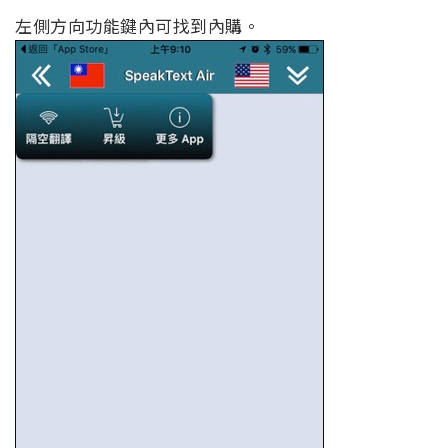
左側方向功能鍵內可找到內購。