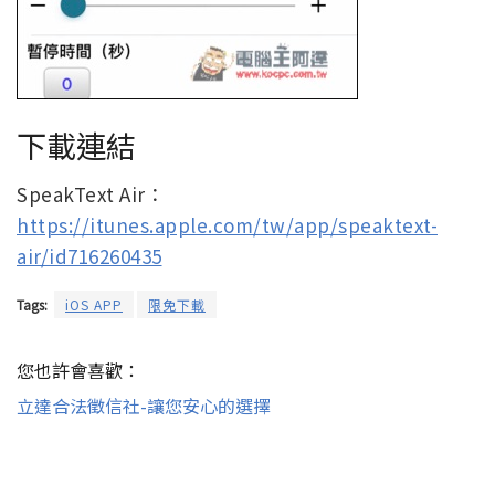
下載連結
SpeakText Air：
https://itunes.apple.com/tw/app/speaktext-
air/id716260435
Tags:
iOS APP
限免下載
您也許會喜歡：
立達合法徵信社-讓您安心的選擇