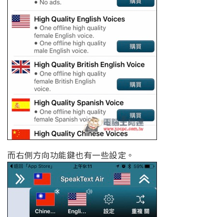
而右側方向功能鍵也有一些設定。