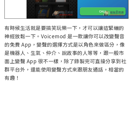
有時候生活就是要搞笑玩樂一下，才可以讓這緊繃的
神經放鬆一下。Voicemod 是一款讓你可以改變聲音
的免費 App，變聲的選擇方式是以角色來做區分，像
是機器人、生氣、仲介、說故事的人等等，跟一般市
面上變聲 App 很不一樣，除了錄製完可直接分享到社
群平台外，還能使用變聲方式來跟朋友通話，相當的
有趣！