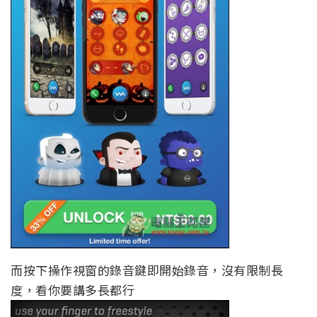
而按下操作視窗的錄音鍵即開始錄音，沒有限制長
度，看你要講多長都行