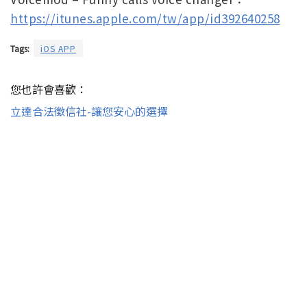
https://itunes.apple.com/tw/app/id392640258
Tags:
iOS APP
您也許會喜歡：
立達合法徵信社-讓您安心的選擇