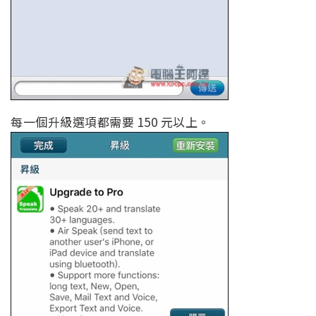
每一個升級選項都需要 150 元以上。