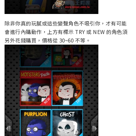
除非你真的玩膩或這些變聲角色不吸引你，才有可能
會進行內購動作，上方有標示 TRY 或 NEW 的角色須
另外花錢購買，價格從 30~60 不等。