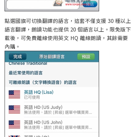
點選國旗可切換翻譯的語言，這套不僅支援 30 種以上
語言翻譯，朗讀功能也提供 20 個語言以上。限免版下
載後，可免費離線使用英文 HQ 離線朗讀，其餘需要
內購。