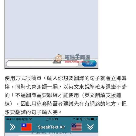
使用方式很簡單，輸入你想要翻譯的句子就會立即轉
換，同時也會朗讀一遍，以英文來說準確度還蠻不錯
的！不過翻譯需要聯網才能使用（英文朗讀支援離
線），因此用這套時筆者建議先在有網路的地方，把
想要翻譯的句子輸入完。