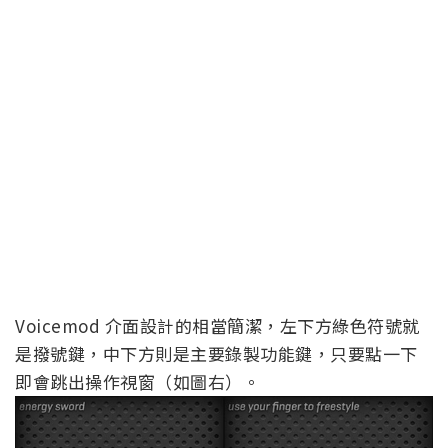
Voicemod 介面設計的相當簡潔，左下方綠色符號就
是撥號鍵，中下方則是主要錄製功能鍵，只要點一下
即會跳出操作視窗（如圖右）。