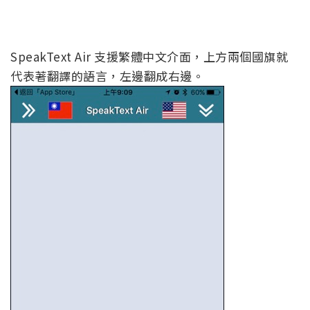
SpeakText Air 支援繁體中文介面，上方兩個國旗就
代表著翻譯的語言，左邊翻成右邊。