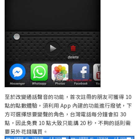
至於改變通話聲音的功能，首次註冊的朋友可獲得 10
點的點數體驗，須利用 App 內建的功能進行撥號，下
方可選擇想要變聲的角色，台灣電話每分鐘會扣 30
點，因此免費 10 點大致只能講 20 秒，不夠的話則需
要另外花錢購買。