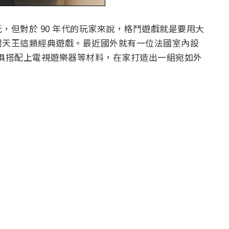
，但對於 90 年代的玩家來說，格鬥遊戲就是要用大
鬥天王這類經典遊戲。最近國外就有一位法國室內設
EA 傢俱搭配上電視遊樂器等材料，在家打造出一組宛如外