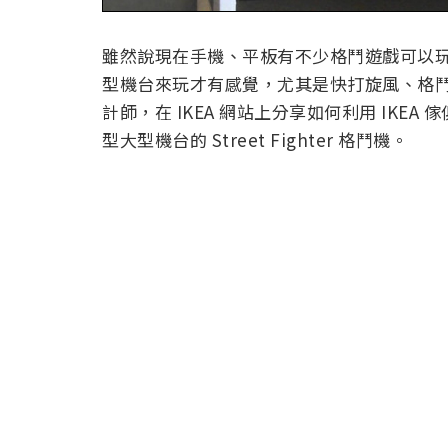
雖然說現在手機、平板有不少格鬥遊戲可以玩
型機台來玩才有感覺，尤其是快打旋風、格
計師，在 IKEA 網站上分享如何利用 IK
型大型機台的 Street Fighter 格鬥機。