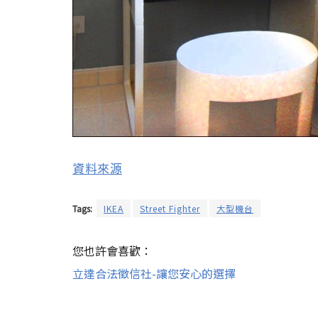
資料來源
Tags:
IKEA
Street Fighter
大型機台
您也許會喜歡：
立達合法徵信社-讓您安心的選擇