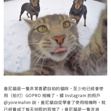
曼尼貓是一隻非常喜歡自拍的貓咪，至少他已經會使
用（拍打）GOPRO 相機了，據 Instagram 的用戶
@yoremahm 說，曼尼貓自從學會了使用相機時，就
已經養成了每天拍照的習慣了，曼尼貓是一隻流浪