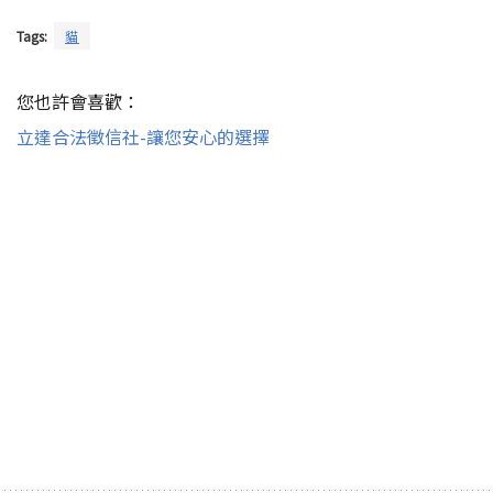
Tags:
貓
您也許會喜歡：
立達合法徵信社-讓您安心的選擇