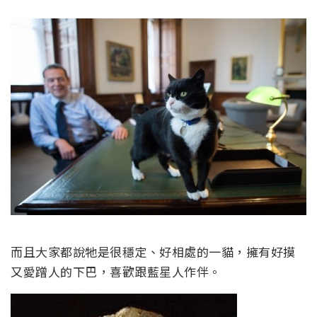
而且大家都說牠是很穩定、好相處的一貓，擁有好摸
又愛蹭人的下巴，喜歡跟藍星人作伴。