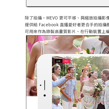
除了拍攝，MEVO 更可平移、與縮放拍攝
提供給 Facebook 直播愛好者更合手的
可用來作為錄製高畫質影片、在行動裝置上