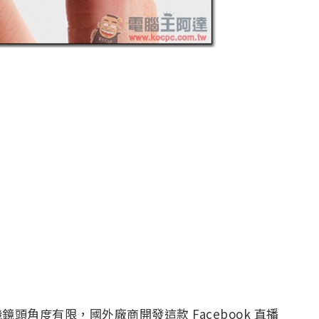
機鏡頭角度有限，國外廠商開發這款 Facebook 直播