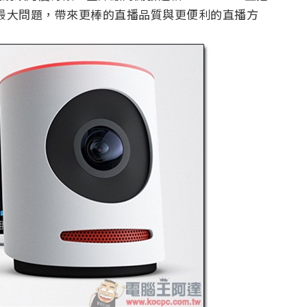
項最大問題，帶來更棒的直播品質與更便利的直播方