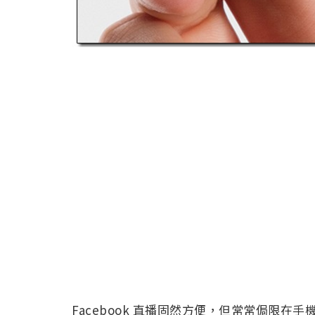
Facebook 直播固然方便，但常常侷限在手