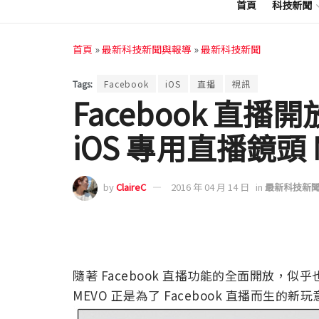
首頁
科技新聞
首頁
»
最新科技新聞與報導
»
最新科技新聞
Tags:
Facebook
iOS
直播
視訊
Facebook 直
iOS 專用直播鏡頭 
by
ClaireC
2016 年 04 月 14 日
in
最新科技新
隨著 Facebook 直播功能的全面開放，似
MEVO 正是為了 Facebook 直播而生的