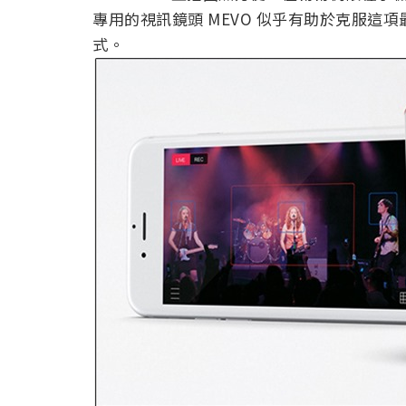
專用的視訊鏡頭 MEVO 似乎有助於克服這
式。