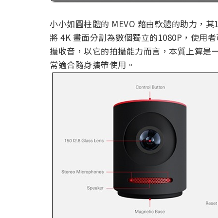
小小如圓柱體的 MEVO 藉由軟體的助力，其1
將 4K 畫面分割為數個獨立的1080P，
攝收音，以它的拍攝能力而言，本質上算是
常適合隨身攜帶使用。