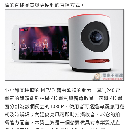
棒的直播品質與更便利的直播方式。
小小如圓柱體的 MEVO 藉由軟體的助力，其1,240 萬
畫素的鏡頭能夠拍攝 4K 畫質與廣角取景，可將 4K 畫
面分割為數個獨立的1080P，使用者可透過專屬應用程
式及時編輯；內建麥克風可即時拍攝收音，以它的拍
攝能力而言，本質上算是一個想要做具有專業質感直