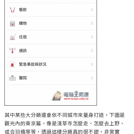
其中某些大分類還會依不同城市來量身打造，下圖是
觀光內的東京篇，像是淺草寺怎麼走、怎麼去上野、
或合羽橋等等，透過這樣分類真的很不錯，非常實