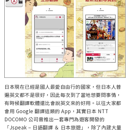
日本現在已經是國人最愛自由行的國家，但日本人普
遍英文都不是很好，因此每次到了當地想要問事情，
有時候翻譯軟體還比會說英文來的好用。以往大家都
會用 Google 翻譯這類的 App，其實日本 NTT
DOCOMO 公司曾推出一套專門為遊客開發的
「Jspeak – 日語翻譯 ＆ 日本旅遊」，除了內建大量