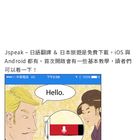
Jspeak – 日語翻譯 ＆ 日本旅遊是免費下載，iOS 與
Android 都有。首次開啟會有一些基本教學，讀者們
可以看一下！