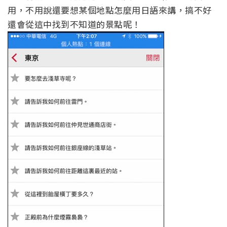
用，不用說還要想某個地點怎麼用日語來講，搞不好
還會從這中找到不知道的景點呢！