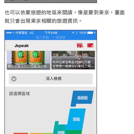
也可以依要旅遊的地區來閱讀，像是要到東京，畫面
就只會出現東京相關的旅遊資訊。