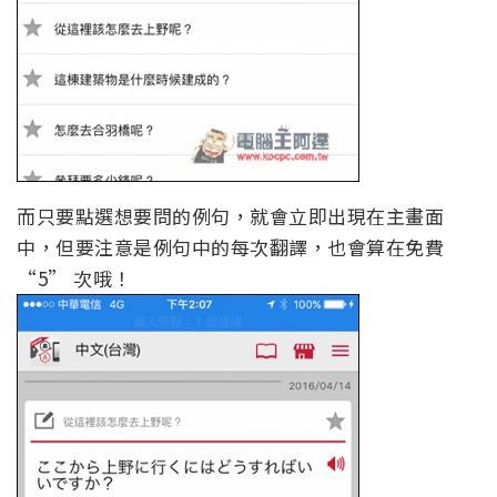
而只要點選想要問的例句，就會立即出現在主畫面
中，但要注意是例句中的每次翻譯，也會算在免費
“5” 次哦！