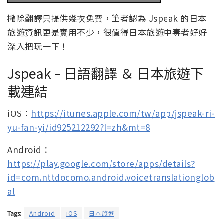
撇除翻譯只提供幾次免費，筆者認為 Jspeak 的日本
旅遊資訊更是實用不少，很值得日本旅遊中毒者好好
深入把玩一下！
Jspeak – 日語翻譯 ＆ 日本旅遊下
載連結
iOS：
https://itunes.apple.com/tw/app/jspeak-ri-
yu-fan-yi/id925212292?l=zh&mt=8
Android：
https://play.google.com/store/apps/details?
id=com.nttdocomo.android.voicetranslationglob
al
Tags:
Android
iOS
日本旅遊