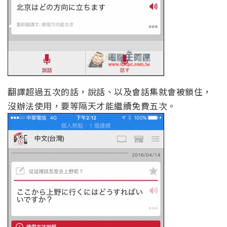
翻譯超過五次的話，說話、以及會話集就會被鎖住，
沒辦法使用，要等隔天才能繼續免費五次。