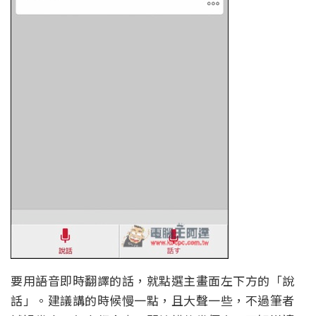
要用語音即時翻譯的話，就點選主畫面左下方的「說
話」。建議講的時候慢一點，且大聲一些，不過筆者