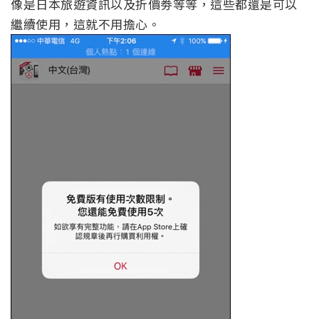
像是日本旅遊資訊以及折價劵等等，這些都還是可以
繼續使用，這就不用擔心。