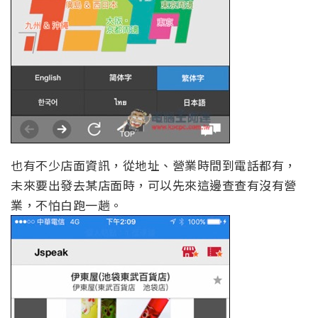
也有不少店面資訊，從地址、營業時間到電話都有，
未來要出發去某店面時，可以先來這邊查查有沒有營
業，不怕白跑一趟。