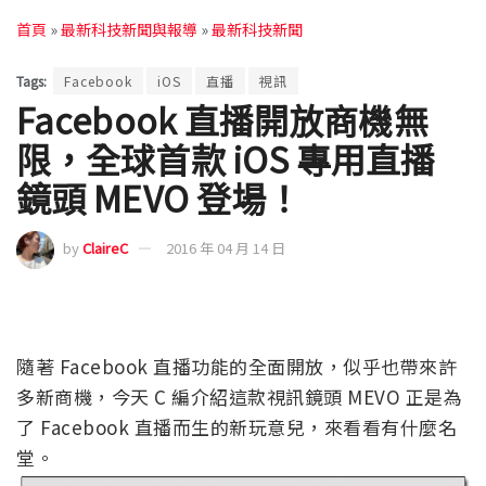
首頁
»
最新科技新聞與報導
»
最新科技新聞
Tags:
Facebook
iOS
直播
視訊
Facebook 直播開放商機無
限，全球首款 iOS 專用直播
鏡頭 MEVO 登場！
by
ClaireC
2016 年 04 月 14 日
隨著 Facebook 直播功能的全面開放，似乎也帶來許
多新商機，今天 C 編介紹這款視訊鏡頭 MEVO 正是為
了 Facebook 直播而生的新玩意兒，來看看有什麼名
堂。