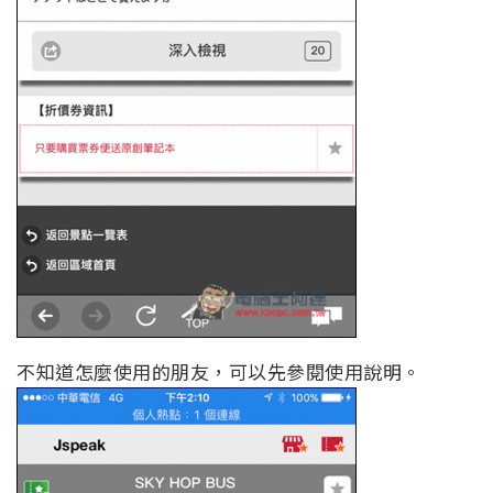
不知道怎麼使用的朋友，可以先參閱使用說明。