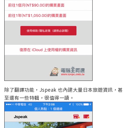
除了翻譯功能，Jspeak 也內建大量日本旅遊資訊，甚
至還有一些特輯，很值得一讀。