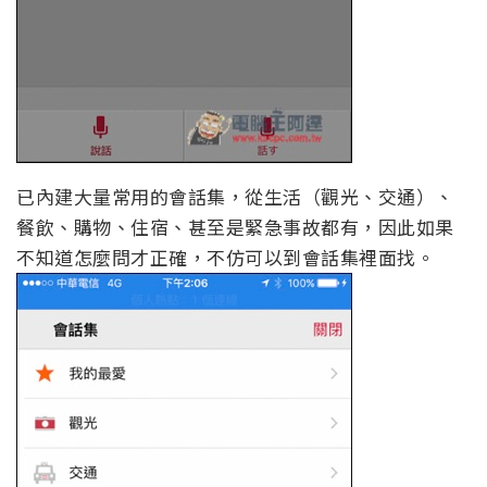
已內建大量常用的會話集，從生活（觀光、交通）、
餐飲、購物、住宿、甚至是緊急事故都有，因此如果
不知道怎麼問才正確，不仿可以到會話集裡面找。