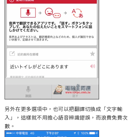
另外在更多選項中，也可以把翻譯切換成「文字輸
入」，這樣就不用擔心語音辨識錯誤，而浪費免費次
數。