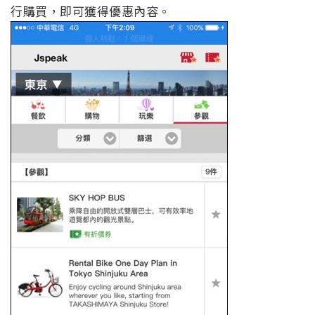
行購買，即可獲得優惠內容。