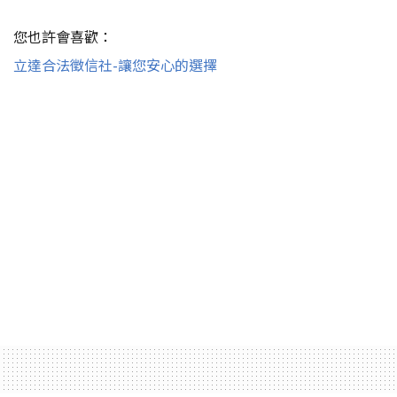
您也許會喜歡：
立達合法徵信社-讓您安心的選擇