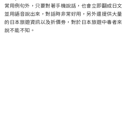
常用例句外，只要對著手機說話，也會立即翻成日文
並用語音說出來，對話時非常好用，另外還提供大量
的日本旅遊資訊以及折價劵，對於日本旅遊中毒者來
說不能不知。