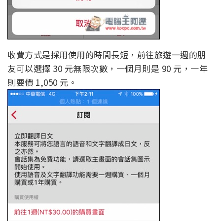
收費方式是採用使用的時間長短，前往旅遊一週的朋
友可以選擇 30 元無限次數，一個月則是 90 元，一年
則要價 1,050 元。