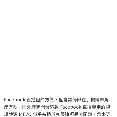
Facebook 直播固然方便，但常常侷限在手機鏡頭角
度有限，國外廠商開發這款 Facebook 直播專用的視
訊鏡頭 MEVO 似乎有助於克服這項最大問題，帶來更