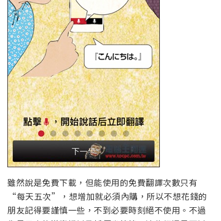
雖然說是免費下載，但能使用的免費翻譯次數只有
“每天五次”，想增加就必須內購，所以不想花錢的
朋友記得要謹慎一些，不到必要時刻絕不使用。不過