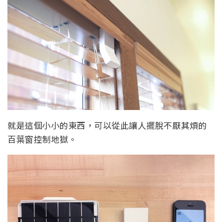
就是這個小小的東西，可以從此讓人擺脫不厭其煩的
百葉窗控制地獄。