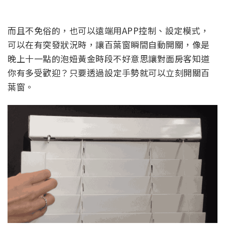
而且不免俗的，也可以遠端用APP控制、設定模式，
可以在有突發狀況時，讓百葉窗瞬間自動開關，像是
晚上十一點的泡妞黃金時段不好意思讓對面房客知道
你有多受歡迎？只要透過設定手勢就可以立刻開關百
葉窗。