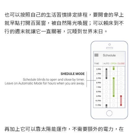
也可以按照自己的生活習慣排定排程，要開會的早上
就早點打開百葉窗，被自然陽光喚醒；可以賴床到不
行的週末就讓它一直關著，沉睡到世界末日。
再加上它可以靠太陽能運作，不需要額外的電力，在