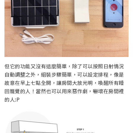
但它的功能又沒有這麼簡單，除了可以按照日射情況
自動調整之外，組裝步驟簡單，可以設定排程，像是
故意在早上七點全開，讓房間大放光明，喚醒所有睡
回籠覺的人！當然也可以用來惡作劇，嚇壞在房間裡
的人:P