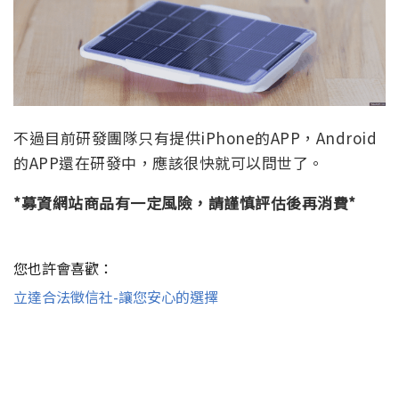
不過目前研發團隊只有提供iPhone的APP，Android
的APP還在研發中，應該很快就可以問世了。
*募資網站商品有一定風險，請謹慎評估後再消費*
您也許會喜歡：
立達合法徵信社-讓您安心的選擇