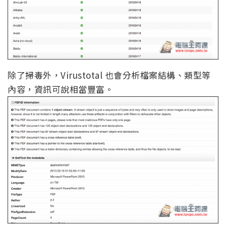
除了掃毒外，Virustotal 也會分析檔案結構、類型等
內容，資訊可說相當豐富。