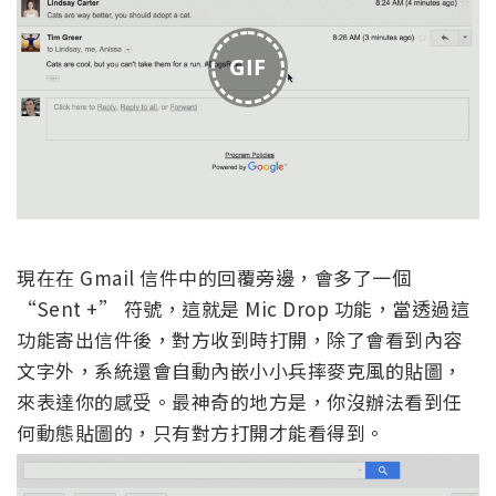
GIF
現在在 Gmail 信件中的回覆旁邊，會多了一個
“Sent +” 符號，這就是 Mic Drop 功能，當透過這
功能寄出信件後，對方收到時打開，除了會看到內容
文字外，系統還會自動內嵌小小兵摔麥克風的貼圖，
來表達你的感受。最神奇的地方是，你沒辦法看到任
何動態貼圖的，只有對方打開才能看得到。