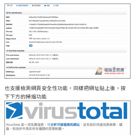
也支援檢測網頁安全性功能，同樣把網址貼上後，按
下下方的掃描功能