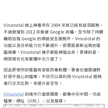
Virustotal 線上掃毒早在 2004 年就已經有這項服務，
不過營運到 2012 年後被 Google 收購，至今除了持續
輔助加強 Google 的網路安全服務外，Virustotal 的
功能以及分析能力也不斷提升，即便是最新出現的電
腦病毒，Virustotal 幾乎都能掃描出來！更棒的是，
網頁現在也有繁體中文介面了！
因此即使你的電腦有安裝防毒軟體，筆者也蠻建議對
於很不放心的檔案，不仿可以再利用 Virustotal 服務
進行交叉比對，來提升安全性。
Virustotal
的操作介面很簡單，都集中在中間，分成
檔案、網址（URL）、以及搜尋。