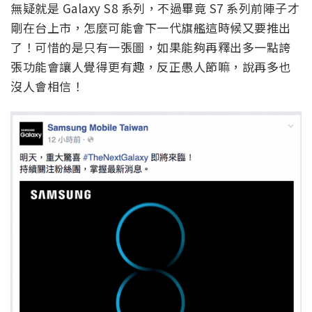
無疑就是 Galaxy S8 系列，不過畢竟 S7 系列前陣子才
剛在台上市，怎麼可能會下一代旗艦這時候又要推出
了！可惜的是只有一張圖，如果能夠再釋出多一點誇
張功能會讓人覺得更有趣，反正愚人節嘛，說再多也
沒人會相信！