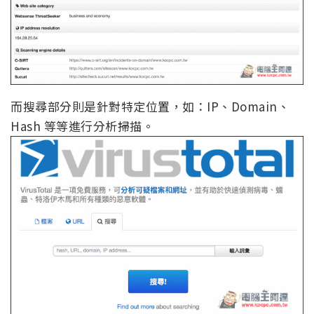
而搜尋部分則是針對特定位置，如：IP、Domain、
Hash 等等進行分析掃描。