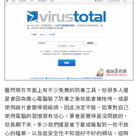
雖然現在市面上有不少免費的防毒工具，但很多人還
是會因為擔心電腦裝了防毒之後效能會被拖垮，或是
使用謎片會變得很麻煩，因此決定不裝，如果對自己
使用電腦的習慣很有信心，筆者是覺得是沒問題的，
但長期下來，多少我們還是會下載或複製到一些不放
心的檔案、以及逛安全性不知道好不好的網站，這時