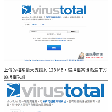
上傳的檔案最大支援到 128 MB，選擇檔案後點選下方
的掃描功能