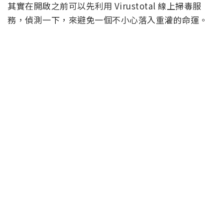
其實在開啟之前可以先利用 Virustotal 線上掃毒服
務，偵測一下，來避免一個不小心落入重灌的命運。