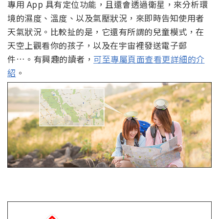
專用 App 具有定位功能，且還會透過衛星，來分析環
境的濕度、溫度、以及氣壓狀況，來即時告知使用者
天氣狀況。比較扯的是，它還有所謂的兒童模式，在
天空上觀看你的孩子，以及在宇宙裡發送電子郵
件…。有興趣的讀者，
可至專屬頁面查看更詳細的介
紹
。