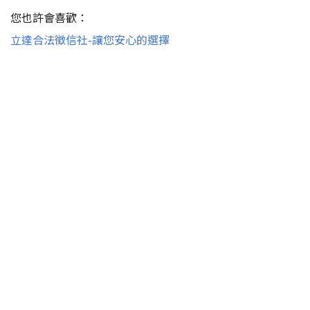
您也許會喜歡：
立達合法徵信社-讓您安心的選擇