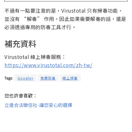
不過有一點要注意的是，Virustotal 只有掃毒功能，
並沒有 “解毒” 作用，因此如果需要解毒的話，還是
必須透過專用的防毒工具才行。
補充資料
Virustotal 線上掃毒服務：
https://www.virustotal.com/zh-tw/
Tags:
Google+
免費防毒
線上掃毒
您也許會喜歡：
立達合法徵信社-讓您安心的選擇