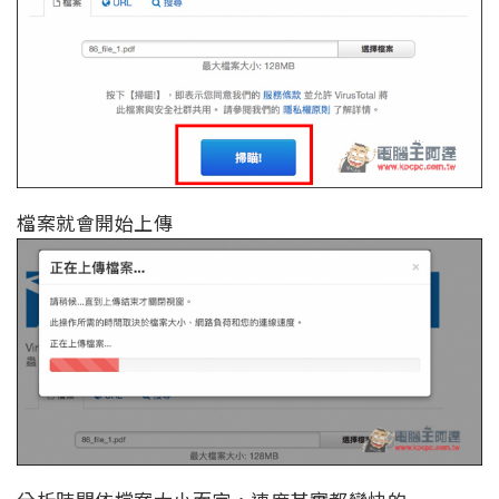
檔案就會開始上傳