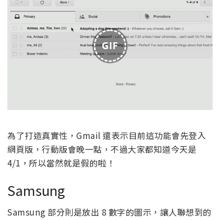
GIF
為了打造真實性，Gmail 還表示目前這功能會先登入
網頁版，行動版會晚一點，不過大家都知道今天是
4/1，所以當然就是假的啦！
Samsung
Samsung 部分則是放出 8 數字的圖示，讓人聯想到的