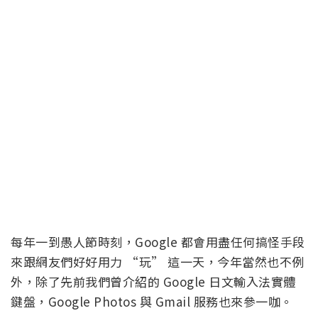
每年一到愚人節時刻，Google 都會用盡任何搞怪手段
來跟網友們好好用力 “玩” 這一天，今年當然也不例
外，除了先前我們曾介紹的 Google 日文輸入法實體
鍵盤，Google Photos 與 Gmail 服務也來參一咖。