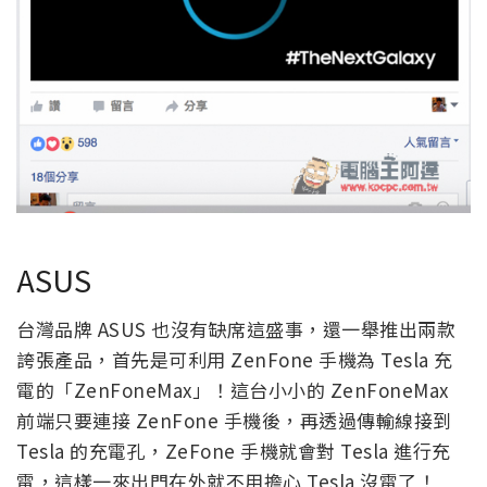
ASUS
台灣品牌 ASUS 也沒有缺席這盛事，還一舉推出兩款
誇張產品，首先是可利用 ZenFone 手機為 Tesla 充
電的「ZenFoneMax」！這台小小的 ZenFoneMax
前端只要連接 ZenFone 手機後，再透過傳輸線接到
Tesla 的充電孔，ZeFone 手機就會對 Tesla 進行充
電，這樣一來出門在外就不用擔心 Tesla 沒電了！