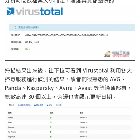
分析時間依檔案大小而定，速度其實都蠻快的
掃描結果出來後，往下拉可看到 Virustotal 利用各大
掃毒服務進行偵測的結果，讀者們很熟悉的 AVG、
Panda、Kaspersky、Avira、Avast 等等通通都有，
總數高達 30 個以上，旁邊也會顯示更新日期。