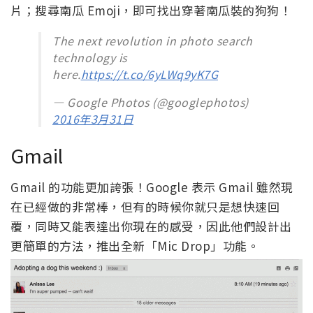
片；搜尋南瓜 Emoji，即可找出穿著南瓜裝的狗狗！
The next revolution in photo search
technology is
here.
https://t.co/6yLWq9yK7G
— Google Photos (@googlephotos)
2016年3月31日
Gmail
Gmail 的功能更加誇張！Google 表示 Gmail 雖然現
在已經做的非常棒，但有的時候你就只是想快速回
覆，同時又能表達出你現在的感受，因此他們設計出
更簡單的方法，推出全新「Mic Drop」功能。