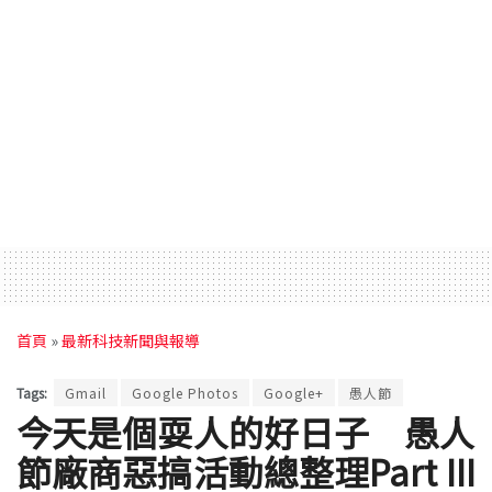
首頁
»
最新科技新聞與報導
Tags:
Gmail
Google Photos
Google+
愚人節
今天是個耍人的好日子 愚人
節廠商惡搞活動總整理Part III