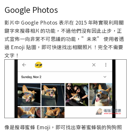
Google Photos
影片中 Google Photos 表示在 2015 年時實現利用關
鍵字來搜尋相片的功能，不過他們沒有因此止步，正
式宣佈一向非常不可思議的功能，”未來” 使用者透
過 Emoji 貼圖，即可快速找出相關照片！完全不需要
文字！
像是搜尋蜜蜂 Emoji，即可找出穿著蜜蜂裝的狗狗照