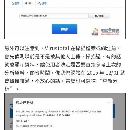
另外可以注意到，Virustotal 在掃描檔案或網址前，
會先偵測以前是不是被其他人上傳、掃描過，有的話
就會顯示資料，讓使用者決定是否要直接參考上次的
分析資料，節省時間，像我們網站在 2015 年 12/01 就
曾被掃描過，不放心的話，當然也可選擇 “重新分
析”。