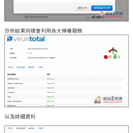
分析結果同樣會利用各大掃毒服務
以及詳細資料