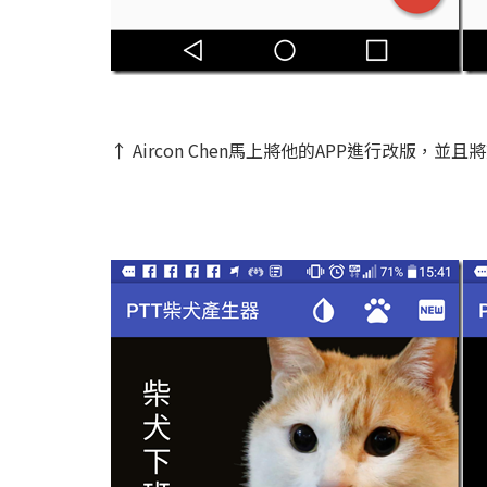
↑ Aircon Chen馬上將他的APP進行改版，並