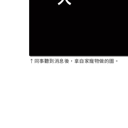
↑同事聽到消息後，拿自家寵物做的圖。