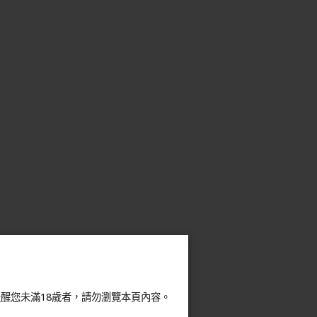
醒您未滿18歲者，請勿瀏覽本頁內容。