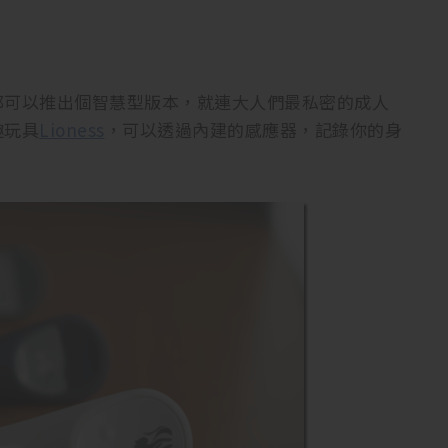
都可以推出個智慧型版本，就連大人們最私密的成人
趣玩具
Lioness
，可以透過內建的感應器，記錄你的身