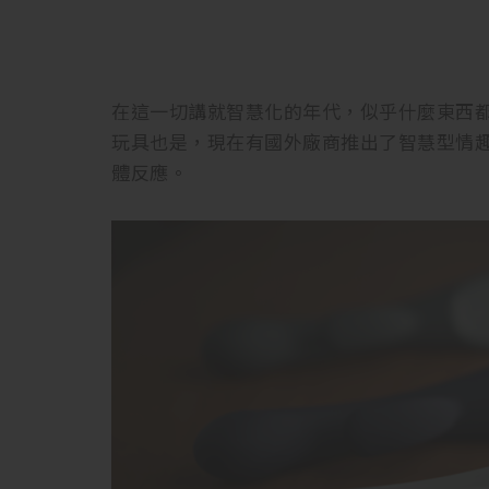
在這一切講就智慧化的年代，似乎什麼東西
玩具也是，現在有國外廠商推出了智慧型情
體反應。