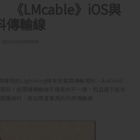
LMcable》iOS與
資料傳輸線
,
最新科技新聞與報導
使用專用的Lightning線來充電與傳輸資料，Android
傳輸資料，這兩種傳輸線不僅長的不一樣，而且還不能共
合兩種線材、推出兩者兼具的共用傳輸線