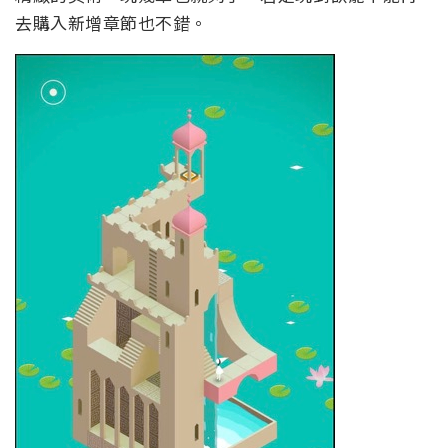
去購入新增章節也不錯。