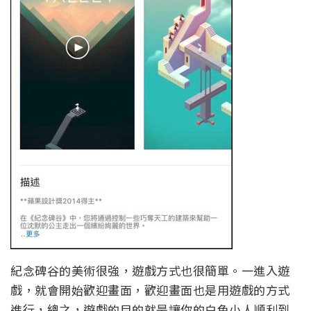
紀念碑谷的美術很強，遊戲方式也很簡單。一進入遊
戲，就會開始歡迎畫面，歡迎畫面也是用遊戲的方式
進行，總之，遊戲的目的就是讓你的白色小人順利到