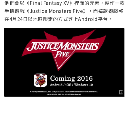
他們會以《Final Fantasy XV》裡面的元素，製作一款
手機遊戲《Justice Monsters Five》，而這款遊戲將
在4月24日以地區限定的方式登上Android平台。