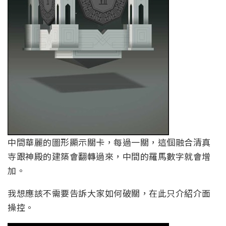
中間華麗的圖形顯示關卡，每過一關，這個融合清真
寺跟神殿的建築會翻轉過來，中間的羅馬數字就會增
加。
我想應該不需要告訴大家如何破關，在此只介紹介面
操控。