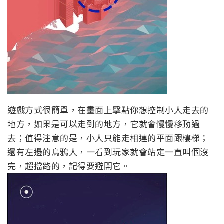
遊戲方式很簡單，在畫面上擊點你想控制小人走去的
地方，如果是可以走到的地方，它就會慢慢移動過
去；值得注意的是，小人只能走相連的平面跟樓梯；
還有左邊的烏鴉人，一看到玩家就會站定一直叫個沒
完，超擋路的，記得要避開它。