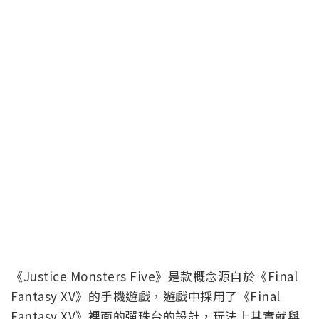
《Justice Monsters Five》是款概念源自於《Final
Fantasy XV》的手機遊戲，遊戲中採用了《Final
Fantasy XV》裡面的彈珠台的設計，玩法上其實就與