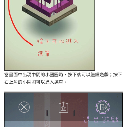
當畫面中出現中間的小圈圈時，按下後可以繼續遊戲；按下
右上角的小圈圈可以進入選單。