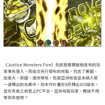
《Justice Monsters Five》先前就曾開放給各地的玩
家事先登入，而這次先行發布的地點，包含了美國、
加拿大、英國、澳洲等地，但是亞洲地區並未納入第
一波釋出的名單中。但本作計畫在6月釋出iOS版本，
並在年底之前登上PC平台，亞洲地區玩家，應該不用
等到年底吧？