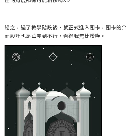
總之，過了教學階段後，就正式進入關卡，關卡的介
面設計也是華麗到不行，看得我無比讚嘆。