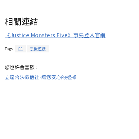
相關連結
《Justice Monsters Five》事先登入官網
Tags:
FF
手機遊戲
您也許會喜歡：
立達合法徵信社-讓您安心的選擇