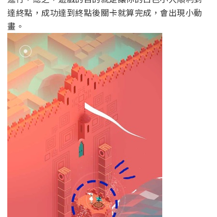
達終點，成功達到終點後關卡就算完成，會出現小動
畫。