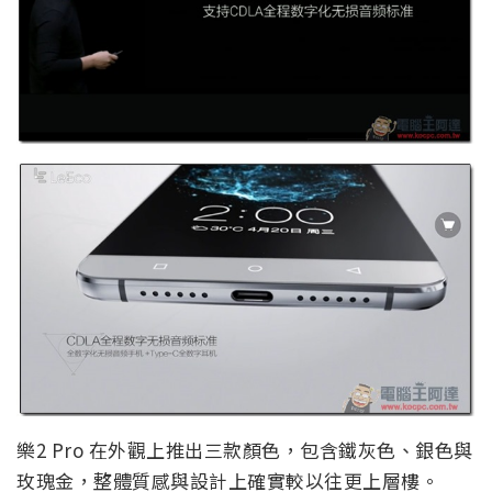
樂2 Pro 在外觀上推出三款顏色，包含鐵灰色、銀色與
玫瑰金，整體質感與設計上確實較以往更上層樓。