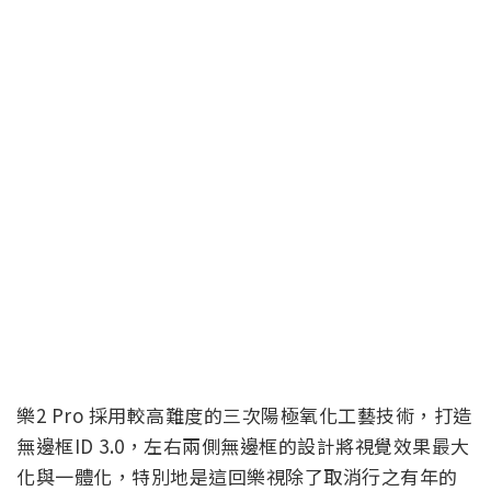
樂2 Pro 採用較高難度的三次陽極氧化工藝技術，打造
無邊框ID 3.0，左右兩側無邊框的設計將視覺效果最大
化與一體化，特別地是這回樂視除了取消行之有年的