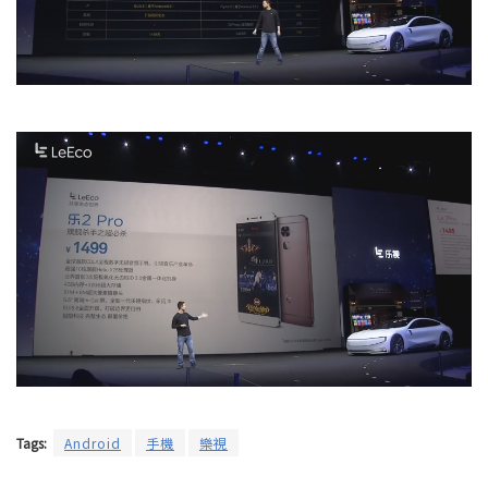
Tags:
Android
手機
樂視