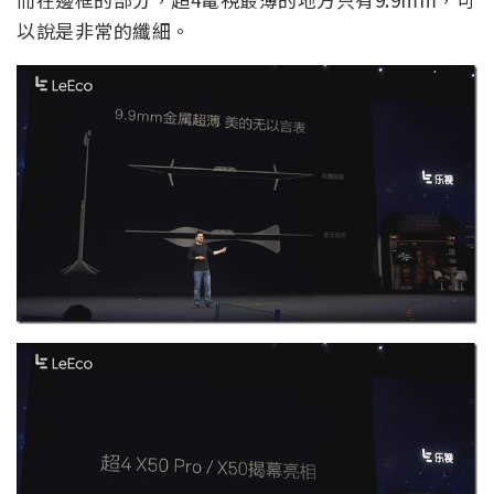
以說是非常的纖細。