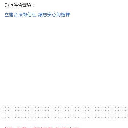
您也許會喜歡：
立達合法徵信社-讓您安心的選擇