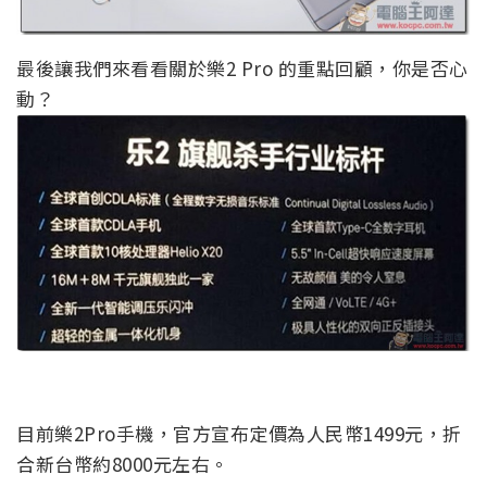
最後讓我們來看看關於樂2 Pro 的重點回顧，你是否心
動？
目前樂2Pro手機，官方宣布定價為人民幣1499元，折
合新台幣約8000元左右。