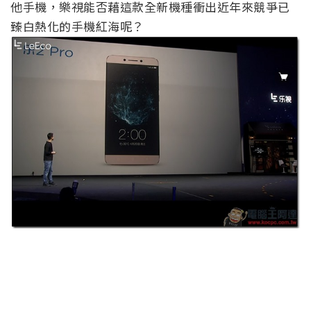
他手機，樂視能否藉這款全新機種衝出近年來競爭已
臻白熱化的手機紅海呢？