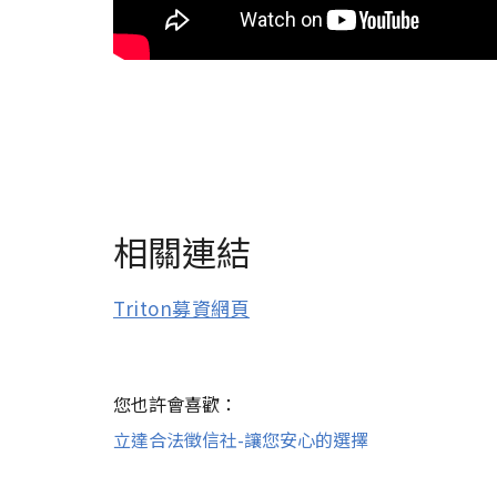
相關連結
Triton募資網頁
您也許會喜歡：
立達合法徵信社-讓您安心的選擇