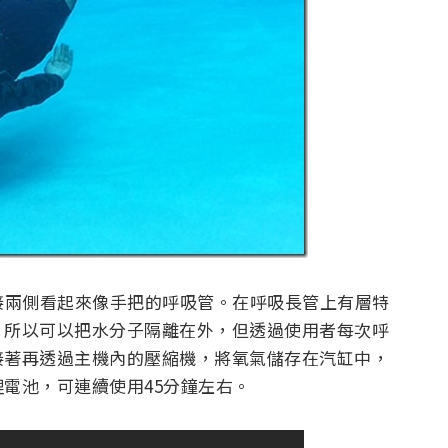
連接兩側看起來像手把的呼吸管。在呼吸長管上有層特
，所以可以把水分子隔離在外，但透過使用者每次呼
接著再透過主機內的壓縮機，將氧氣儲存在汽缸中，
電池，可連續使用45分鐘左右。