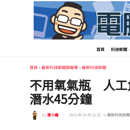
首頁
科技新聞
首頁
»
最新科技新聞與報導
»
最新科技新聞
不用氧氣瓶 人工魚
潛水45分鐘
by
達小編
2016 年 04 月 21 日
in
最新科技新聞