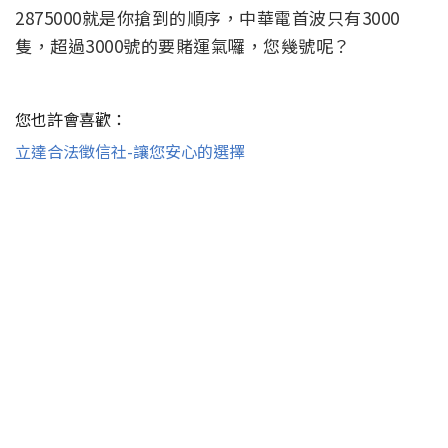
2875000就是你搶到的順序，中華電首波只有3000
隻，超過3000號的要賭運氣囉，您幾號呢？
您也許會喜歡：
立達合法徵信社-讓您安心的選擇