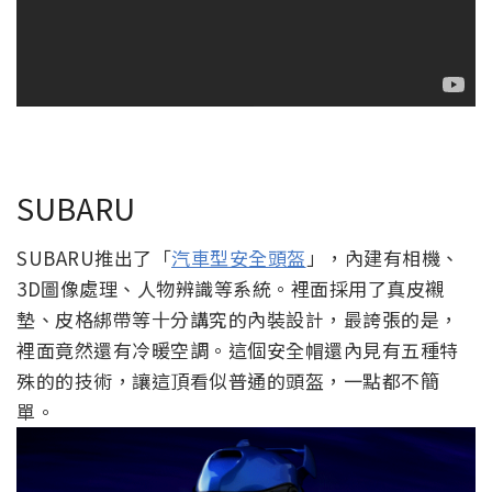
SUBARU
SUBARU推出了「
汽車型安全頭盔
」，內建有相機、
3D圖像處理、人物辨識等系統。裡面採用了真皮襯
墊、皮格綁帶等十分講究的內裝設計，最誇張的是，
裡面竟然還有冷暖空調。這個安全帽還內見有五種特
殊的的技術，讓這頂看似普通的頭盔，一點都不簡
單。