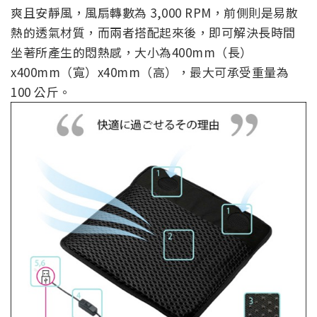
爽且安靜風，風扇轉數為 3,000 RPM，前側則是易散
熱的透氣材質，而兩者搭配起來後，即可解決長時間
坐著所產生的悶熱感，大小為400mm（長）
x400mm（寬）x40mm（高），最大可承受重量為
100 公斤。