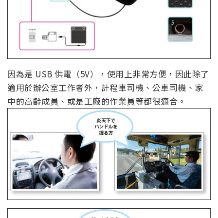
因為是 USB 供電（5V），使用上非常方便，因此除了
適用於辦公室工作者外，計程車司機、公車司機、家
中的高齡成員、或是工廠的作業員等都很適合。