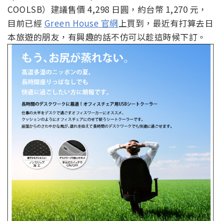
COOLSB）建議售價 4,298 日圓，約台幣 1,270 元，
目前已經
Green House 官網
上買到，最近有打算去日
本旅遊的朋友，有興趣的話不仿可以趁這時候下訂。