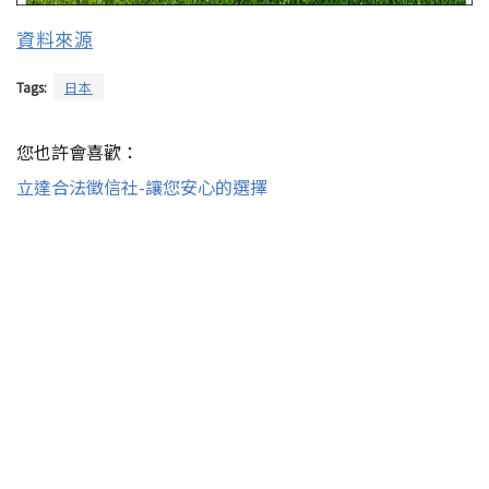
資料來源
Tags:
日本
您也許會喜歡：
立達合法徵信社-讓您安心的選擇