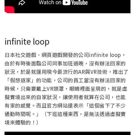
infinite loop
日本社交遊戲、網頁遊戲開發的公司infinite loop，
由於有時後面臨公司同事加班過晚，沒有辦法回家的
狀況，於是就運用現今最流行的AR與VR技術，推出了
「假想返家」的功能，公司的員工當沒有辦法回家的
時候，只需要戴上VR頭罩，眼睛裡面呈現的，就是虛
擬實境出來的自家狀況，讓使用者就算在公司，也能
有家的感覺。而且官方網站還表示「這個省下了不少
通勤時間呢。」（下班這種東西，是無法透過虛擬實
境來體驗的！）