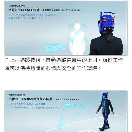
↑上司追蹤技術，自動追蹤巡邏中的上司，讓你工作
時可以保持悠閒的心情與安全的工作環境。