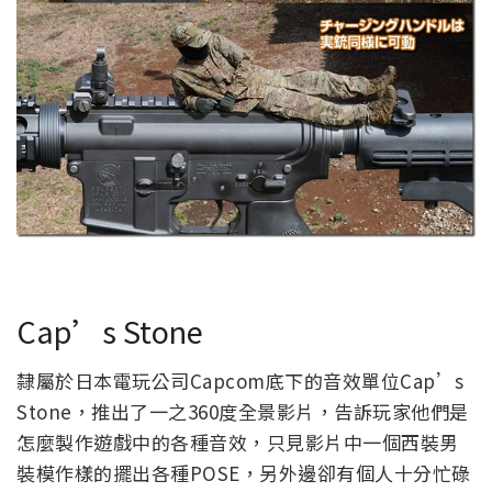
Cap’s Stone
隸屬於日本電玩公司Capcom底下的音效單位Cap’s
Stone，推出了一之360度全景影片，告訴玩家他們是
怎麼製作遊戲中的各種音效，只見影片中一個西裝男
裝模作樣的擺出各種POSE，另外邊卻有個人十分忙碌