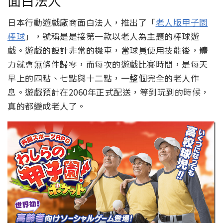
日本行動遊戲廠商面白法人，推出了「
老人版甲子園
棒球
」，號稱是是接第一款以老人為主題的棒球遊
戲。遊戲的設計非常的機車，當球員使用技能後，體
力就會無條件歸零，而每次的遊戲比賽時間，是每天
早上的四點、七點與十二點，一整個完全的老人作
息。遊戲預計在2060年正式配送，等到玩到的時候，
真的都變成老人了。