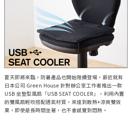
夏天即將來臨，防暑產品也開始陸續登場，最近就有
日本公司 Green House 針對辦公室工作者推出一款
USB 坐墊型風扇「USB SEAT COOLER」，利用內置
的雙風扇輕吹搭配透氣材質，來達到散熱+涼爽雙效
果，即使是長時間坐著，也不會感覺到悶熱。