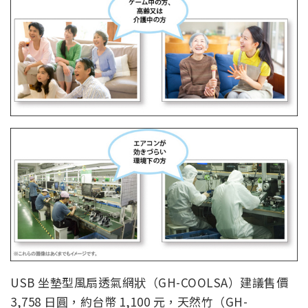
USB 坐墊型風扇透氣網狀（GH-COOLSA）建議售價
3,758 日圓，約台幣 1,100 元，天然竹（GH-