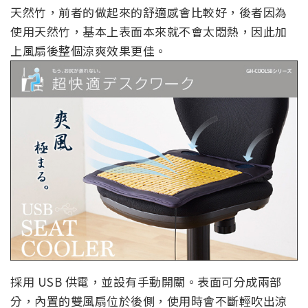
天然竹，前者的做起來的舒適感會比較好，後者因為
使用天然竹，基本上表面本來就不會太悶熱，因此加
上風扇後整個涼爽效果更佳。
採用 USB 供電，並設有手動開關。表面可分成兩部
分，內置的雙風扇位於後側，使用時會不斷輕吹出涼