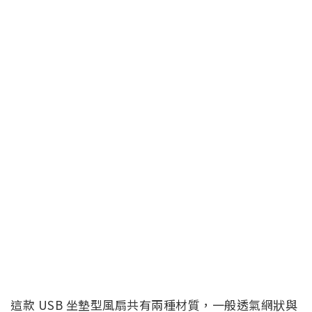
這款 USB 坐墊型風扇共有兩種材質，一般透氣網狀與