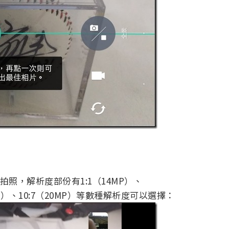
拍照，解析度部份有1:1（14MP）、
（4MP）、10:7（20MP）等數種解析度可以選擇：