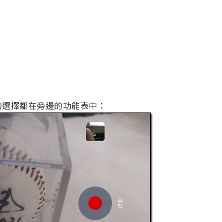
的選擇都在旁邊的功能表中：