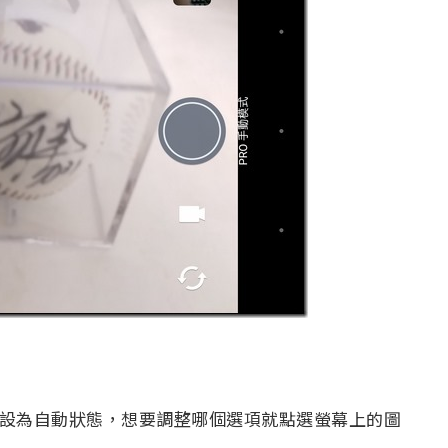
預設為自動狀態，想要調整哪個選項就點選螢幕上的圖