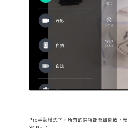
Pro手動模式下，所有的選項都會被開啟，
案即可：