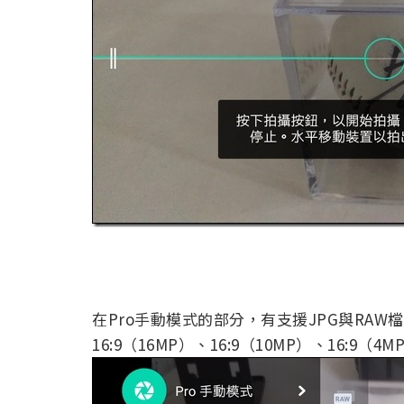
在Pro手動模式的部分，有支援JPG與RAW檔
16:9（16MP）、16:9（10MP）、16:9