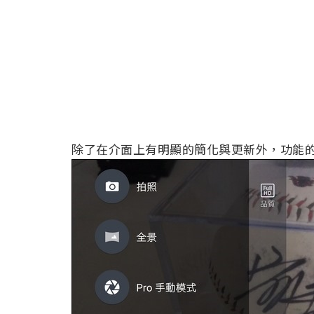
除了在介面上有明顯的簡化與更新外，功能