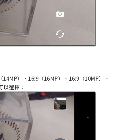
MP）、16:9（16MP）、16:9（10MP）、
度可以選擇：