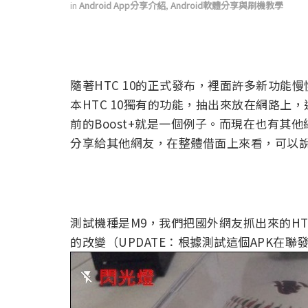
in
Android App分享介紹
,
Android軟體分享與刷機教學
隨著HTC 10的正式發布，裡面許多新功
本HTC 10獨有的功能，抽出來放在網路上，
前的Boost+就是一個例子。而現在也有其他
分享給其他網友，在整體借面上來看，可以
測試機種是M9，我們把國外網友抓出來的HT
的改變（UPDATE：根據測試這個APK在