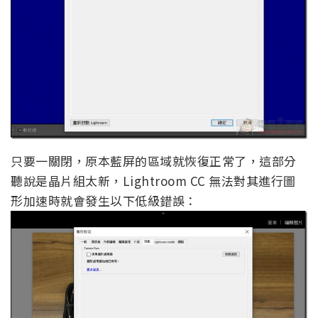
只要一關閉，原本藍屏的區域就恢復正常了，這部分
聽說是晶片組太新，Lightroom CC 無法對其進行圖
形加速時就會發生以下低級錯誤：