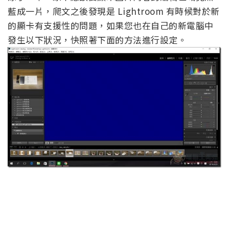
藍成一片，爬文之後發現是 Lightroom 有時候對於新
的顯卡有支援性的問題，如果您也在自己的新電腦中
發生以下狀況，快照著下面的方法進行設定。