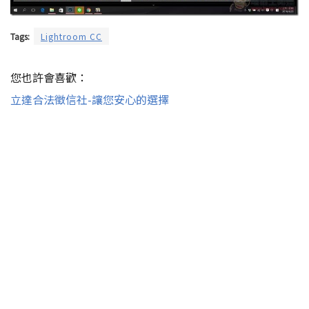
Tags:
Lightroom CC
您也許會喜歡：
立達合法徵信社-讓您安心的選擇