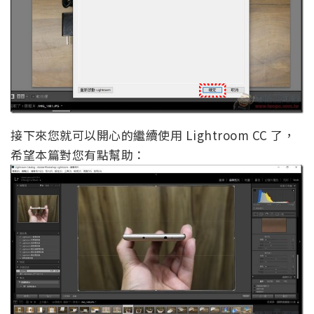
接下來您就可以開心的繼續使用 Lightroom CC 了，
希望本篇對您有點幫助：