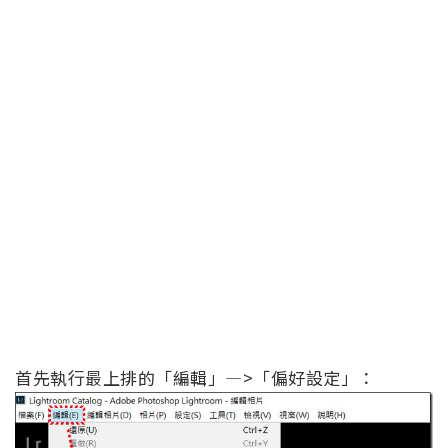
首先執行最上排的「編輯」—>「偏好設定」：