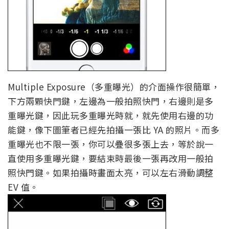
Multiple Exposure（多重曝光）的介面操作很簡單，
下方兩顆快門鍵，左邊為一般拍照快門，右邊則是多
重曝光鍵，因此玩多重曝光時就，就先使用右邊的功
能鍵，像下圖筆者已經先拍攝一張比 YA 的照片。而多
重曝光也不限一張，你可以疊很多張上去，等於說一
直使用多重曝光鍵，要結束時最後一張再改用一般拍
照快門鍵。如果拍攝時畫面太亮，可以左右滑動調整
EV 值。