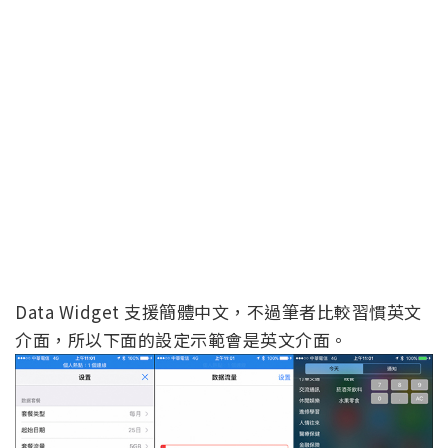
Data Widget 支援簡體中文，不過筆者比較習慣英文
介面，所以下面的設定示範會是英文介面。