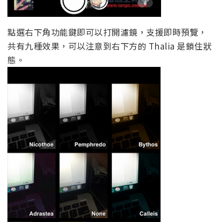
點選右下角功能鍵即可以打開濾鏡，支援即時預覽，
共有九種效果，可以注意到右下方的 Thalia 是鎖住狀
態。