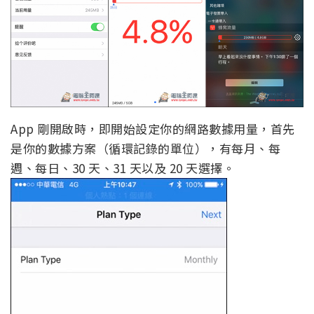
App 剛開啟時，即開始設定你的網路數據用量，首先
是你的數據方案（循環記錄的單位），有每月、每
週、每日、30 天、31 天以及 20 天選擇。