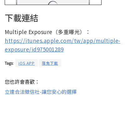
下載連結
Multiple Exposure（多重曝光）：
https://itunes.apple.com/tw/app/multiple-
exposure/id975001289
Tags:
iOS APP
限免下載
您也許會喜歡：
立達合法徵信社-讓您安心的選擇