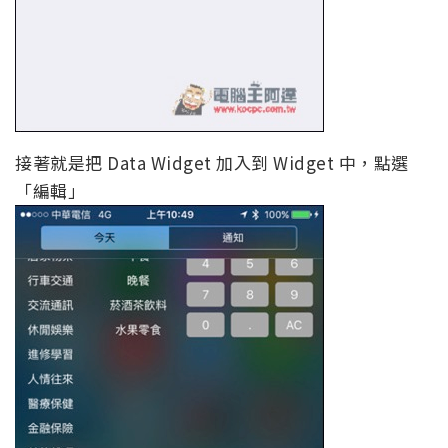
接著就是把 Data Widget 加入到 Widget 中，點選
「編輯」