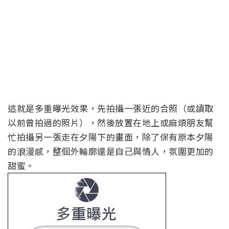
這就是多重曝光效果，先拍攝一張近的合照（或讀取
以前曾拍過的照片），然後放置在地上或麻煩朋友幫
忙拍攝另一張走在夕陽下的畫面，除了保有原本夕陽
的浪漫感，整個外輪廓還是自己與情人，氛圍更加的
甜蜜。