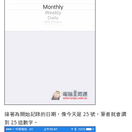
接著為開始記錄的日期，像今天是 25 號，筆者就會調
到 25 這數字。