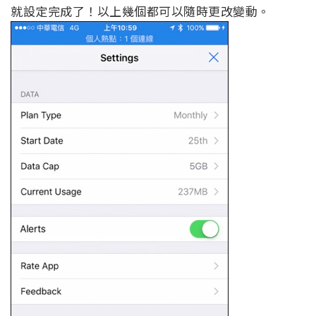
就設定完成了！以上幾個都可以隨時更改變動。