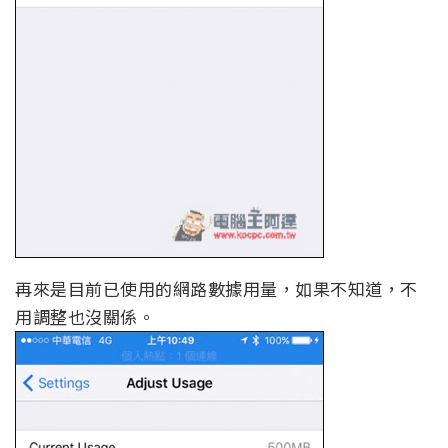
再來是目前已使用的網路數據用量，如果不知道，不
用調整也沒關係。