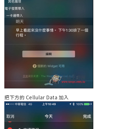
把下方的 Cellular Data 加入