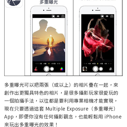
多重曝光可以把兩張（或以上）的相片疊在一起，來
創作出更獨具特色的相片，是很多攝影玩家很愛玩的
一個拍攝手法，以往都是要利用專業相機才能實現，
現在只要透過這套 Multiple Exposure（多重曝光）
App，即便你沒有任何攝影觀念，也能輕鬆用 iPhone
來玩出多重曝光的效果！