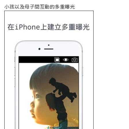
小孩以及母子間互動的多重曝光