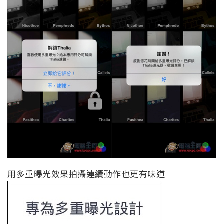
用多重曝光效果拍攝連續動作也更有味道