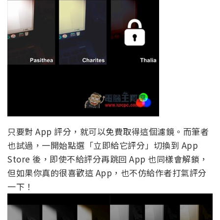
只要對 App 評分，就可以免費取得這個濾鏡。而筆者
也試過，一開始點選「立即給它評分」切換到 App
Store 後，即使不給評分再跳回 App 也同樣會解鎖，
但如果你真的很喜歡這 App，也不仿給作者打氣評分
一下！