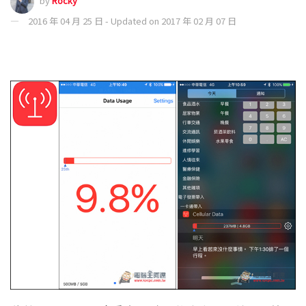
by
Rocky
2016 年 04 月 25 日 - Updated on 2017 年 02 月 07 日