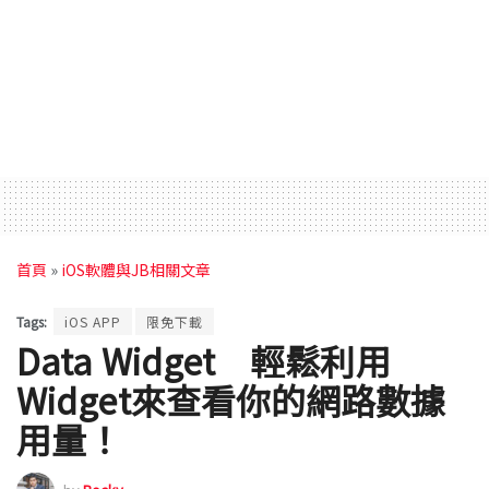
首頁
»
iOS軟體與JB相關文章
Tags:
iOS APP
限免下載
Data Widget 輕鬆利用
Widget來查看你的網路數據
用量！