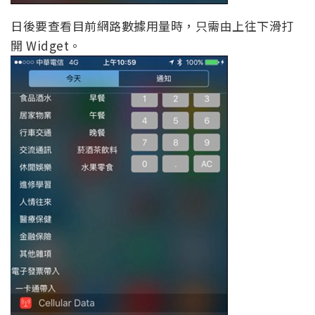
日後要查看目前網路數據用量時，只需由上往下滑打
開 Widget。