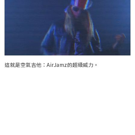
這就是空氣吉他：AirJamz的超級威力。