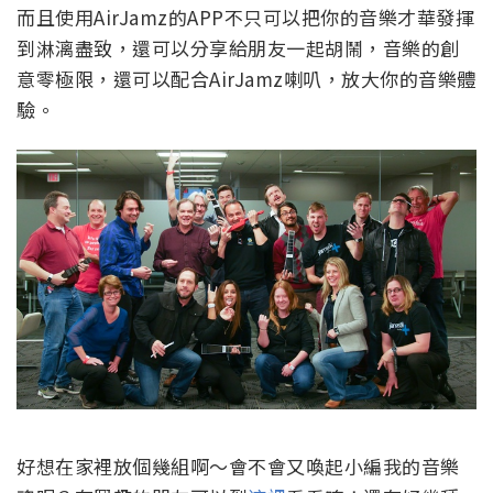
而且使用AirJamz的APP不只可以把你的音樂才華發揮
到淋漓盡致，還可以分享給朋友一起胡鬧，音樂的創
意零極限，還可以配合AirJamz喇叭，放大你的音樂體
驗。
好想在家裡放個幾組啊～會不會又喚起小編我的音樂