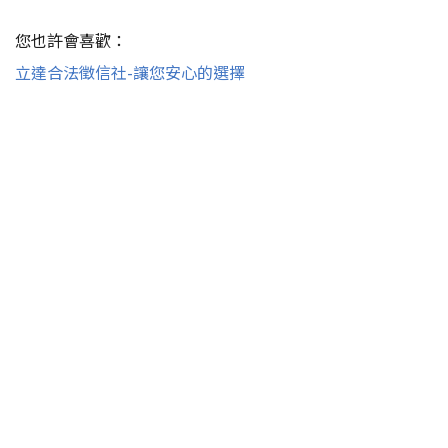
您也許會喜歡：
立達合法徵信社-讓您安心的選擇