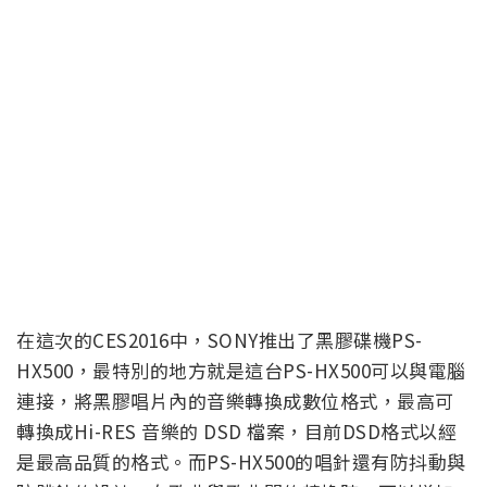
在這次的CES2016中，SONY推出了黑膠碟機PS-
HX500，最特別的地方就是這台PS-HX500可以與電腦
連接，將黑膠唱片內的音樂轉換成數位格式，最高可
轉換成Hi-RES 音樂的 DSD 檔案，目前DSD格式以經
是最高品質的格式。而PS-HX500的唱針還有防抖動與