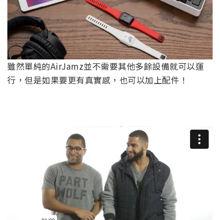
雖然單純的AirJamz並不需要其他多餘設備就可以運
行，但是如果要更有真實感，也可以加上配件！