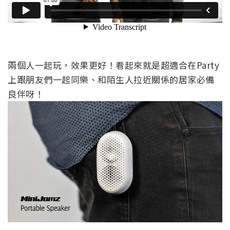
兩個人一起玩，效果更好！看起來就是超適合在Party
上跟朋友們一起同樂、和陌生人拉近關係的居家必備
良伴呀！