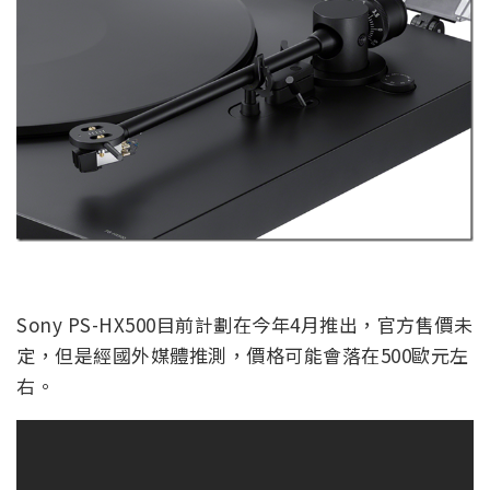
Sony PS-HX500目前計劃在今年4月推出，官方售價未
定，但是經國外媒體推測，價格可能會落在500歐元左
右。