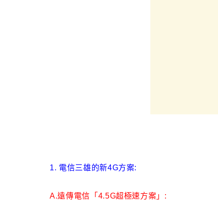
1. 電信三雄的新4G方案:
A.遠傳電信「4.5G超極速方案」: