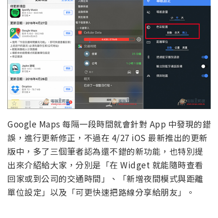
Google Maps 每隔一段時間就會針對 App 中發現的錯
誤，進行更新修正，不過在 4/27 iOS 最新推出的更新
版中，多了三個筆者認為還不錯的新功能，也特別提
出來介紹給大家，分別是「在 Widget 就能隨時查看
回家或到公司的交通時間」、「新增夜間模式與距離
單位設定」以及「可更快速把路線分享給朋友」。