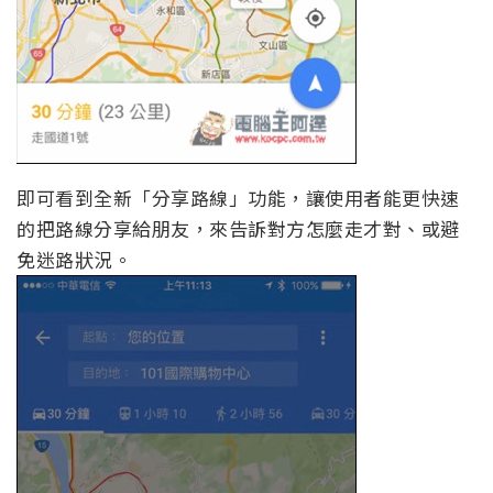
即可看到全新「分享路線」功能，讓使用者能更快速
的把路線分享給朋友，來告訴對方怎麼走才對、或避
免迷路狀況。