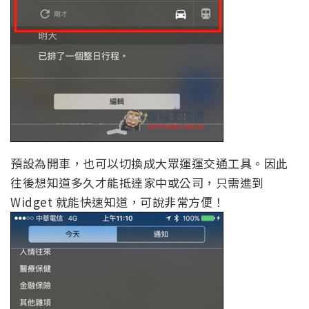
預設為開車，也可以切換成大眾運運交通工具。因此
往後想知道多久才能抵達家中或公司，只需進到
Widget 就能快速知道，可說非常方便！