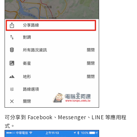
可分享到 Facebook、Messenger、LINE 等應用程
式。