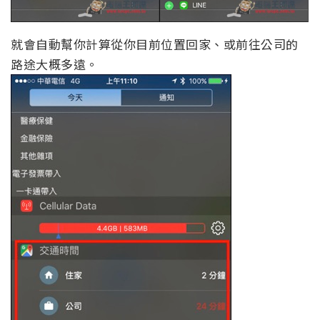
就會自動幫你計算從你目前位置回家、或前往公司的
路途大概多遠。