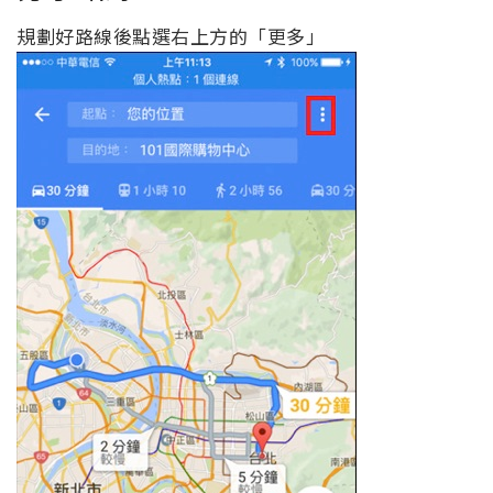
規劃好路線後點選右上方的「更多」