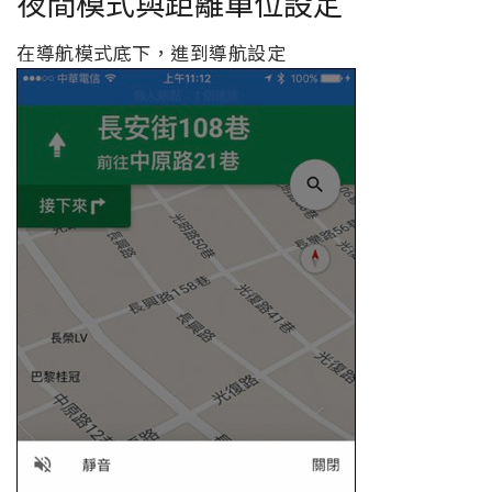
夜間模式與距離單位設定
在導航模式底下，進到導航設定