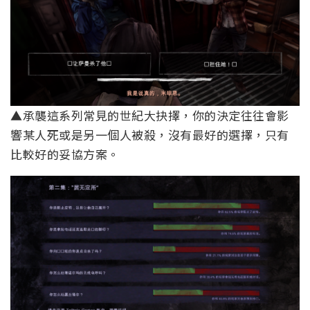
▲承襲這系列常見的世紀大抉擇，你的決定往往會影
響某人死或是另一個人被殺，沒有最好的選擇，只有
比較好的妥協方案。