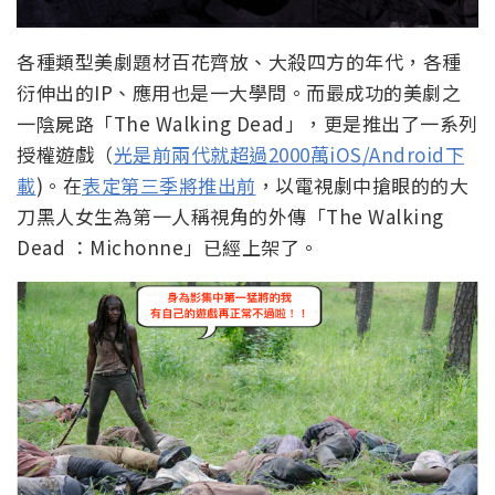
各種類型美劇題材百花齊放、大殺四方的年代，各種
衍伸出的IP、應用也是一大學問。而最成功的美劇之
一陰屍路「The Walking Dead」，更是推出了一系列
授權遊戲（
光是前兩代就超過2000萬iOS/Android下
載
)。在
表定第三季將推出前
，以電視劇中搶眼的的大
刀黑人女生為第一人稱視角的外傳「The Walking
Dead ：Michonne」已經上架了。