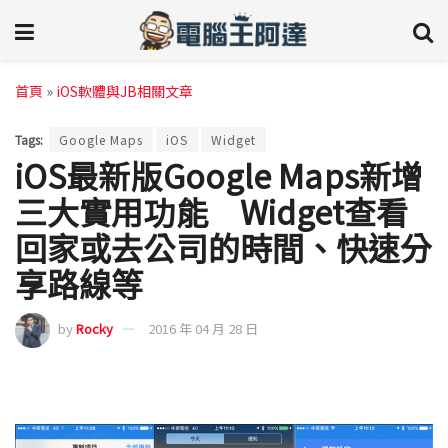
首頁
»
iOS軟體與JB相關文章
Tags:
Google Maps
iOS
Widget
iOS最新版Google Maps新增
三大實用功能 Widget查看
回家或去公司的時間、快速分
享路線等
by
Rocky
2016 年 04 月 28 日