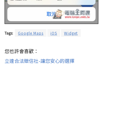
Tags:
Google Maps
iOS
Widget
您也許會喜歡：
立達合法徵信社-讓您安心的選擇