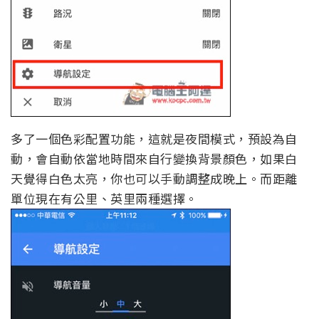
多了一個色彩配置功能，這就是夜間模式，預設為自
動，會自動依當地時間來自行變換背景顏色，如果白
天覺得白色太亮，你也可以手動調整成晚上。而距離
單位現在有公里、英里兩種選擇。