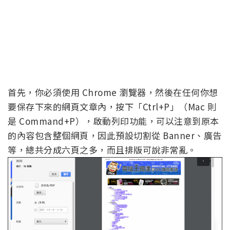
首先，你必須使用 Chrome 瀏覽器，然後在任何你想
要保存下來的網頁文章內，按下「Ctrl+P」（Mac 則
是 Command+P），啟動列印功能，可以注意到原本
的內容包含整個網頁，因此預設切割從 Banner、廣告
等，總共分成六頁之多，而且排版可說非常亂。