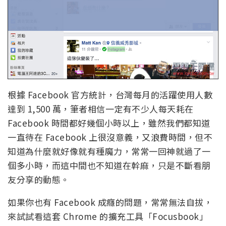
根據 Facebook 官方統計，台灣每月的活躍使用人數
達到 1,500 萬，筆者相信一定有不少人每天耗在
Facebook 時間都好幾個小時以上，雖然我們都知道
一直待在 Facebook 上很沒意義，又浪費時間，但不
知道為什麼就好像就有種魔力，常常一回神就過了一
個多小時，而這中間也不知道在幹麻，只是不斷看朋
友分享的動態。
如果你也有 Facebook 成癮的問題，常常無法自拔，
來試試看這套 Chrome 的擴充工具「Focusbook」