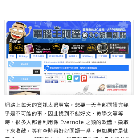
網路上每天的資訊太過豐富，想要一天全部閱讀完幾
乎是不可能的事，因此找到不錯好文、教學文等等
時，很多人都會利用像 Evernote 之類的軟體，擷取
下來收藏，等有空時再好好閱讀一番。但如果你是使