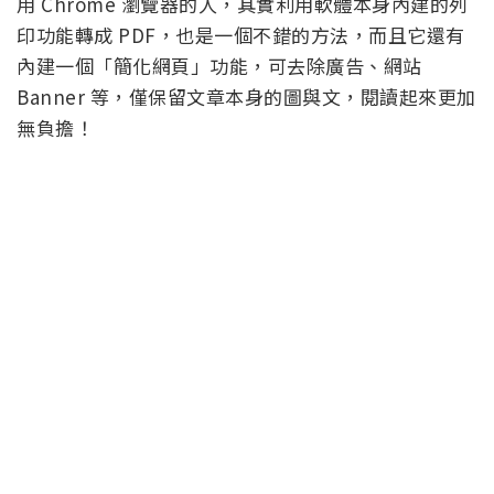
用 Chrome 瀏覽器的人，其實利用軟體本身內建的列
印功能轉成 PDF，也是一個不錯的方法，而且它還有
內建一個「簡化網頁」功能，可去除廣告、網站
Banner 等，僅保留文章本身的圖與文，閱讀起來更加
無負擔！