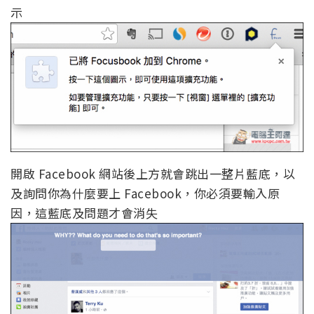
示
開啟 Facebook 網站後上方就會跳出一整片藍底，以
及詢問你為什麼要上 Facebook，你必須要輸入原
因，這藍底及問題才會消失