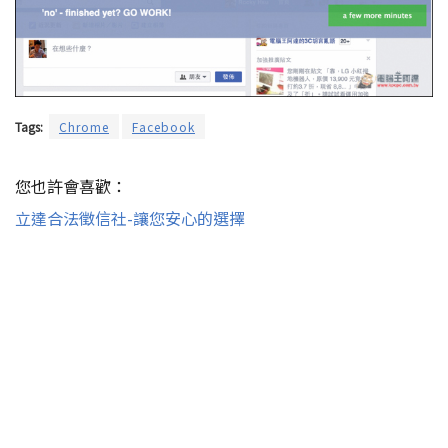
Tags:
Chrome
Facebook
您也許會喜歡：
立達合法徵信社-讓您安心的選擇