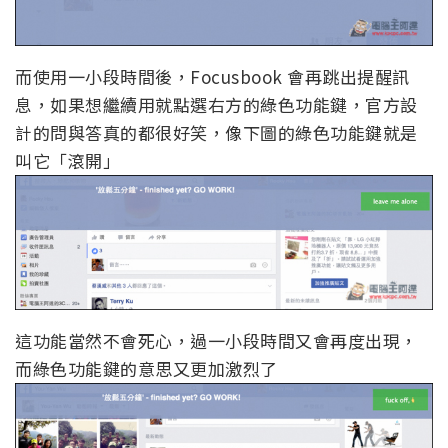
而使用一小段時間後，Focusbook 會再跳出提醒訊
息，如果想繼續用就點選右方的綠色功能鍵，官方設
計的問與答真的都很好笑，像下圖的綠色功能鍵就是
叫它「滾開」
這功能當然不會死心，過一小段時間又會再度出現，
而綠色功能鍵的意思又更加激烈了