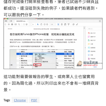
儲存完成後打開來檢查看看，筆者已試過不少網頁且
都成功，還沒碰到失敗的例子，如果讀者們有遇到，
可以跟我們分享一下。
這功能對需要做報告的學生、或商業人士也蠻實用
的，因為簡化過，所以列印出來也不會有一堆網頁背
景。
Tags:
Chrome
PDF