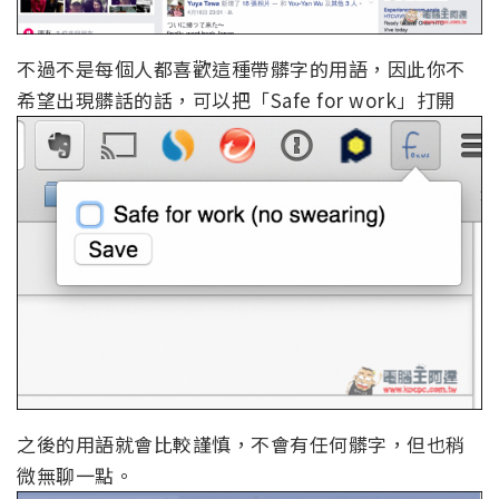
不過不是每個人都喜歡這種帶髒字的用語，因此你不
希望出現髒話的話，可以把「Safe for work」打開
之後的用語就會比較謹慎，不會有任何髒字，但也稍
微無聊一點。