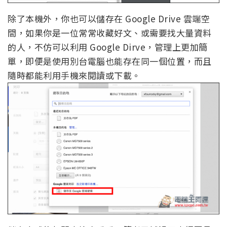
除了本機外，你也可以儲存在 Google Drive 雲端空
間，如果你是一位常常收藏好文、或需要找大量資料
的人，不仿可以利用 Google Dirve，管理上更加簡
單，即便是使用別台電腦也能存在同一個位置，而且
隨時都能利用手機來閱讀或下載。