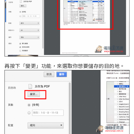
再按下「變更」功能，來選取你想要儲存的目的地。