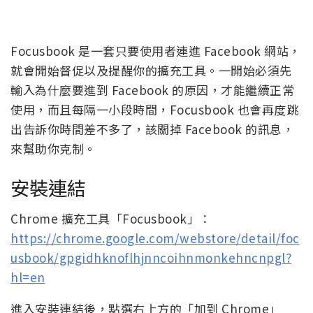
Focusbook 是一套只要使用者連進 Facebook 網站，
就會開始督促以及提醒你的擴充工具。一開始必須先
輸入為什麼要進到 Facebook 的原因，才能繼續正常
使用，而且每隔一小段時間，Focusbook 也會再度跳
出告訴你時間差不多了，該關掉 Facebook 的訊息，
來幫助你克制。
安裝連結
Chrome 擴充工具「Focusbook」：
https://chrome.google.com/webstore/detail/foc
usbook/gpgidhknoflhjnncoihnmonkehncnpgl?
hl=en
進入安裝連結後，點選右上方的「加到 Chrome」