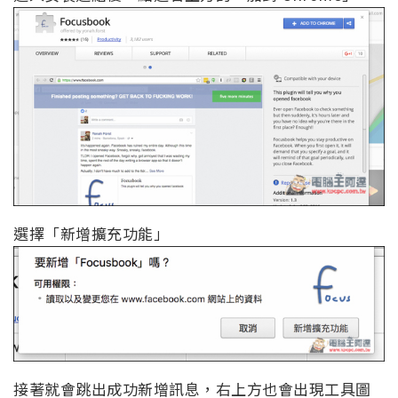
選擇「新增擴充功能」
接著就會跳出成功新增訊息，右上方也會出現工具圖