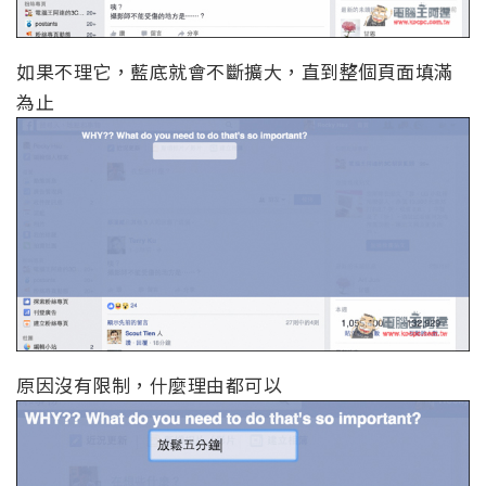
如果不理它，藍底就會不斷擴大，直到整個頁面填滿
為止
原因沒有限制，什麼理由都可以