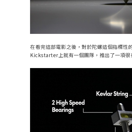
在看完這部電影之後，對於陀螺這個指標性
Kickstarter上就有一個團隊，推出了