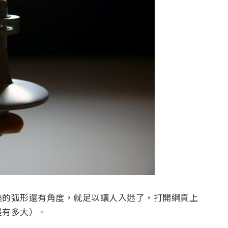
美的弧形還有角度，就足以讓人入迷了，打開網頁上
是有多大）。