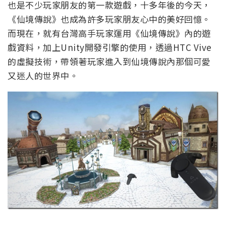
也是不少玩家朋友的第一款遊戲，十多年後的今天，
《仙境傳說》也成為許多玩家朋友心中的美好回憶。
而現在，就有台灣高手玩家運用《仙境傳說》內的遊
戲資料，加上Unity開發引擎的使用，透過HTC Vive
的虛擬技術，帶領著玩家進入到仙境傳說內那個可愛
又迷人的世界中。