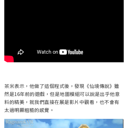
茶米表示，他做了這個程式後，發現《仙境傳說》雖
然是16年前的遊戲，但是地圖模組可以說是出乎他意
料的精美，就我們直接在展是影片中觀看，也不會有
太過明顯粗糙的感覺。