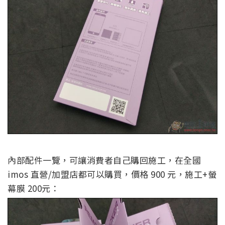
內部配件一覽，可讓消費者自己購回施工，在全國
imos 直營/加盟店都可以購買，價格 900 元，施工+螢
幕膜 200元：