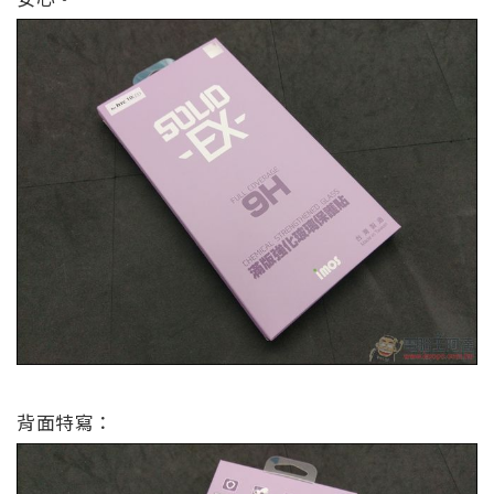
背面特寫：