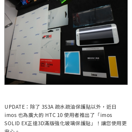
UPDATE：除了 3S3A 疏水疏油保護貼以外，近日
imos 也為廣大的 HTC 10 使用者推出了「imos
SOLID EX正達3D滿版強化玻璃保護貼」！讓您使用更
安心。