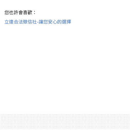
您也許會喜歡：
立達合法徵信社-讓您安心的選擇