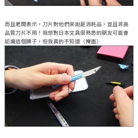
而且老闆表示，刀片對他們來說是消耗品，並且非高
品質刀片不用！我想對日本文具很熟悉的朋友可能會
認識這個牌子，但我真的不知道（掩面）