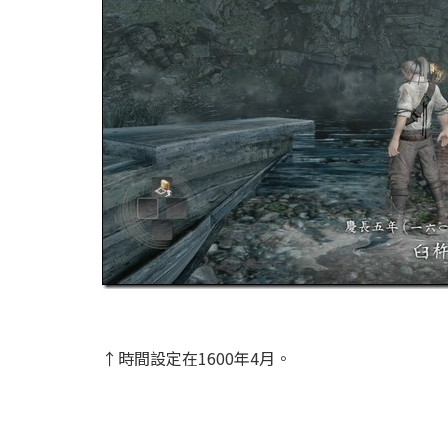
↑時間設定在1600年4月。