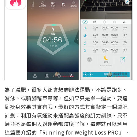
為了減肥，很多人都會想盡辦法運動，不論是跑步、
游泳、或騎腳踏車等等，但如果只是單一運動，要達
到瘦身效果其實有限，最好的方式其實擬定一個減肥
計劃，利用有氧運動來搭配高強度的肌力訓練，只不
過並不是每個人對運動都這麼了解，這時就可以利用
這篇要介紹的「Running for Weight Loss PRO」。