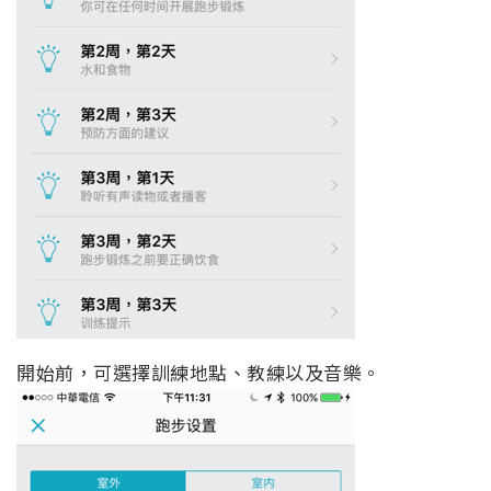
開始前，可選擇訓練地點、教練以及音樂。