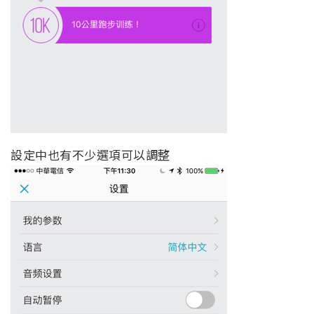
設定中也有不少選項可以調整