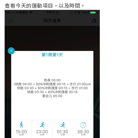
查看今天的運動項目，以及時間。