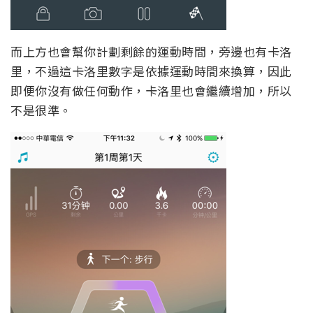
而上方也會幫你計劃剩餘的運動時間，旁邊也有卡洛
里，不過這卡洛里數字是依據運動時間來換算，因此
即便你沒有做任何動作，卡洛里也會繼續增加，所以
不是很準。