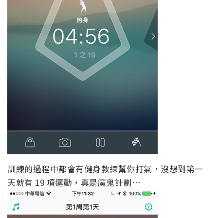
訓練的過程中都會有健身教練幫你打氣，沒想到第一
天就有 19 項運動，真是魔鬼計劃…