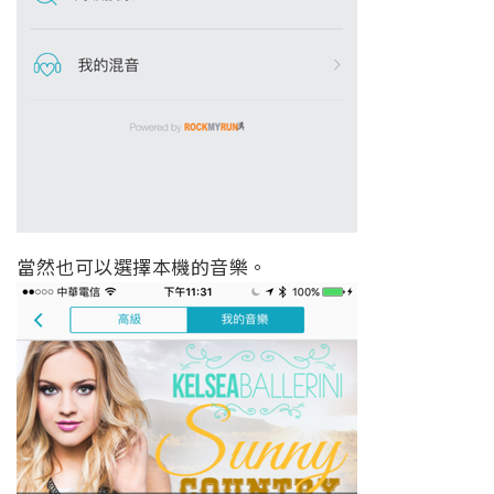
當然也可以選擇本機的音樂。