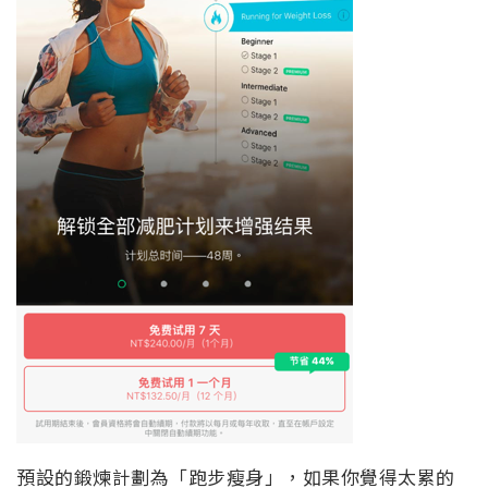
預設的鍛煉計劃為「跑步瘦身」，如果你覺得太累的