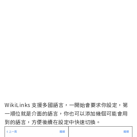
WikiLinks 支援多國語言，一開始會要求你設定，第
一順位就是介面的語言，你也可以添加幾個可能會用
到的語言，方便後續在設定中快速切換。