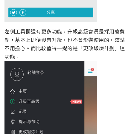
左側工具欄還有更多功能，升級高級會員是採用會費
制，基本上即便沒有升級，也不會影響使用的，這點
不用擔心。而比較值得一提的是「更改鍛煉計劃」這
功能。