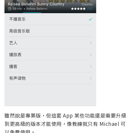
雖然說是專業版，但這套 App 某些功能還是需要升級
到更高級的版本才能使用，像教練就只有 Michael 可
以免費使用。