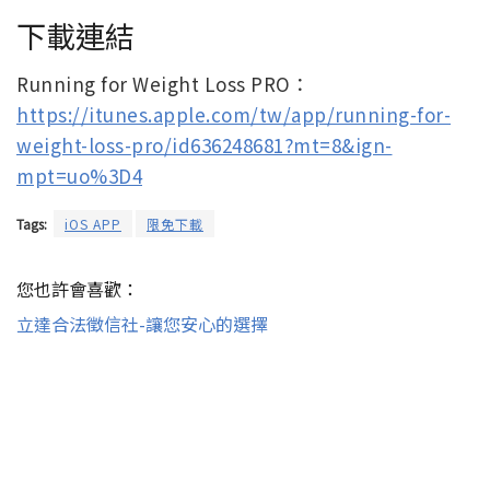
下載連結
Running for Weight Loss PRO：
https://itunes.apple.com/tw/app/running-for-
weight-loss-pro/id636248681?mt=8&ign-
mpt=uo%3D4
Tags:
iOS APP
限免下載
您也許會喜歡：
立達合法徵信社-讓您安心的選擇