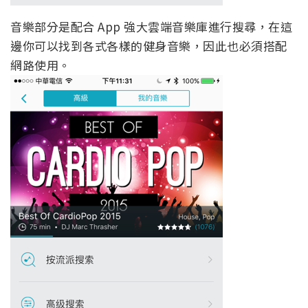
音樂部分是配合 App 強大雲端音樂庫進行搜尋，在這
邊你可以找到各式各樣的健身音樂，因此也必須搭配
網路使用。