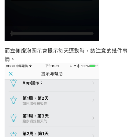
而左側燈泡圖示會提示每天運動時，該注意的幾件事
情。