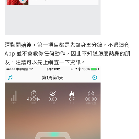
運動開始後，第一項目都是先熱身五分鐘，不過這套
App 並不會教你任何動作，因此不知道怎麼熱身的朋
友，建議可以先上網查一下資訊。