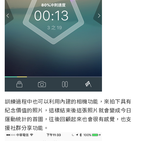
訓練過程中也可以利用內建的相機功能，來拍下具有
紀念價值的照片，這樣結束後這張照片就會變成今日
運動統計的首圖，往後回顧起來也會很有感覺，也支
援社群分享功能。