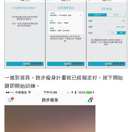
一進到首頁，跑步瘦身計畫就已經擬定好，按下開始
鍵即開始訓練。