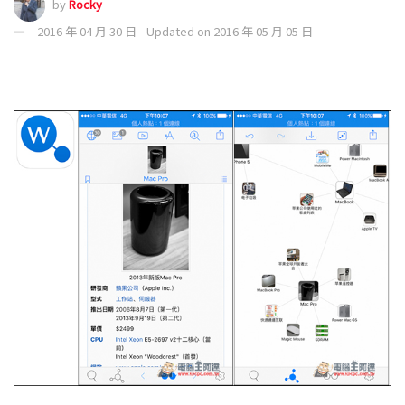
by
Rocky
2016 年 04 月 30 日 - Updated on 2016 年 05 月 05 日