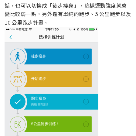
話，也可以切換成「徒步瘦身」，這樣運動強度就會
變比較弱一點，另外還有單純的跑步、5 公里跑步以及
10 公里跑步計畫。