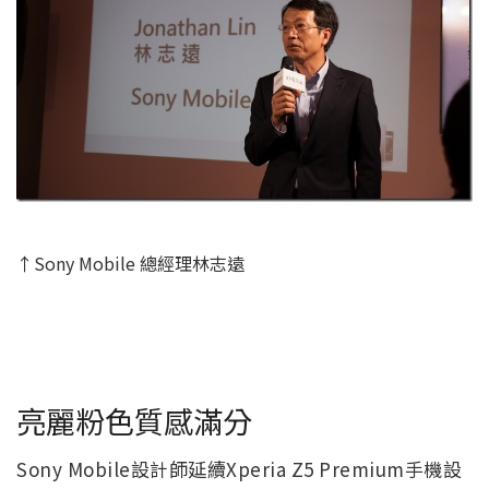
↑Sony Mobile 總經理林志遠
亮麗粉色質感滿分
Sony Mobile設計師延續Xperia Z5 Premium手機設