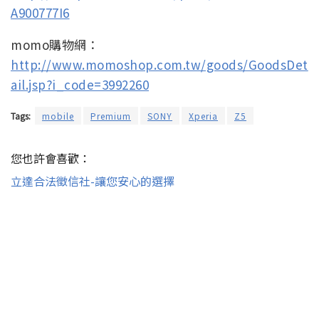
A900777I6
momo購物網：
http://www.momoshop.com.tw/goods/GoodsDet
ail.jsp?i_code=3992260
Tags:
mobile
Premium
SONY
Xperia
Z5
您也許會喜歡：
立達合法徵信社-讓您安心的選擇