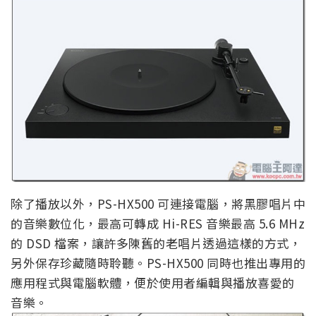
除了播放以外，PS-HX500 可連接電腦，將黑膠唱片中
的音樂數位化，最高可轉成 Hi-RES 音樂最高 5.6 MHz
的 DSD 檔案，讓許多陳舊的老唱片透過這樣的方式，
另外保存珍藏隨時聆聽。PS-HX500 同時也推出專用的
應用程式與電腦軟體，便於使用者編輯與播放喜愛的
音樂。