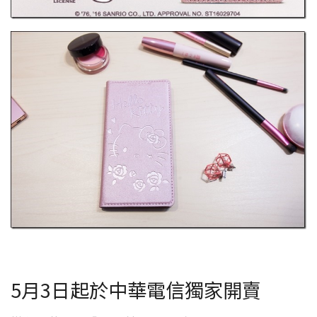
5月3日起於中華電信獨家開賣