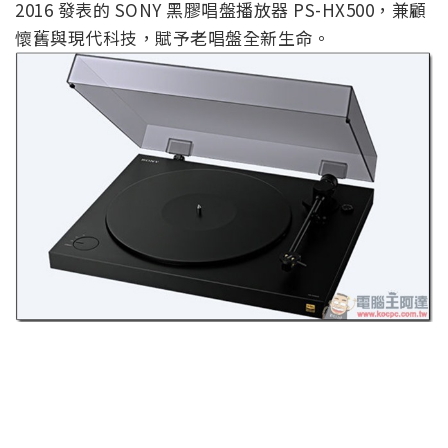
2016 發表的 SONY 黑膠唱盤播放器 PS-HX500，兼顧
懷舊與現代科技，賦予老唱盤全新生命。