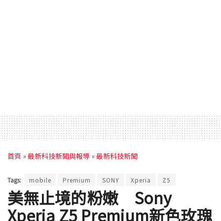
首頁
»
最新科技新聞與報導
»
最新科技新聞
Tags:
mobile
Premium
SONY
Xperia
Z5
美無止境的粉嫩 Sony
Xperia Z5 Premium新色玫瑰