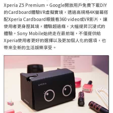
Xperia Z5 Premium。Google開放用戶免費下載DIY
的Cardboard體驗VR虛擬實境，透過高規格4K螢幕搭
配Xperia Cardboard眼鏡看360 video或VR影片，讓
使用者更身歷其境，體驗超過癮，大幅提昇沉浸式的
體驗。Sony Mobile始終走在最前端，不僅提供給
Xperia使用者更好的選擇以及更加個人化的選項，也
帶來全新的生活娛樂享受。