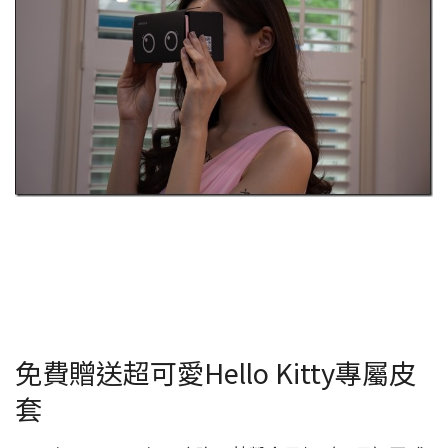
免費贈送超可愛Hello Kitty專屬皮
套