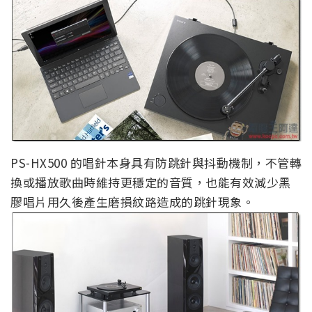
PS-HX500 的唱針本身具有防跳針與抖動機制，不管轉
換或播放歌曲時維持更穩定的音質，也能有效減少黑
膠唱片用久後產生磨損紋路造成的跳針現象。