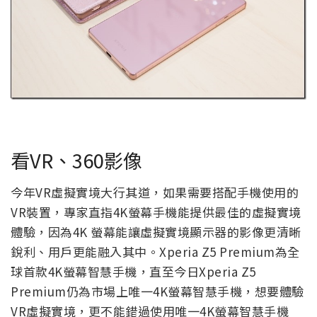
看VR、360影像
今年VR虛擬實境大行其道，如果需要搭配手機使用的
VR裝置，專家直指4K螢幕手機能提供最佳的虛擬實境
體驗，因為4K 螢幕能讓虛擬實境顯示器的影像更清晰
銳利、用戶更能融入其中。Xperia Z5 Premium為全
球首款4K螢幕智慧手機，直至今日Xperia Z5
Premium仍為市場上唯一4K螢幕智慧手機，想要體驗
VR虛擬實境，更不能錯過使用唯一4K螢幕智慧手機