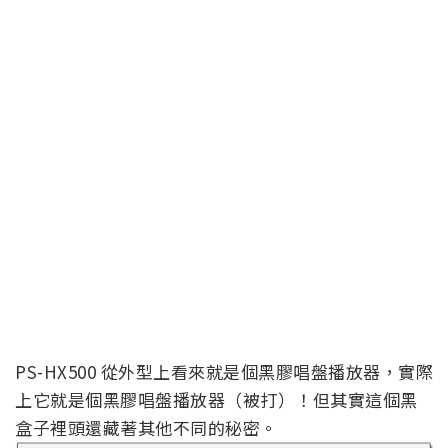
PS-HX500 從外型上看來就是個黑膠唱盤播放器，實際
上它就是個黑膠唱盤播放器（被打）！但其實這個黑
盒子裡頭還藏著其他不同的秘密。