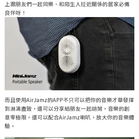
上跟朋友們一起同樂、和陌生人拉近關係的居家必備
良伴呀！
而且使用AirJamz的APP不只可以把你的音樂才華發揮
到淋漓盡致，還可以分享給朋友一起胡鬧，音樂的創
意零極限，還可以配合AirJamz喇叭，放大你的音樂體
驗。