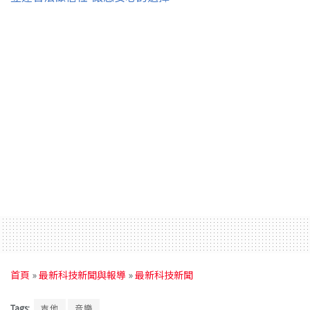
首頁
»
最新科技新聞與報導
»
最新科技新聞
Tags:
吉他
音樂