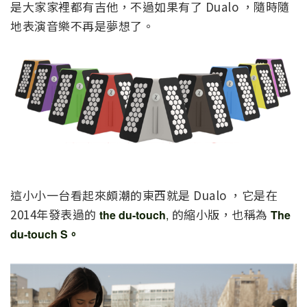
是大家家裡都有吉他，不過如果有了 Dualo ，隨時隨
地表演音樂不再是夢想了。
這小小一台看起來頗潮的東西就是 Dualo ，它是在
2014年發表過的
的縮小版，也稱為
the du-touch
,
The
du-touch S。