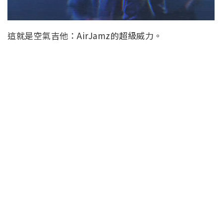
這就是空氣吉他：AirJamz的超級威力。