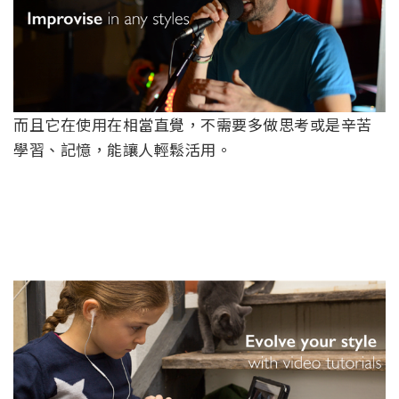
而且它在使用在相當直覺，不需要多做思考或是辛苦
學習、記憶，能讓人輕鬆活用。