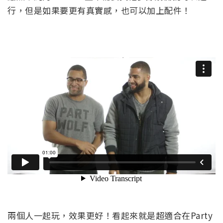
行，但是如果要更有真實感，也可以加上配件！
兩個人一起玩，效果更好！看起來就是超適合在Party