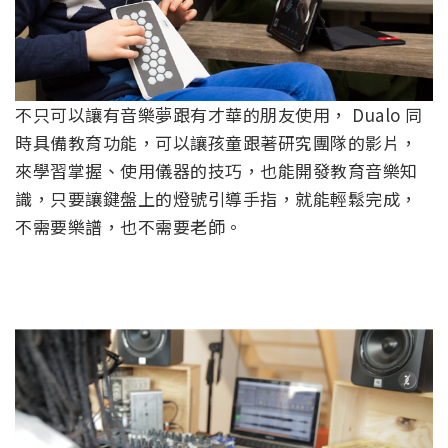
不只可以讓有音樂夢跟有才華的朋友使用， Dualo 同
時具備教育功能，可以讓孩童跟著研究團隊的影片，
來學習掌握、使用儀器的技巧，也能開發教育音樂知
識，只要讓鍵盤上的燈號引導手指，就能輕鬆完成，
不需要樂譜，也不需要老師。