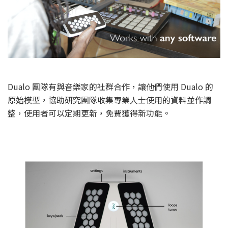
Dualo 團隊有與音樂家的社群合作，讓他們使用 Dualo 的
原始模型，協助研究團隊收集專業人士使用的資料並作調
整，使用者可以定期更新，免費獲得新功能。