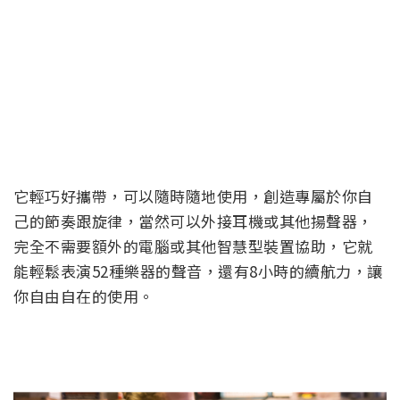
它輕巧好攜帶，可以隨時隨地使用，創造專屬於你自
己的節奏跟旋律，當然可以外接耳機或其他揚聲器，
完全不需要額外的電腦或其他智慧型裝置協助，它就
能輕鬆表演52種樂器的聲音，還有8小時的續航力，讓
你自由自在的使用。