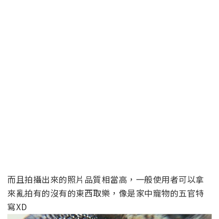
而且拍攝出來的照片品質相當高，一般使用者可以拿
來亂拍有的沒有的東西取樂，像是家中寵物的五官特
寫XD