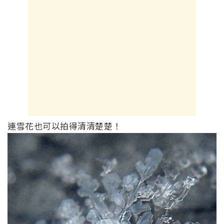
連雪花也可以拍得清清楚楚！