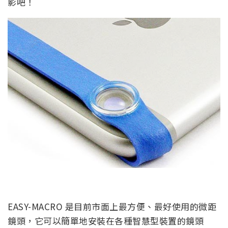
影吧！
EASY-MACRO 是目前市面上最方便、最好使用的微距
鏡頭，它可以簡單地安裝在各種智慧型裝置的鏡頭