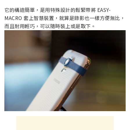
它的構造簡單，是用特殊設計的鬆緊帶將 EASY-
MACRO 套上智慧裝置，就算是錄影也一樣方便無比，
而且耐用輕巧，可以隨時裝上或是取下。