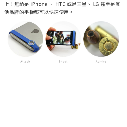
上！無論是 iPhone 、 HTC 或是三星、 LG 甚至是其
他品牌的平板都可以快速使用。