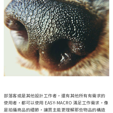
部落客或是其他設計工作者，還有其他所有有需求的
使用者，都可以使用 EASY-MACRO 滿足工作需求，像
是拍攝商品的細節，讓買主能更理解那些物品的構造