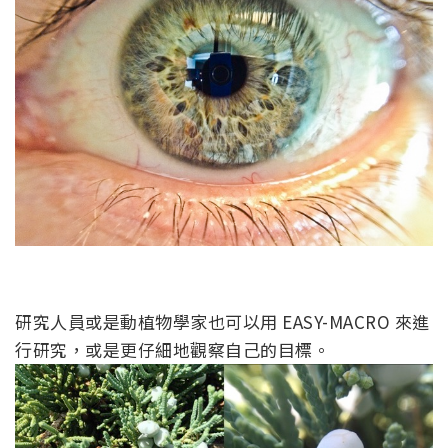
研究人員或是動植物學家也可以用 EASY-MACRO 來進
行研究，或是更仔細地觀察自己的目標。