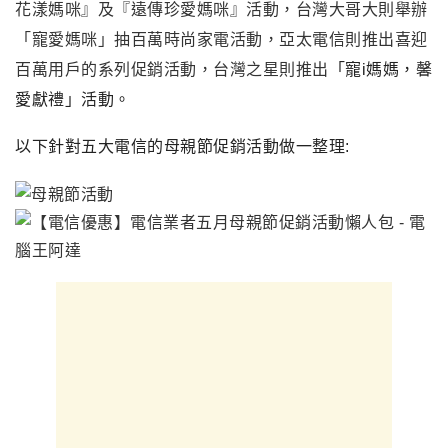
花漾媽咪』及『遠傳珍愛媽咪』活動，台灣大哥大則舉辦
「寵愛媽咪」抽百萬時尚家電活動，亞太電信則推出喜迎
百萬用戶的系列促銷活動，台灣之星則推出
「寵i媽媽，馨
愛獻禮
」活動
。
以下針對五大電信的母親節促銷活動做一整理: