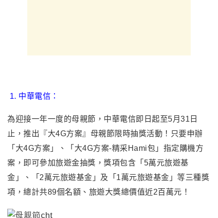
1.
中華電信：
為迎接一年一度的母親節，中華電信即日起至5月31日
止，推出『大4G方案』母親節限時抽獎活動！只要申辦
「大4G方案」、「大4G方案-精采Hami包」指定購機方
案，即可參加旅遊金抽獎，獎項包含「5萬元旅遊基
金」、「2萬元旅遊基金」及「1萬元旅遊基金」等三種獎
項，總計共89個名額、旅遊大獎總價值近2百萬元！