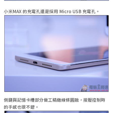
小米MAX 的充電孔還是採用 Micro USB 充電孔。
側鍵與記憶卡槽部分做工精緻線條圓融，按壓控制時
的手感也很不錯。