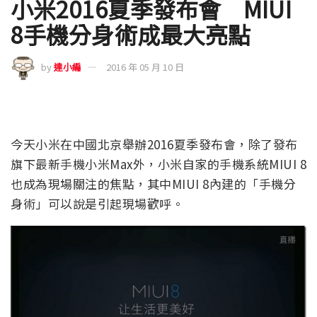
小米2016夏季發布會 MIUI
8手機分身術成最大亮點
by
達小編
2016 年 05 月 10 日
今天小米在中國北京舉辦2016夏季發布會，除了發布
旗下最新手機小米Max外，小米自家的手機系統MIUI 8
也成為現場關注的焦點，其中MIUI 8內建的「手機分
身術」可以說是引起現場歡呼。