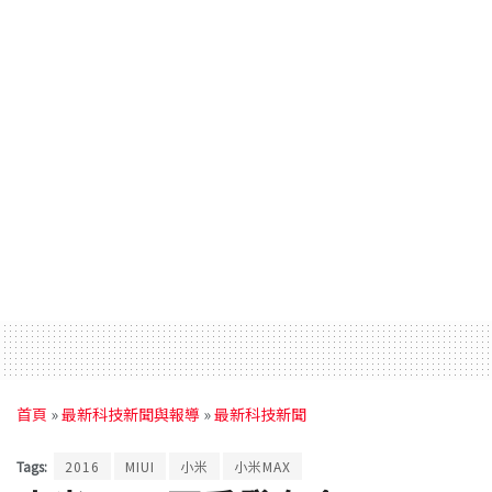
首頁
»
最新科技新聞與報導
»
最新科技新聞
Tags:
2016
MIUI
小米
小米MAX