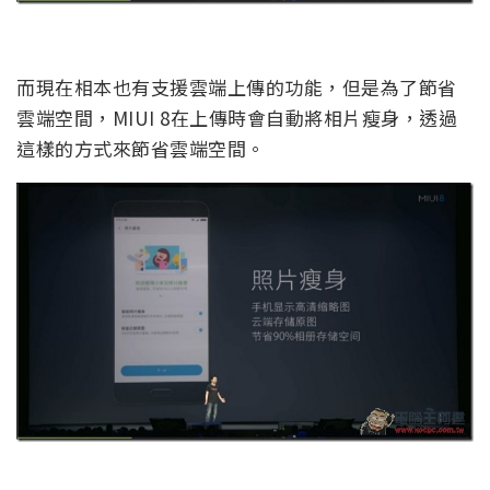
而現在相本也有支援雲端上傳的功能，但是為了節省
雲端空間，MIUI 8在上傳時會自動將相片瘦身，透過
這樣的方式來節省雲端空間。