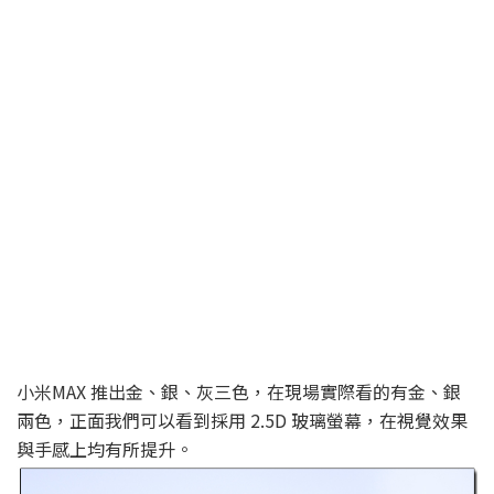
小米MAX 推出金、銀、灰三色，在現場實際看的有金、銀
兩色，正面我們可以看到採用 2.5D 玻璃螢幕，在視覺效果
與手感上均有所提升。