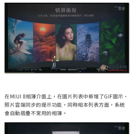
在MIUI 8相簿介面上，在圖片列表中新增了GIF圖示、
照片雲端同步的提示功能，同時相本列表方面，系統
會自動摺疊不常用的相簿。