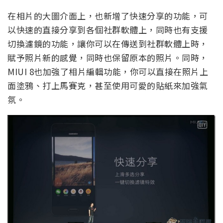
在相片的大圖介面上，也新增了快速分享的功能，可
以快速的直接分享到各個社群軟體上，同時也有支援
切換濾鏡的功能，讓你可以在傳送到社群軟體上時，
賦予照片新的感覺，同時也保留原本的照片。同時，
MIUI 8也加強了相片編輯功能，你可以直接在照片上
面塗鴉、打上馬賽克，甚至使用可愛的貼紙來加強氣
氛。