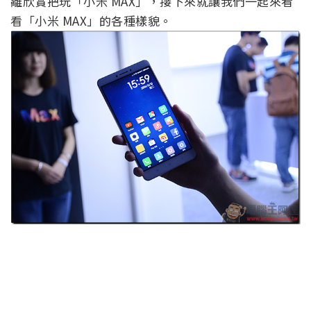
離欣賞把玩「小米 MAX」，接下來就讓我們一起來看
看「小米 MAX」的各種樣貌。