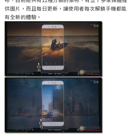
供圖片，而且每日更新，讓使用者每次解鎖手機都能
有全新的體驗。