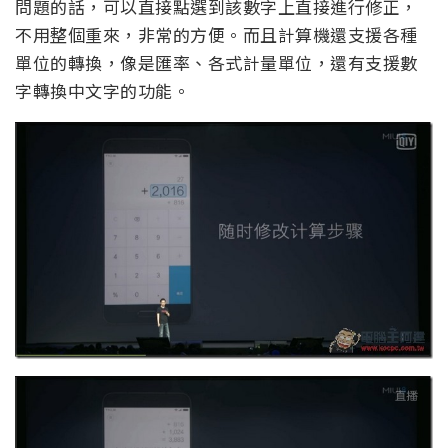
問題的話，可以直接點選到該數字上直接進行修正，
不用整個重來，非常的方便。而且計算機還支援各種
單位的轉換，像是匯率、各式計量單位，還有支援數
字轉換中文字的功能。