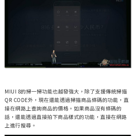
MIUI 8的掃一掃功能也越發強大，除了支援傳統掃描
QR CODE外，現在還能透過掃描商品條碼的功能，直
接在網路上查詢商品的價格。如果商品沒有條碼的
話，還能透過直接拍下商品樣式的功能，直接在網路
上進行搜尋。