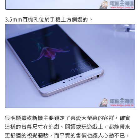
3.5mm耳機孔位於手機上方側邊的。
很明顯這款新機主要鎖定了喜愛大螢幕的客群，確實
這樣的螢幕尺寸在追劇、閱讀或玩遊戲上，都能帶來
更舒適的視覺體驗，而平實的售價也讓人心動不已，