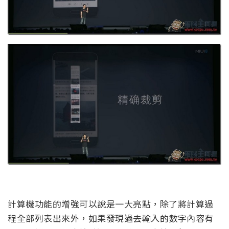
計算機功能的增強可以說是一大亮點，除了將計算過
程全部列表出來外，如果發現過去輸入的數字內容有