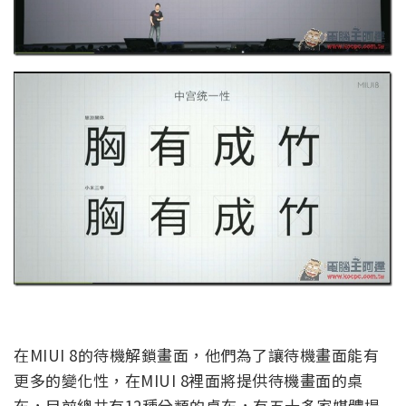
在MIUI 8的待機解鎖畫面，他們為了讓待機畫面能有
更多的變化性，在MIUI 8裡面將提供待機畫面的桌
布，目前總共有12種分類的桌布，有五十多家媒體提