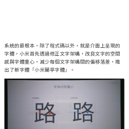
系統的最根本，除了程式碼以外，就是介面上呈現的
字體，小米首先透過修正文字架構，改良文字的空間
感與字體重心，減少每個文字架構間的偏移落差，推
出了新字體「小米蘭亭字體」。