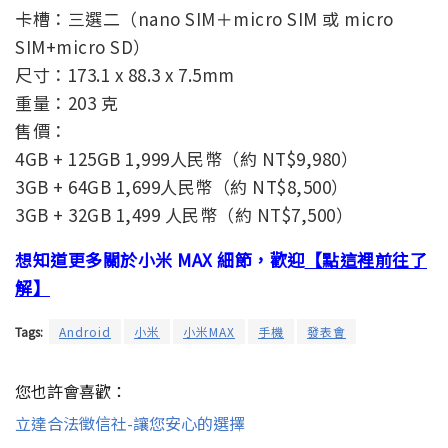
卡槽：三選二（nano SIM＋micro SIM 或 micro
SIM+micro SD）
尺寸：173.1 x 88.3 x 7.5mm
重量：203 克
售價：
4GB + 125GB 1,999人民幣（約 NT$9,980）
3GB + 64GB 1,699人民幣（約 NT$8,500）
3GB + 32GB 1,499 人民幣（約 NT$7,500）
想知道更多關於小米 MAX 細節，歡迎
【點這裡前往了
解】
Tags:
Android
小米
小米MAX
手機
發表會
您也許會喜歡：
立達合法徵信社-讓您安心的選擇