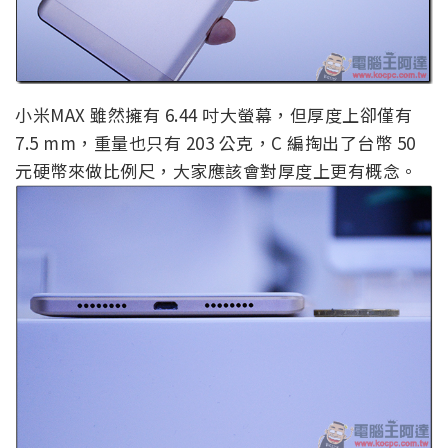
小米MAX 雖然擁有 6.44 吋大螢幕，但厚度上卻僅有
7.5 mm，重量也只有 203 公克，C 編掏出了台幣 50
元硬幣來做比例尺，大家應該會對厚度上更有概念。