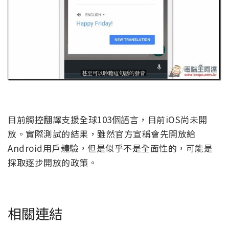
目前觸控翻譯支援全球103個語言，目前iOS尚未開
放。實際測試的結果，雖然官方宣稱會先開放給
Android用戶體驗，但是似乎不是全面性的，可能是
採取逐步開放的政策。
相關連結