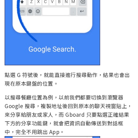
點選 G 符號後，就能直接進行搜尋動作，結果也會出
現在原本鍵盤的位置。
以搜尋餐廳位置為例，以前我們都要切換到瀏覽器
Google 搜尋，複製地址後回到原本的聊天視窗貼上，
來分享給朋友或家人，而 Gboard 只要點選正確結果
下方的分享功能鍵，就會把資訊自動傳送到對話框
中，完全不用跳出 App。