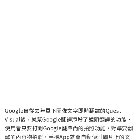
Google自從去年買下圖像文字即時翻譯的Quest
Visual後，就幫Google翻譯添增了鏡頭翻譯的功能，
使用者只要打開Google翻譯內的拍照功能，對準要翻
譯的內容物拍照，手機App就會自動偵測圖片上的文