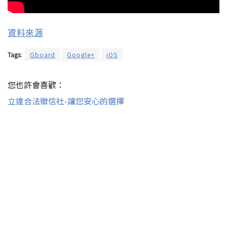
資料來源
Tags:
Gboard
Google+
iOS
您也許會喜歡：
立達合法徵信社-讓您安心的選擇