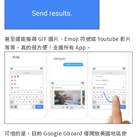
甚至還能搜尋 GIF 圖片、Emoji 符號或 Youtube 影片
等等，真的很方便！支援所有 App。
可惜的是，目前 Google Gboard 僅開放美國地區使