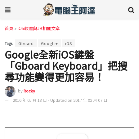
首頁
»
iOS軟體與JB相關文章
Tags:
Gboard
Google+
iOS
Google全新iOS鍵盤
「Gboard Keyboard」把搜
尋功能變得更加容易！
by
Rocky
2016 年 05 月 13 日 - Updated on 2017 年 02 月 07 日