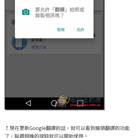
↑現在更新Google翻譯的話，就可以看到鏡頭翻譯的功能
了，點選相機的按鈕就可以開始使用。