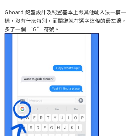
Gboard 鍵盤設計及配置基本上跟其他輸入法一模一
樣，沒有什麼特別，而關鍵就在選字這條的最左邊，
多了一個 “G” 符號。