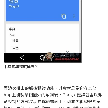
↑其實準確度挺高的
而這次推出的觸控翻譯功能，其實就是當你在其他
App上複製某個國外的單詞後，Google翻譯就會以浮
動視窗的方式浮現在你的畫面上，你將你複製好的單