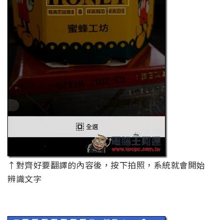
↑對齊好要翻譯的內容後，按下拍照，系統就會開始
辨識文字