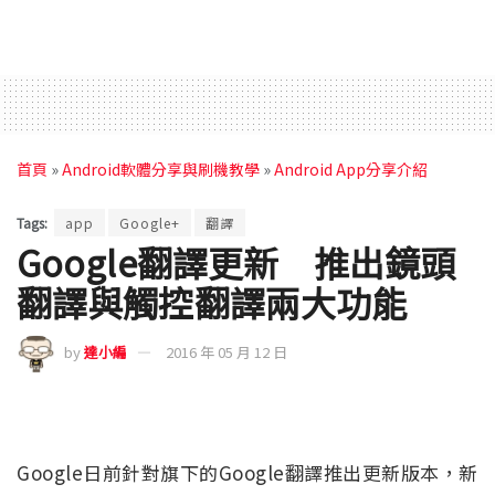
首頁
»
Android軟體分享與刷機教學
»
Android App分享介紹
Tags:
app
Google+
翻譯
Google翻譯更新 推出鏡頭
翻譯與觸控翻譯兩大功能
by
達小編
2016 年 05 月 12 日
Google日前針對旗下的Google翻譯推出更新版本，新