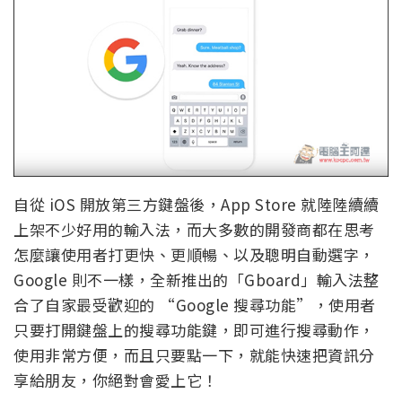
自從 iOS 開放第三方鍵盤後，App Store 就陸陸續續
上架不少好用的輸入法，而大多數的開發商都在思考
怎麼讓使用者打更快、更順暢、以及聰明自動選字，
Google 則不一樣，全新推出的「Gboard」輸入法整
合了自家最受歡迎的 “Google 搜尋功能”，使用者
只要打開鍵盤上的搜尋功能鍵，即可進行搜尋動作，
使用非常方便，而且只要點一下，就能快速把資訊分
享給朋友，你絕對會愛上它！