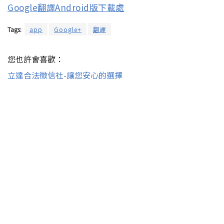
Google翻譯Android版下載處
Tags:
app
Google+
翻譯
您也許會喜歡：
立達合法徵信社-讓您安心的選擇