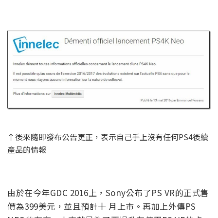
↑後來隨即發布公告更正，表示自己手上沒有任何PS4後續
產品的情報
由於在今年GDC 2016上，Sony公布了PS VR的正式售
價為399美元，並且預計十 月上市。再加上外傳PS