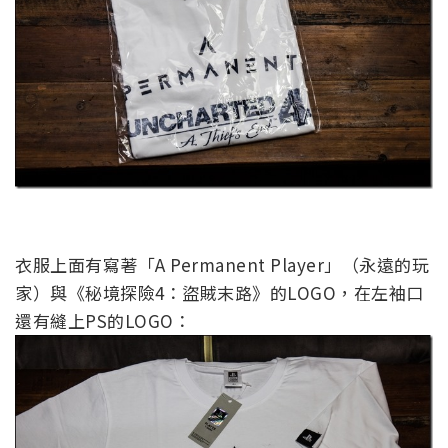
衣服上面有寫著「A Permanent Player」（永遠的玩
家）與《秘境探險4：盜賊末路》的LOGO，在左袖口
還有縫上PS的LOGO：