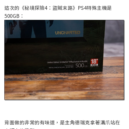
這次的《秘境探險4：盜賊末路》PS4特殊主機是
500GB：
背面做的非常的有味道，是主角德瑞克拿著溝爪站在