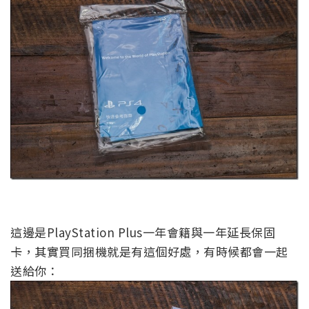
這邊是PlayStation Plus一年會籍與一年延長保固
卡，其實買同捆機就是有這個好處，有時候都會一起
送給你：