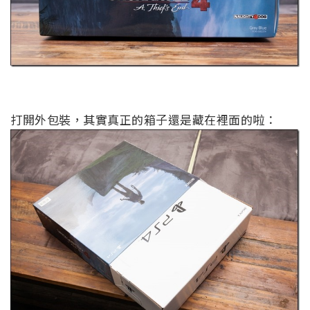
打開外包裝，其實真正的箱子還是藏在裡面的啦：