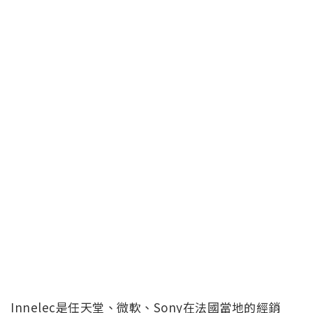
Innelec是任天堂、微軟、Sony在法國當地的經銷