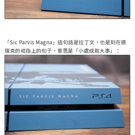
「Sic Parvis Magna」這句話是拉丁文，也是刻在德
瑞克的戒指上的句子，意思是「小處成就大事」：