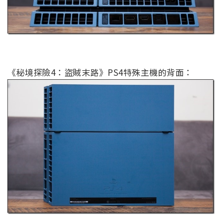
《秘境探險4：盜賊末路》PS4特殊主機的背面：