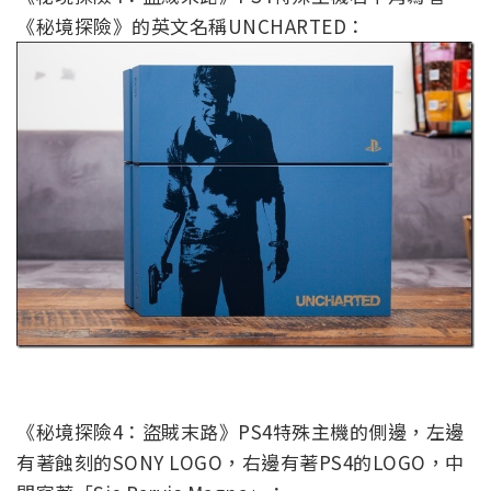
《秘境探險》的英文名稱UNCHARTED：
《秘境探險4：盜賊末路》PS4特殊主機的側邊，左邊
有著蝕刻的SONY LOGO，右邊有著PS4的LOGO，中