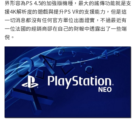
界形容為PS 4.5的加強版機種，最大的謠傳功能就是支
援4K解析度的遊戲與提升PS VR的支援能力，但是這
一切消息都沒有任何官方單位出面證實，不過最近有
一位法國的經銷商卻在自己的財報中透露出了一些端
倪。