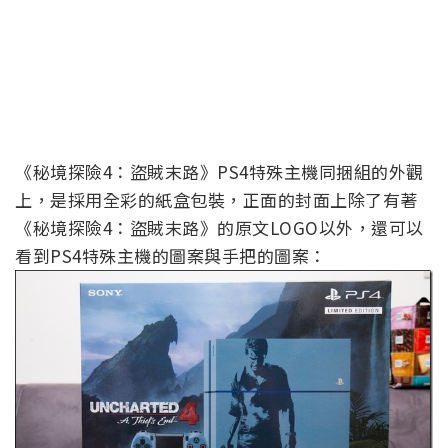
《秘境探險4：盜賊末路》PS4特殊主機同捆組的外觀
上，是採用全彩的紙盒包裝，正面的封面上除了有著
《秘境探險4：盜賊末路》的原文LOGO以外，還可以
看到PS4特殊主機的圖案與手把的圖案：