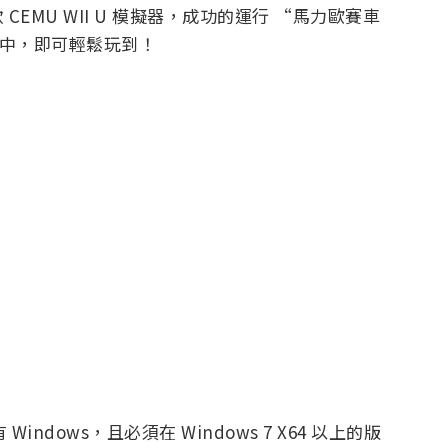
EMU WII U 模擬器，成功的運行 “馬力歐賽車
腦中，即可輕鬆玩到！
Windows，且必須在 Windows 7 X64 以上的版