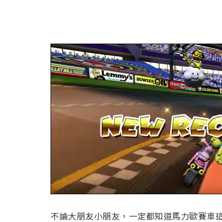
不論大朋友小朋友，一定都知道馬力歐賽車這款遊