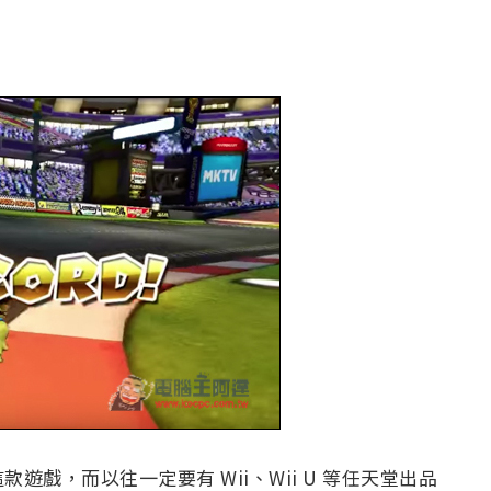
戲，而以往一定要有 Wii、Wii U 等任天堂出品