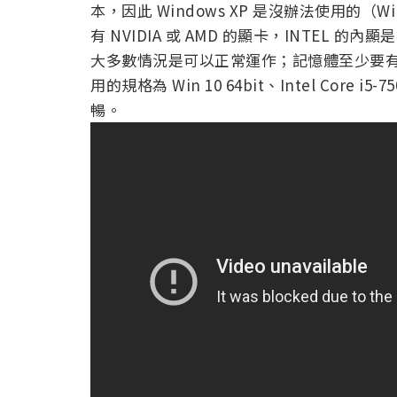
本，因此 Windows XP 是沒辦法使用的（W
有 NVIDIA 或 AMD 的顯卡，INTEL 
大多數情況是可以正常運作；記憶體至少要有 
用的規格為 Win 10 64bit、Intel Core 
暢。