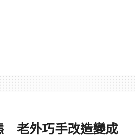
型態 老外巧手改造變成