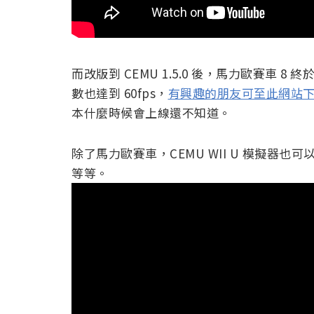
而改版到 CEMU 1.5.0 後，馬力歐賽車
數也達到 60fps，
有興趣的朋友可至此網站
本什麼時候會上線還不知道。
除了馬力歐賽車，CEMU WII U 模擬器
等等。