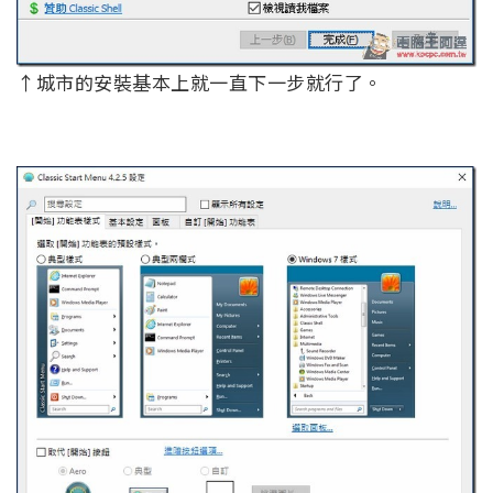
↑城市的安裝基本上就一直下一步就行了。