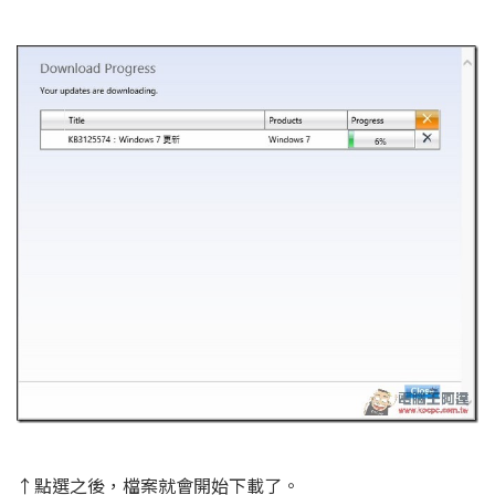
↑點選之後，檔案就會開始下載了。