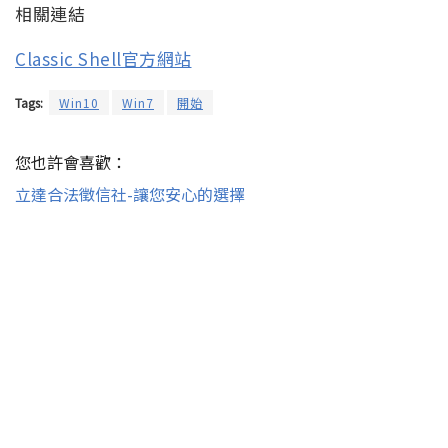
相關連結
Classic Shell官方網站
Tags:
Win10
Win7
開始
您也許會喜歡：
立達合法徵信社-讓您安心的選擇