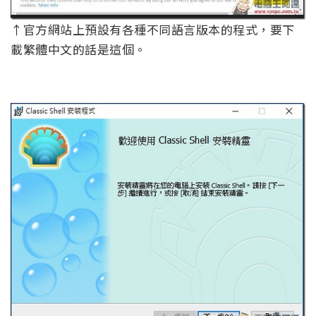
↑官方網站上預設有各種不同語言版本的程式，要下
載繁體中文的話是這個。