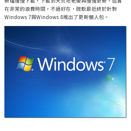
新檔慢慢下載，下載到天荒地老後再慢慢更新，這實
在非常的浪費時間，不過好在，微軟最近終於針對
Windows 7與Windows 8推出了更新懶人包。