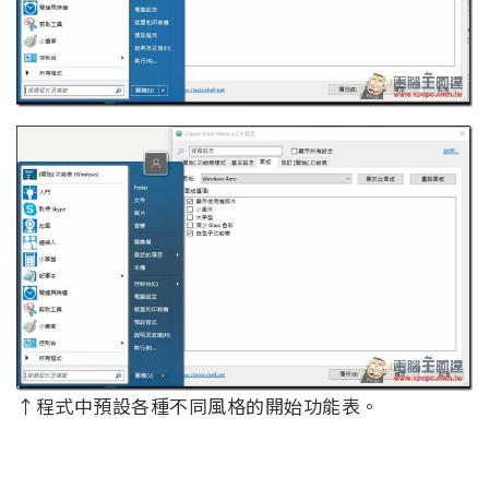
↑程式中預設各種不同風格的開始功能表。