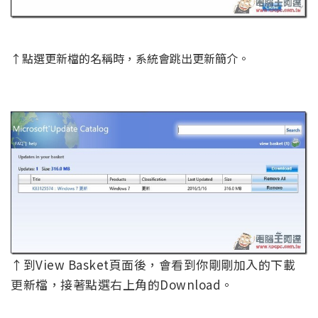
↑點選更新檔的名稱時，系統會跳出更新簡介。
↑到View Basket頁面後，會看到你剛剛加入的下載
更新檔，接著點選右上角的Download。