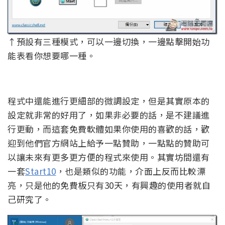
↑預設有三種模式，可以一邊切換，一邊點擊開始功
能表看你想要哪一種。
程式中還能進行更細部的微調設定，但是其實原本的
設定就非常的好用了，如果非必要的話，是不建議進
行更動，而這套免費軟體如果你使用的喜歡的話，歡
迎到他們官方網站上給予一點贊助，一點點的贊助可
以讓未來有更多更方便的程式來使用。其實坊間還有
一套
Start10
，也是類似的功能，介面上反而比較漂
亮，只是他的免費板只有30天，有興趣的使用者就自
己研究了。