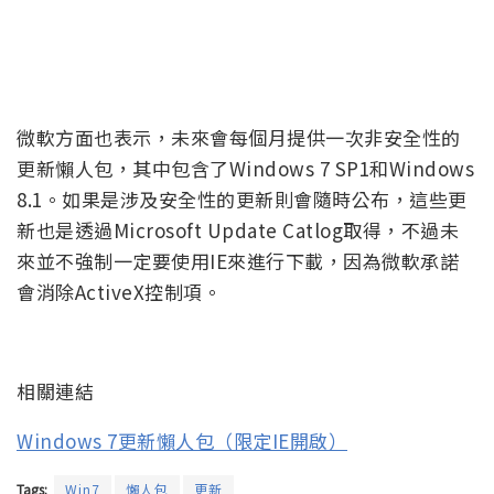
微軟方面也表示，未來會每個月提供一次非安全性的
更新懶人包，其中包含了Windows 7 SP1和Windows
8.1。如果是涉及安全性的更新則會隨時公布，這些更
新也是透過Microsoft Update Catlog取得，不過未
來並不強制一定要使用IE來進行下載，因為微軟承諾
會消除ActiveX控制項。
相關連結
Windows 7更新懶人包（限定IE開啟）
Tags:
Win7
懶人包
更新