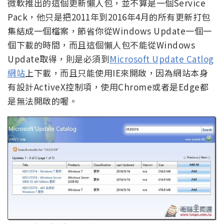
微軟推出的這個更新懶人包，並不算是一個Service
Pack，他只是把2011年到2016年4月的所有更新打包
集結成一個檔案，節省你從Windows Update一個一
個下載的時間，而且這個懶人包不能從Windows
Update取得，則是必須到
Microsoft Update Catlog
網站
上下載，而且只能使用IE來開啟，因為網站本身
有設計ActiveX控制項，使用Chrome或者是Edge都
是無法開啟的喔。