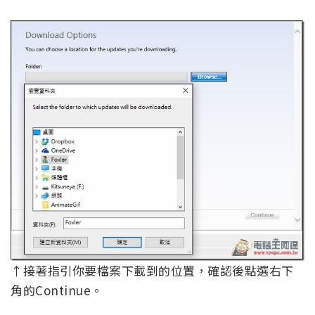
↑接著指引你要檔案下載到的位置，確認後點選右下
角的Continue。