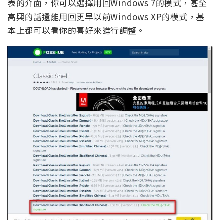
表的介面，你可以選擇用回Windows 7的模式，甚至
高興的話還能用回更早以前Windows XP的模式，基
本上都可以看你的喜好來進行調整。