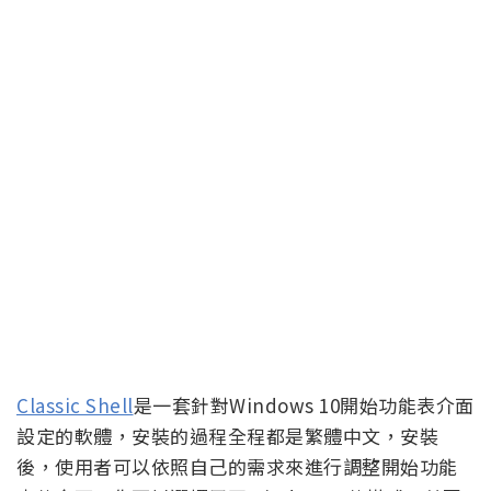
Classic Shell
是一套針對Windows 10開始功能表介面
設定的軟體，安裝的過程全程都是繁體中文，安裝
後，使用者可以依照自己的需求來進行調整開始功能