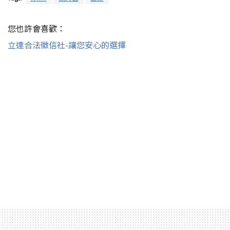
您也許會喜歡：
立達合法徵信社-讓您安心的選擇