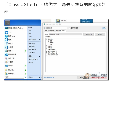
「Classic Shell」，讓你拿回過去所熟悉的開始功能
表。