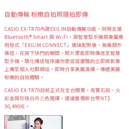
自動傳輸 粉嫩自拍照隨拍即傳
CASIO EX-TR70內建EXILIM自動傳輸功能，同時支援
Bluetooth® Smart 與 Wi-Fi，與智慧型手機與專屬應
用程式「EXILIM CONNECT」連接配對後，無需額外
操控，在按下快門的瞬間，照片便能即時傳送至智慧
型手機，簡化傳送程序讓你更從容優雅的立即將影像
上傳至個人社群網站，即時分享美麗演繹，傳遞美麗
粉嫩的自拍體驗。
CASIO EX-TR70目前正式在全台開賣，有寶石粉、火
彩金與珍珠白共三色選擇，建議售價新台幣NT$
30,490元。