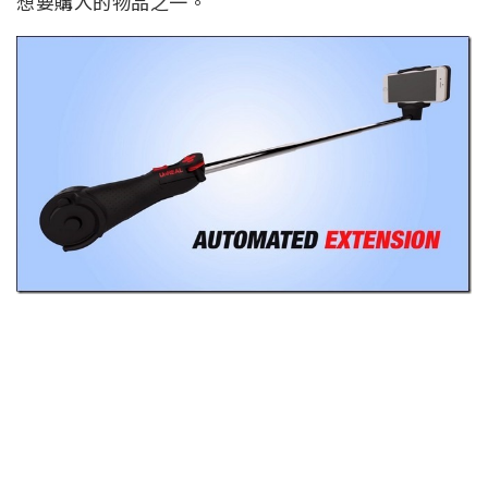
想要購入的物品之一。