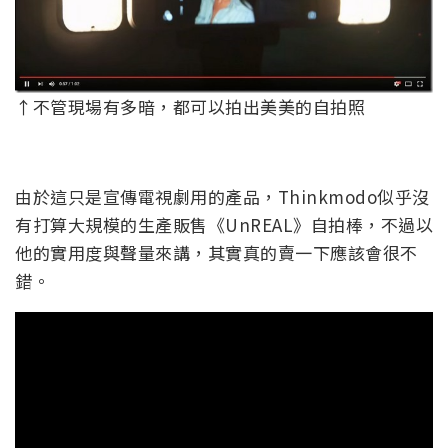
↑不管現場有多暗，都可以拍出美美的自拍照
由於這只是宣傳電視劇用的產品，Thinkmodo似乎沒
有打算大規模的生產販售《UnREAL》自拍棒，不過以
他的實用度與聲量來講，其實真的賣一下應該會很不
錯。