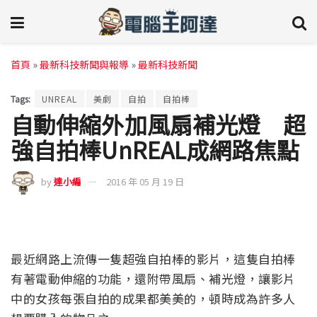
首頁
»
最新科技新聞與報導
»
最新科技新聞
Tags:
UNREAL
美劇
自拍
自拍棒
自動伸縮外加風扇補光燈 超
強自拍棒UnREAL成網路焦點
by
達小編
2016 年 05 月 19 日
最近網路上流傳一隻超強自拍棒的影片，這隻自拍棒
有著電動伸縮的功能，還附帶風扇、補光燈，讓影片
中的女孩每張自拍的成果都美美的，頓時成為許多人