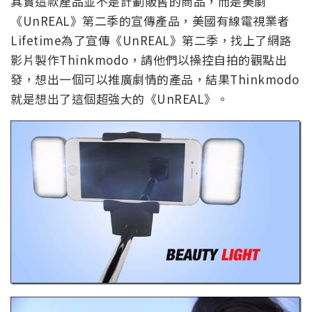
其實這款產品並不是計劃販售的商品，而是美劇
《UnREAL》第二季的宣傳產品，美國有線電視業者
Lifetime為了宣傳《UnREAL》第二季，找上了網路
影片製作Thinkmodo，請他們以操控自拍的觀點出
發，想出一個可以推廣劇情的產品，結果Thinkmodo
就是想出了這個超強大的《UnREAL》。