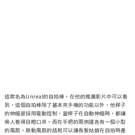
這款名為Unreal的自拍棒，在他的推廣影片中可以看
到，這個自拍棒除了基本夾手機的功能以外，他桿子
的伸縮是採用電動控制，當桿子在自動伸縮時，都讓
旁人看得目瞪口呆。而在手把的兩側還各有一個小型
的風扇，啟動風扇的話就可以讓長髮姑娘在自拍時產