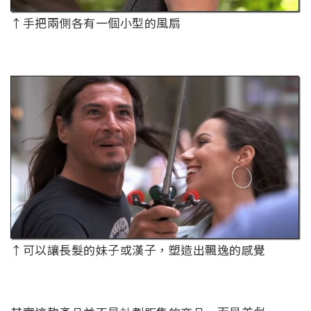
↑手把兩側各有一個小型的風扇
↑可以讓長髮的妹子或漢子，塑造出飄逸的感覺