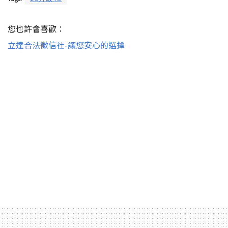
您也許會喜歡：
立達合法徵信社-讓您安心的選擇