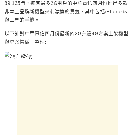
39,135門，擁有最多2G用戶的中華電信四月份推出多款
非本土品牌新機型來刺激換約買氣，其中包括iPhone6s
與三星的手機。
以下針對中華電信四月份最新的
2G升級4G方案上架機型
與專案價做一整理: