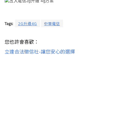
Tags:
2G升級4G
中華電信
您也許會喜歡：
立達合法徵信社-讓您安心的選擇