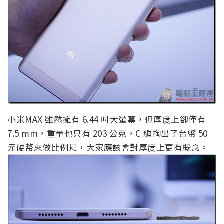
小米MAX 雖然擁有 6.44 吋大螢幕，但厚度上卻僅有
7.5 mm，重量也只有 203 公克，C 編掏出了台幣 50
元硬幣來做比例尺，大家應該會對厚度上更有概念。