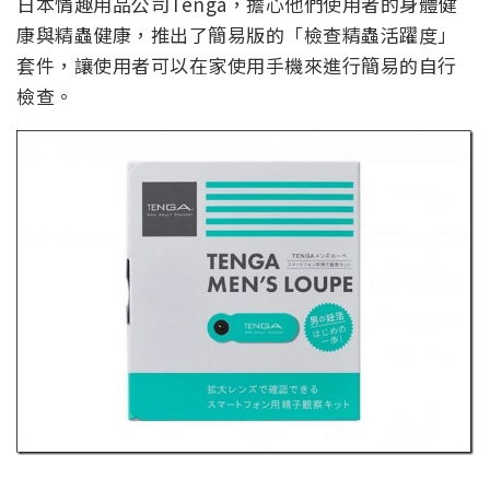
日本情趣用品公司Tenga，擔心他們使用者的身體健
康與精蟲健康，推出了簡易版的「檢查精蟲活躍度」
套件，讓使用者可以在家使用手機來進行簡易的自行
檢查。