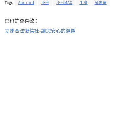
Tags:
Android
小米
小米MAX
手機
發表會
您也許會喜歡：
立達合法徵信社-讓您安心的選擇