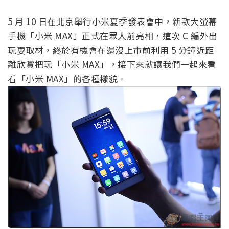
5 月 10 日在北京舉行小米夏季發表會中，新款大螢幕
手機「小米 MAX」正式在眾人前亮相，這次 C 編外出
玩耍取材，終於有機會在還沒上市前利用 5 分鐘近距
離欣賞把玩「小米 MAX」，接下來就讓我們一起來看
看「小米 MAX」的各種樣貌。