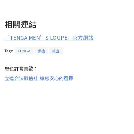
相關連結
「TENGA MEN’S LOUPE」官方網站
Tags:
TENGA
手機
檢查
您也許會喜歡：
立達合法徵信社-讓您安心的選擇