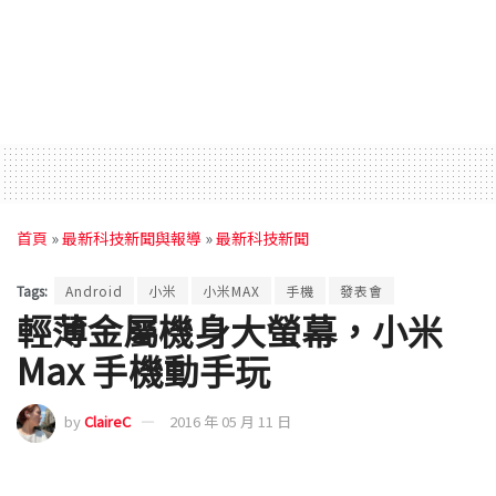
首頁
»
最新科技新聞與報導
»
最新科技新聞
Tags:
Android
小米
小米MAX
手機
發表會
輕薄金屬機身大螢幕，小米
Max 手機動手玩
by
ClaireC
2016 年 05 月 11 日