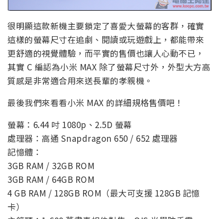
很明顯這款新機主要鎖定了喜愛大螢幕的客群，確實
這樣的螢幕尺寸在追劇、閱讀或玩遊戲上，都能帶來
更舒適的視覺體驗，而平實的售價也讓人心動不已，
其實 C 編認為小米 MAX 除了螢幕尺寸外，外型大方高
質感是非常適合用來送長輩的孝親機。
最後我們來看看小米 MAX 的詳細規格售價吧！
螢幕：6.44 吋 1080p、2.5D 螢幕
處理器：高通 Snapdragon 650 / 652 處理器
記憶體：
3GB RAM / 32GB ROM
3GB RAM / 64GB ROM
4 GB RAM / 128GB ROM（最大可支援 128GB 記憶
卡）