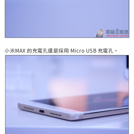
小米MAX 的充電孔還是採用 Micro USB 充電孔。