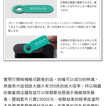
實際打開相機模式觀看的話，的確可以成功的辨識，
原廠表示這個放大鏡片有550貝的放大倍率，所以精蟲
的數量與活躍程度可以很簡單地透過手機鏡頭來觀
看，整組套件只要1500日元，檢驗結果的精準度當然
不能跟專業醫療器材來比較，如果真的認為有需要的