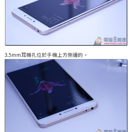
3.5mm耳機孔位於手機上方側邊的。