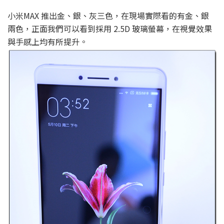
小米MAX 推出金、銀、灰三色，在現場實際看的有金、銀
兩色，正面我們可以看到採用 2.5D 玻璃螢幕，在視覺效果
與手感上均有所提升。