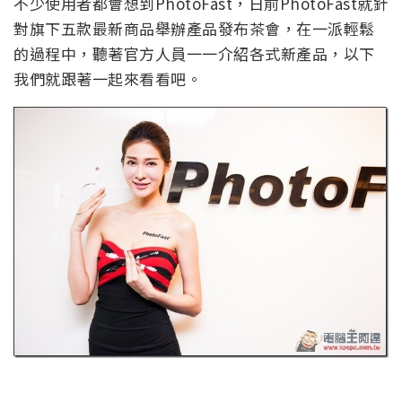
不少使用者都會想到PhotoFast，日前PhotoFast就針
對旗下五款最新商品舉辦產品發布茶會，在一派輕鬆
的過程中，聽著官方人員一一介紹各式新產品，以下
我們就跟著一起來看看吧。