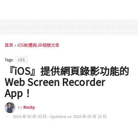
首頁
»
iOS軟體與JB相關文章
Tags:
iOS
『iOS』提供網頁錄影功能的
Web Screen Recorder
App！
by
Rocky
2016 年 05 月 20 日 - Updated on 2016 年 05 月 23 日