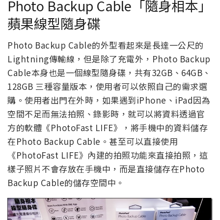
Photo Backup Cable「隨身相本」
蘋果線型隨身碟
Photo Backup Cable的外型看起來是長達一公尺的
Lightning傳輸線，但是除了充電外，Photo Backup
Cable本身也是一個線型隨身碟，共有32GB、64GB、
128GB 三種容量版本，使用者可以依照自己的需求選
購。使用者出門在外時，如果遇到iPhone、iPad因為
空間不足而無法拍照、錄影時，就可以將資料透過官
方的軟體《PhotoFast LIFE》，將手機中的資料儲存
在Photo Backup Cable。甚至可以直接使用
《PhotoFast LIFE》內建的拍照功能來直接拍照，這
樣子照片不會存放在手機中，而是直接儲存在Photo
Backup Cable的儲存空間中。