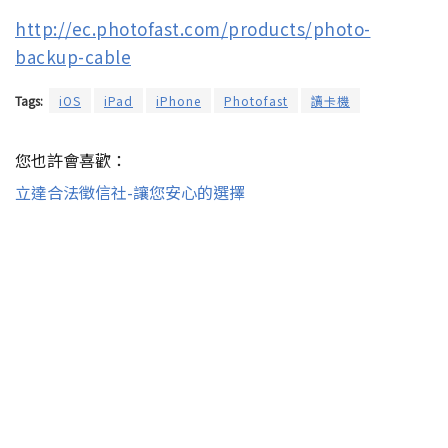
http://ec.photofast.com/products/photo-
backup-cable
Tags:
iOS
iPad
iPhone
Photofast
讀卡機
您也許會喜歡：
立達合法徵信社-讓您安心的選擇