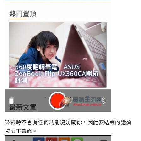
錄影時不會有任何功能鍵妨礙你，因此要結束的話須
按兩下畫面。