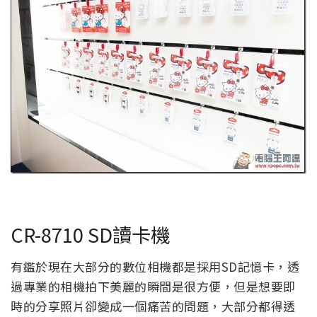
CR-8710 SD讀卡機
有鑑於現在大部分的數位相機都是採用SD記憶卡，透
過專業的相機拍下美麗的瞬間是很方便，但是想要即
時的分享照片卻變成一個痛苦的問題，大部分都得透