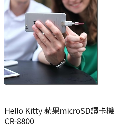
Hello Kitty 蘋果microSD讀卡機
CR-8800