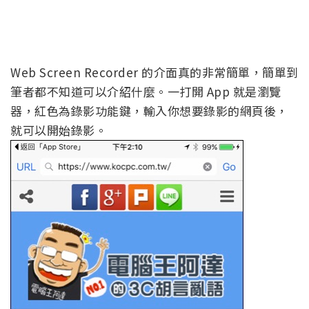
Web Screen Recorder 的介面真的非常簡單，簡單到
筆者都不知道可以介紹什麼。一打開 App 就是瀏覽
器，紅色為錄影功能鍵，輸入你想要錄影的網頁後，
就可以開始錄影。