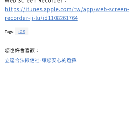
Web Screen Recorder：
https://itunes.apple.com/tw/app/web-screen-
recorder-ji-lu/id1108261764
Tags:
iOS
您也許會喜歡：
立達合法徵信社-讓您安心的選擇