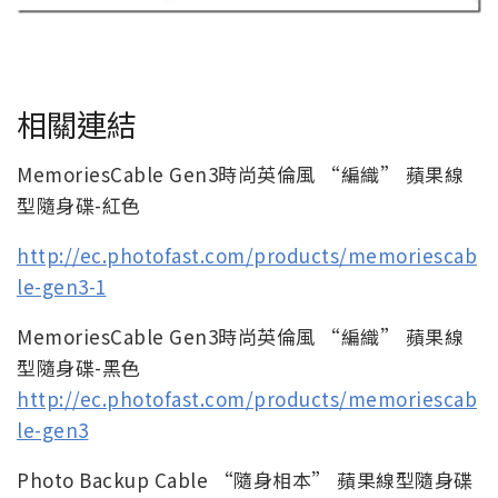
相關連結
MemoriesCable Gen3時尚英倫風 “編織” 蘋果線
型隨身碟-紅色
http://ec.photofast.com/products/memoriescab
le-gen3-1
MemoriesCable Gen3時尚英倫風 “編織” 蘋果線
型隨身碟-黑色
http://ec.photofast.com/products/memoriescab
le-gen3
Photo Backup Cable “隨身相本” 蘋果線型隨身碟