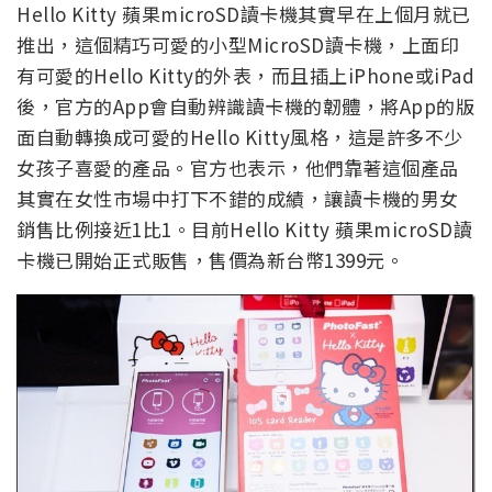
Hello Kitty 蘋果microSD讀卡機其實早在上個月就已
推出，這個精巧可愛的小型MicroSD讀卡機，上面印
有可愛的Hello Kitty的外表，而且插上iPhone或iPad
後，官方的App會自動辨識讀卡機的韌體，將App的版
面自動轉換成可愛的Hello Kitty風格，這是許多不少
女孩子喜愛的產品。官方也表示，他們靠著這個產品
其實在女性市場中打下不錯的成績，讓讀卡機的男女
銷售比例接近1比1。目前Hello Kitty 蘋果microSD讀
卡機已開始正式販售，售價為新台幣1399元。