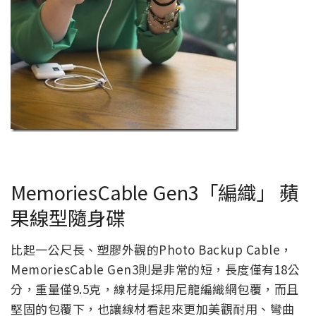
MemoriesCable Gen3「編織」 蘋
果線型隨身碟
比起一公尺長、塑膠外觀的Photo Backup Cable，
MemoriesCable Gen3則是非常的短，長度僅有18公
分，重量僅9.5克，線材是採用尼龍編織網包覆，而且
堅固的包覆下，也讓線材看起來更加美觀耐用、彎曲