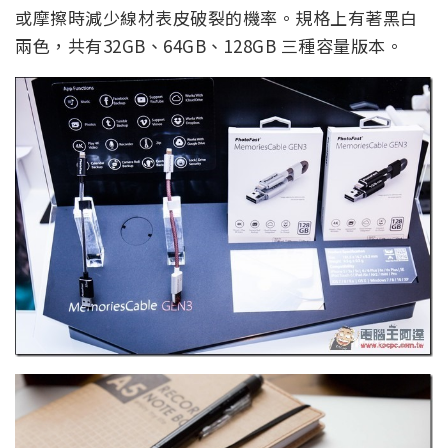
或摩擦時減少線材表皮破裂的機率。規格上有著黑白
兩色，共有32GB、64GB、128GB 三種容量版本。