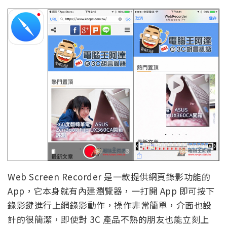
Web Screen Recorder 是一款提供網頁錄影功能的
App，它本身就有內建瀏覽器，一打開 App 即可按下
錄影鍵進行上網錄影動作，操作非常簡單，介面也設
計的很簡潔，即使對 3C 產品不熟的朋友也能立刻上