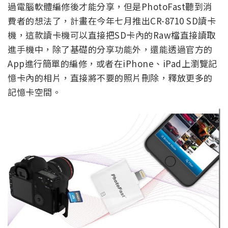
過電腦軟體編修後才能分享，但是PhotoFast聽到消
費者的想法了，計畫在今年七月推出CR-8710 SD讀卡
機，這款讀卡機可以直接把SD卡內的Raw檔直接讀取
進手機中，除了基礎的分享功能外，還能透過官方的
App進行簡單的編修，或者在iPhone、iPad上瀏覽記
憶卡內的相片，直接將不要的照片刪除，釋放更多的
記憶卡空間。