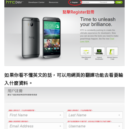
如果你看不懂英文的話，可以用網頁的翻譯功能去看要輸
入什麼資料。