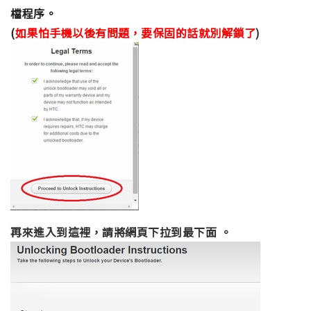
檔程序。
(
如果怕手機以後有問題，要保固的話就別解鎖了
)
再來進入到這裡，請將網頁下拉到最下面 。