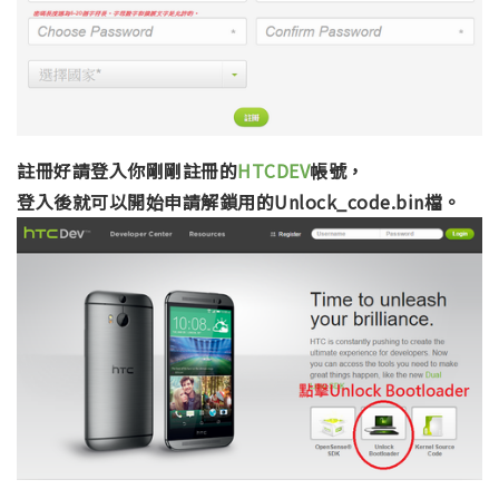
註冊好請登入你剛剛註冊的
HTCDEV
帳號，
登入後就可以開始申請解鎖用的Unlock_code.bin檔。