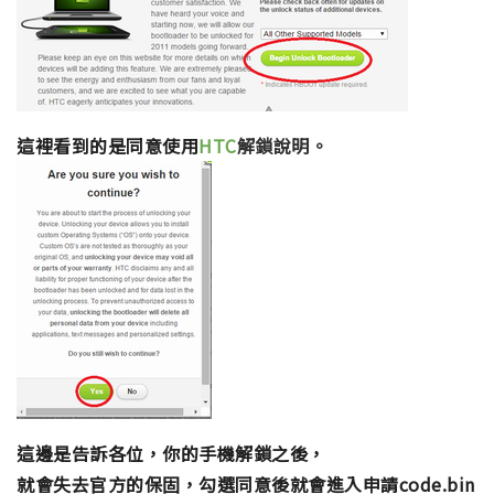
這裡看到的是同意使用
HTC
解鎖說明。
這邊是告訴各位，你的手機解鎖之後，
就會失去官方的保固，勾選同意後就會進入申請code.bin