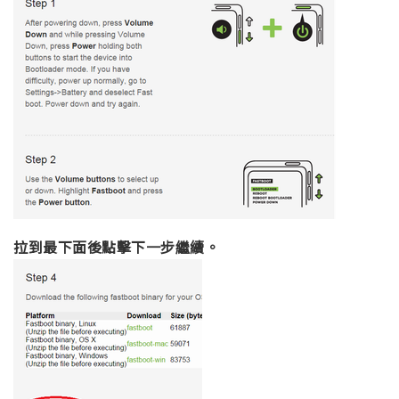
拉到最下面後點擊下一步繼續。