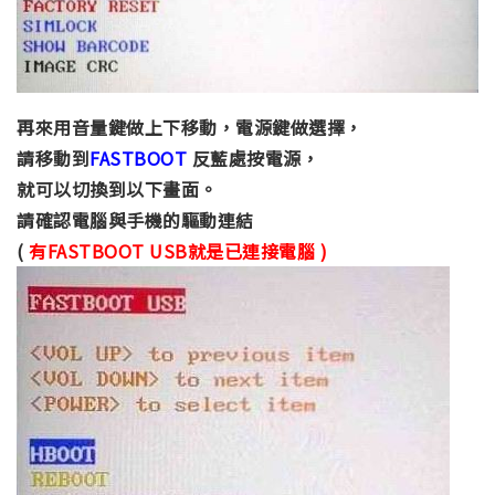
再來用音量鍵做上下移動，電源鍵做選擇，
請移動到
FASTBOOT
反藍處按電源，
就可以切換到以下畫面。
請確認電腦與手機的驅動連結
(
有FASTBOOT USB就是已連接電腦 )