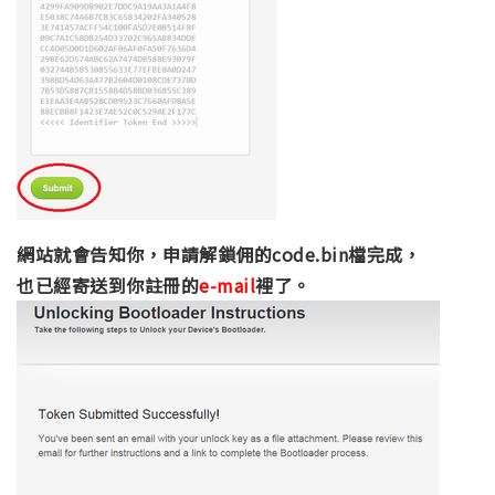
網站就會告知你，申請解鎖佣的code.bin檔完成，
也已經寄送到你註冊的
e-mail
裡了。