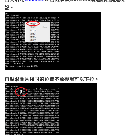
記。
再點跟圖片相同的位置不放後就可以下拉。