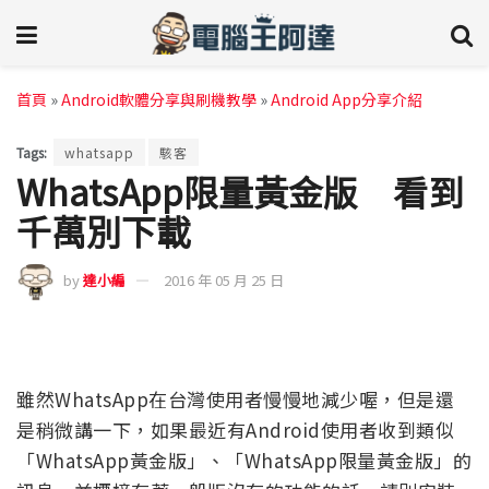
首頁
»
Android軟體分享與刷機教學
»
Android App分享介紹
Tags:
whatsapp
駭客
WhatsApp限量黃金版 看到
千萬別下載
by
達小編
2016 年 05 月 25 日
雖然WhatsApp在台灣使用者慢慢地減少喔，但是還
是稍微講一下，如果最近有Android使用者收到類似
「WhatsApp黃金版」、「WhatsApp限量黃金版」的