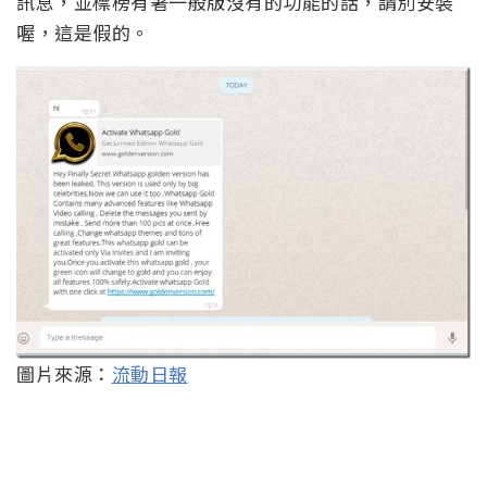
訊息，並標榜有著一般版沒有的功能的話，請別安裝
喔，這是假的。
圖片來源：
流動日報