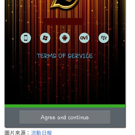
圖片來源：
流動日報