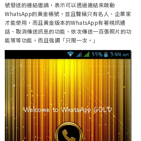
號發送的連結邀請，表示可以透過連結來啟動
WhatsApp的黃金帳號，並且聲稱只有名人、企業家
才能使用，而且黃金版本的WhatsApp有著視訊通
話、取消傳送訊息的功能、依次傳送一百張照片的功
能等等功能，而且強調「只限一次。」