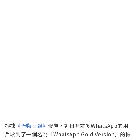
根據
《流動日報》
報導，近日有許多WhatsApp的用
戶收到了一個名為「WhatsApp Gold Version」的帳