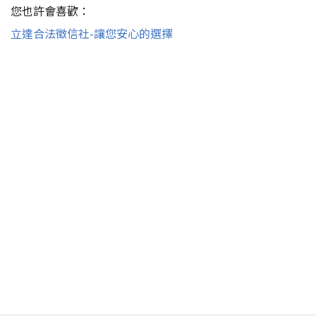
您也許會喜歡：
立達合法徵信社-讓您安心的選擇