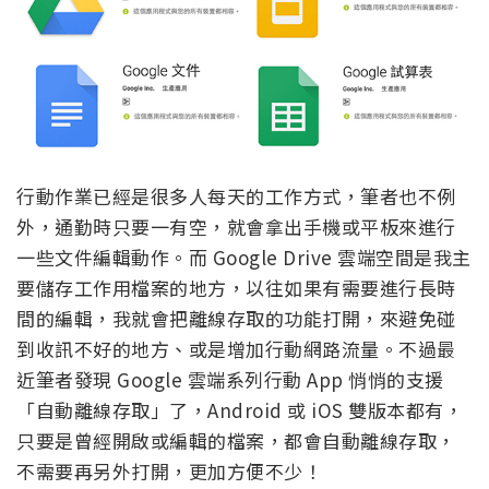
行動作業已經是很多人每天的工作方式，筆者也不例
外，通勤時只要一有空，就會拿出手機或平板來進行
一些文件編輯動作。而 Google Drive 雲端空間是我主
要儲存工作用檔案的地方，以往如果有需要進行長時
間的編輯，我就會把離線存取的功能打開，來避免碰
到收訊不好的地方、或是增加行動網路流量。不過最
近筆者發現 Google 雲端系列行動 App 悄悄的支援
「自動離線存取」了，Android 或 iOS 雙版本都有，
只要是曾經開啟或編輯的檔案，都會自動離線存取，
不需要再另外打開，更加方便不少！