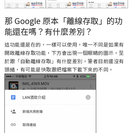
那 Google 原本「離線存取」的功
能還在嗎？有什麼差別？
這功能還是在的，一樣可以使用，唯一不同是如果有
開啟離線存取功能，下方會出現一個眼睛的圖示。至
於跟「自動離線存取」有什麼差別，筆者目前還沒有
頭緒，有可能是快取跟把檔案下載下來的不同。