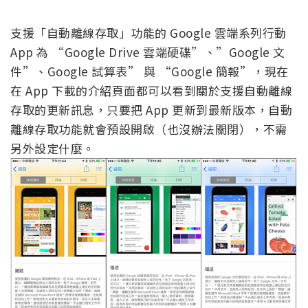
支援「自動離線存取」功能的 Google 雲端系列行動
App 為 “Google Drive 雲端硬碟”、”Google 文
件”、Google 試算表” 與 “Google 簡報”，現在
在 App 下載的介紹頁面都可以看到關於支援自動離線
存取的更新訊息，只要把 App 更新到最新版本，自動
離線存取功能就會預設開啟（也沒辦法關閉），不需
另外設定什麼。