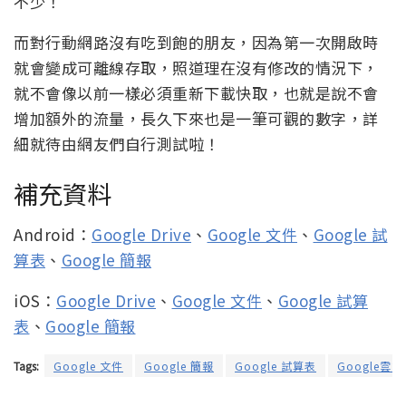
不少！
而對行動網路沒有吃到飽的朋友，因為第一次開啟時
就會變成可離線存取，照道理在沒有修改的情況下，
就不會像以前一樣必須重新下載快取，也就是說不會
增加額外的流量，長久下來也是一筆可觀的數字，詳
細就待由網友們自行測試啦！
補充資料
Android：
Google Drive
、
Google 文件
、
Google 試
算表
、
Google 簡報
iOS：
Google Drive
、
Google 文件
、
Google 試算
表
、
Google 簡報
Tags:
Google 文件
Google 簡報
Google 試算表
Google雲