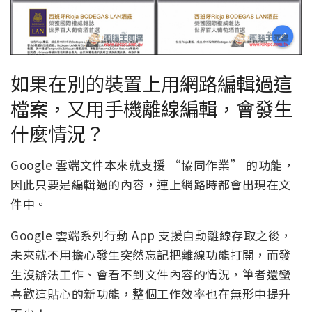
如果在別的裝置上用網路編輯過這
檔案，又用手機離線編輯，會發生
什麼情況？
Google 雲端文件本來就支援 “協同作業” 的功能，
因此只要是編輯過的內容，連上網路時都會出現在文
件中。
Google 雲端系列行動 App 支援自動離線存取之後，
未來就不用擔心發生突然忘記把離線功能打開，而發
生沒辦法工作、會看不到文件內容的情況，筆者還蠻
喜歡這貼心的新功能，整個工作效率也在無形中提升