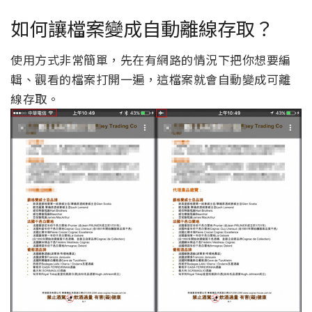
如何讓檔案變成自動離線存取？
使用方式非常簡單，先在有網路的情況下把你想要編
輯、觀看的檔案打開一遍，這檔案就會自動變成可離
線存取。