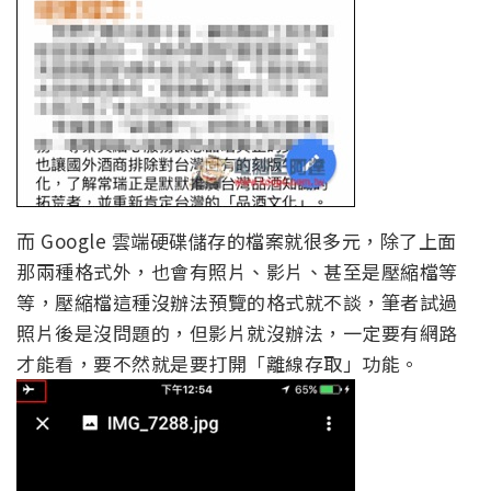
而 Google 雲端硬碟儲存的檔案就很多元，除了上面
那兩種格式外，也會有照片、影片、甚至是壓縮檔等
等，壓縮檔這種沒辦法預覽的格式就不談，筆者試過
照片後是沒問題的，但影片就沒辦法，一定要有網路
才能看，要不然就是要打開「離線存取」功能。