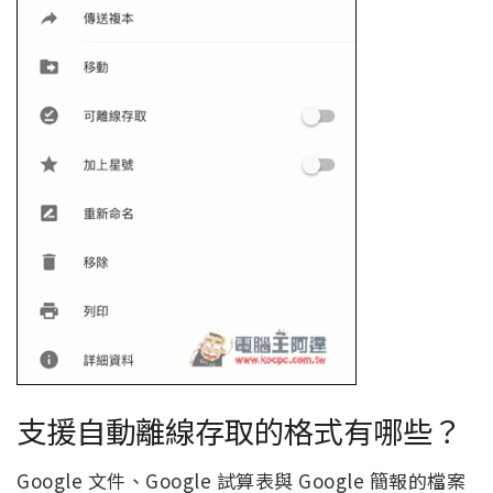
支援自動離線存取的格式有哪些？
Google 文件、Google 試算表與 Google 簡報的檔案