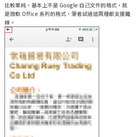
比較單純，基本上不是 Google 自己文件的格式，就
是微軟 Office 系列的格式，筆者試過這兩種都支援離
線。