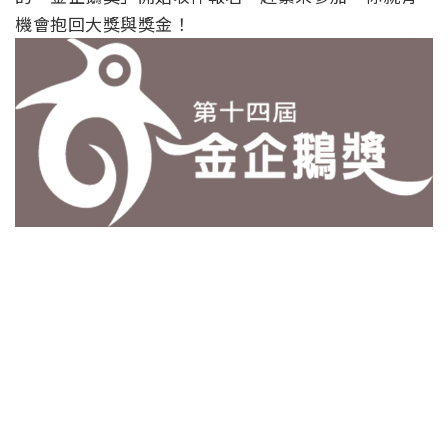
機會抱回大獎與獎金！