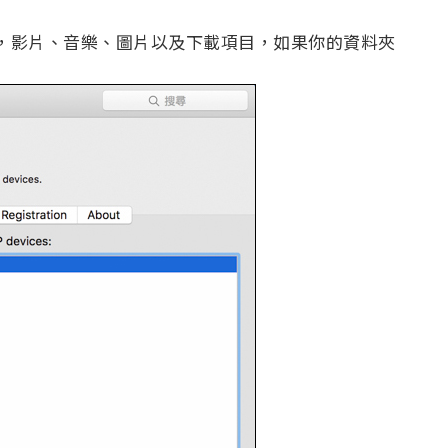
加入好，影片、音樂、圖片以及下載項目，如果你的資料夾