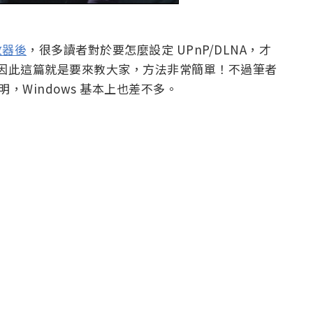
放器後
，很多讀者對於要怎麼設定 UPnP/DLNA，才
楚，因此這篇就是要來教大家，方法非常簡單！不過筆者
明，Windows 基本上也差不多。