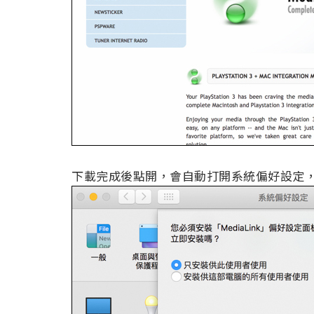
下載完成後點開，會自動打開系統偏好設定