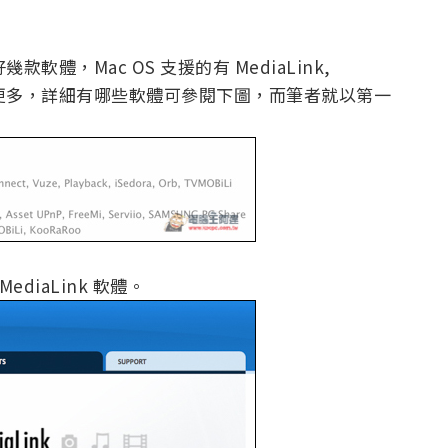
幾款軟體，Mac OS 支援的有 MediaLink,
ndows 更多，詳細有哪些軟體可參閱下圖，而筆者就以第一
ediaLink 軟體。