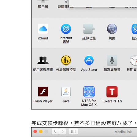
完成安裝步驟後，差不多已經設定好八成了