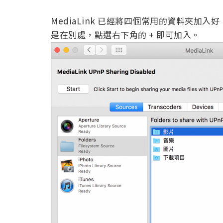
MediaLink 已經將四個常用的資料夾
是在別處，點選右下角的 + 即可加入。