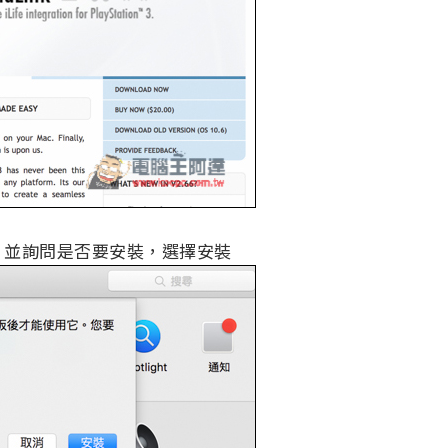
，並詢問是否要安裝，選擇安裝