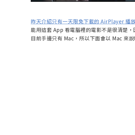
昨天介紹只有一天限免下載的 AirPlayer 播
能用這套 App 看電腦裡的電影不是很清
目前手邊只有 Mac，所以下面會以 Mac 來說