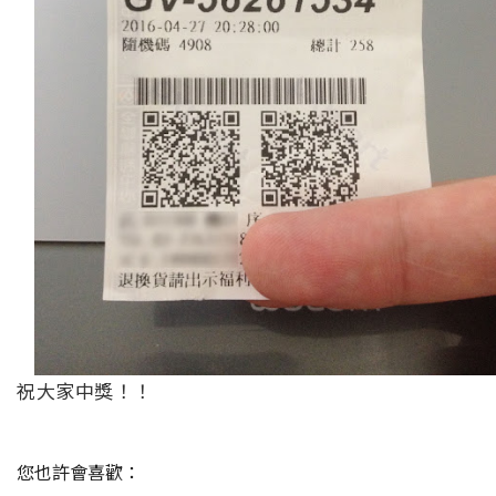
祝大家中獎！！
您也許會喜歡：