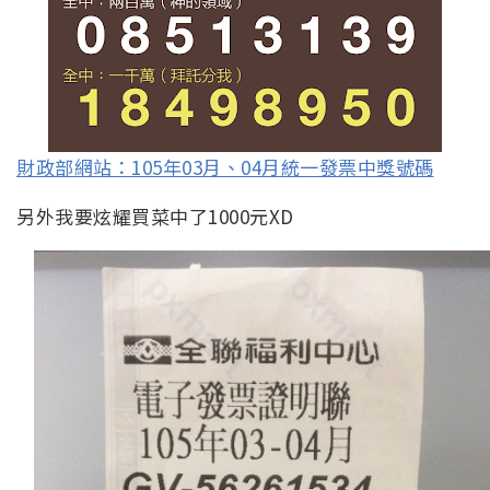
財政部網站：105年03月、04月統一發票中獎號碼
另外我要炫耀買菜中了1000元XD