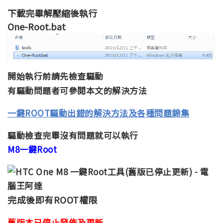
下載完畢解壓縮後執行
One-Root.bat
開始執行前請先檢查驅動
有驅動問題者可參閱本文的解決方法
一鍵ROOT驅動出錯的解決方法及各種問題錦集
驅動檢查完畢沒有問題就可以執行
M8一鍵Root
完成後即有ROOT權限
舊版本已停止發佈及更新