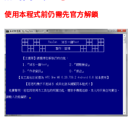
使用本程式前仍需先官方解鎖