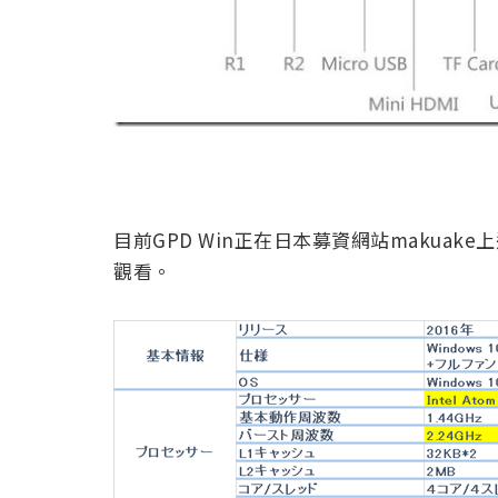
目前GPD Win正在日本募資網站makua
觀看。