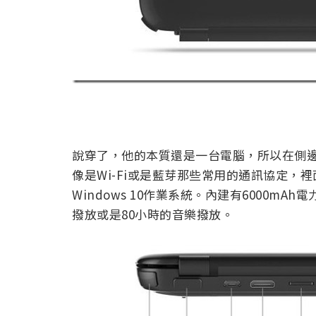
說穿了，他的本質還是一台電腦，所以在側邊還有
像是Wi-Fi或是藍芽那些常用的通訊協定
Windows 10作業系統。內建有6000m
撥放或是80小時的音樂撥放。