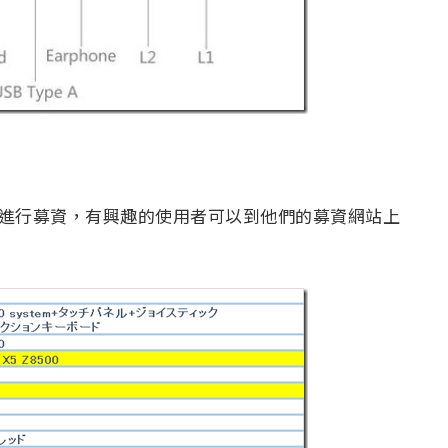
ke上進行募資，有興趣的使用者可以到他們的募資網站上