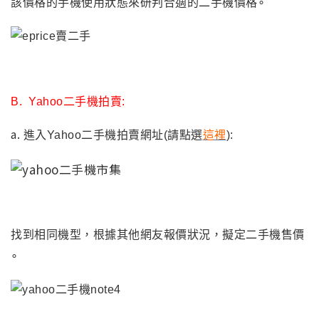
該價格的手機使用狀態來研判合適的二手機價格∘
B.
Yahoo
二手機拍賣:
a.
進入Yahoo二手機拍賣網址(請點選
這裡
):
找到相同機型，根據其他網友報價狀況，擬定二手機售價
∘