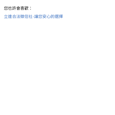
您也許會喜歡：
立達合法徵信社-讓您安心的選擇