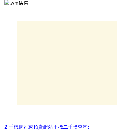
2.手機網站或拍賣網站手機二手價查詢: