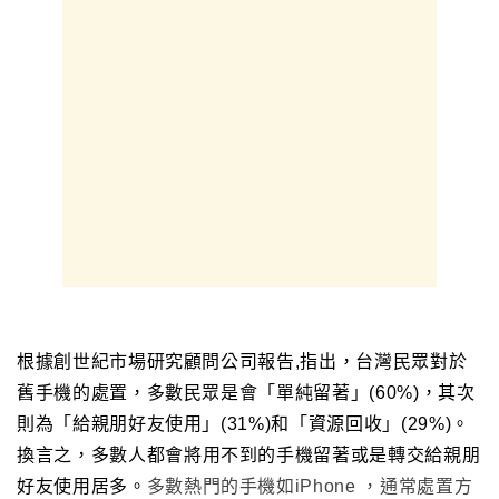
根據創世紀市場研究顧問公司報告,指出，台灣民眾對於
舊手機的處置，多數民眾是會「單純留著」(60%)，其次
則為「給親朋好友使用」(31%)和「資源回收」(29%)。
換言之
，
多數人都會將用不到的手機留著或是轉交給親朋
好友使用居多
。
多數熱門的手機如iPhone
，
通常處置方