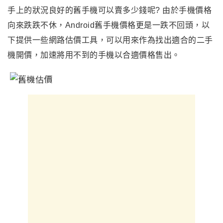
手上的狀況良好的舊手機可以賣多少錢呢? 由於手機價格
向來跌跌不休
，Android舊手機價格更是一跌不回頭
，
以
下提供一些網路估價工具
，可以用來作為
找出適合的二手
機開價
，
加速將用不到的手機以合適價格售出。