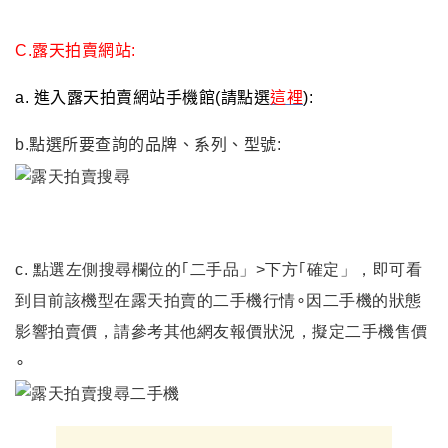
C.
露天拍賣網站:
a.
進入露天拍賣網站手機館(請點選
這裡
):
b.點選所要查詢的品牌、系列、型號:
c. 點選左側搜尋欄位的｢二手品」>下方｢確定」，即可看
到目前該機型在露天拍賣的二手機行情∘因二手機的狀態
影響拍賣價，請參考其他網友報價狀況，擬定二手機售價
∘